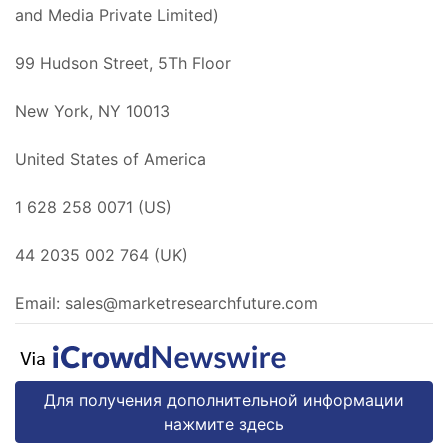
and Media Private Limited)
99 Hudson Street, 5Th Floor
New York, NY 10013
United States of America
1 628 258 0071 (US)
44 2035 002 764 (UK)
Email:
sales@marketresearchfuture.com
Для получения дополнительной информации
нажмите здесь