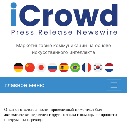
Маркетинговые коммуникации на основе
искусственного интеллекта
главное меню
Отказ от ответственности: приведенный ниже текст был
автоматически переведен с другого языка с помощью стороннего
инструмента перевода.