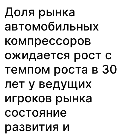
Доля рынка
автомобильных
компрессоров
ожидается рост с
темпом роста в 30
лет y ведущих
игроков рынка
состояние
развития и