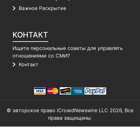
Важное Раскрытие
КОНТАКТ
Ищете персональные советы для управлять
отношениями со СМИ?
Контакт
© авторское право iCrowdNewswire LLC 2026, Все
права защищены.