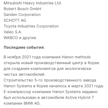
Mitsubishi Heavy Industries Ltd.
Robert Bosch GmbH
Sanden Corporation
SCHOTT AG
Toyota Industries Corporation
Valeo S.A.
WABCO и другие.
Последние события:
В ноябре 2021 года компания Hanon methods
открыла новый производственный центр в Корее
для создания компонентов для экологически
чистых автомобилей.
Строительство 5-го производственного завода
Hanon Systems в Корее началось в марте 2021 года.
Е-компрессор компании Hanon Systems недавно
был использован в автомобиле Active Hybrid 7
компании BMW AG.