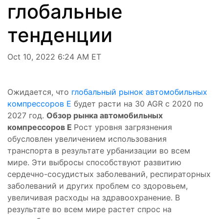
глобальные
тенденции
Oct 10, 2022 6:24 AM ET
Ожидается, что
глобальный рынок автомобильных
компрессоров E
будет расти на 30 AGR с 2020 по
2027 год.
Обзор рынка автомобильных
компрессоров E
Рост уровня загрязнения
обусловлен увеличением использования
транспорта в результате урбанизации во всем
мире. Эти выбросы способствуют развитию
сердечно-сосудистых заболеваний, респираторных
заболеваний и других проблем со здоровьем,
увеличивая расходы на здравоохранение. В
результате во всем мире растет спрос на