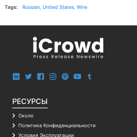
Tags:
Russian
,
United States
,
Wire
РЕСУРСЫ
Около
Политика Конфиденциальности
Условия Эксплуатации