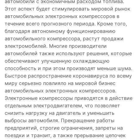
автомобили с экономичным расходом топлива.
Этот аспект будет стимулировать мировой рынок
автомобильных электронных компрессоров в
течение всего прогнозного периода. Кроме того,
благодаря автономному функционированию
автомобильного компрессора, растут продажи
электромобилей. Многие производители
автомобилей также используют решения, которые
обеспечивают улучшенную охлаждающую
способность и при этом производят меньше шума.
Быстрое распространение коронавируса по всему
миру серьезно повлияло на мировой бизнес
автомобильных электронных компрессоров.
Электронные компрессоры приводятся в действие
отдельным электродвигателем, что позволяет
снизить нагрузку на двигатель и уменьшить
выбросы автомобиля. Прекращение работы
предприятий, строгие ограничения, запреты на
поездки и транзит, а также прерывание цепочек