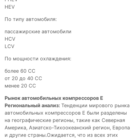
HEV
По типу автомобиля:
пассажирские автомобили
HCV
LCV
По мощности охлаждения:
более 60 CC
от 20 до 40 CC
менее 20 CC
Рынок автомобильных компрессоров E
Региональный анализ:
Тенденции мирового рынка
автомобильных компрессоров E были разделены
на географические регионы, такие как Северная
Америка, Азиатско-Тихоокеанский регион, Европа
и другие страны.Ожидается, что из всех этих