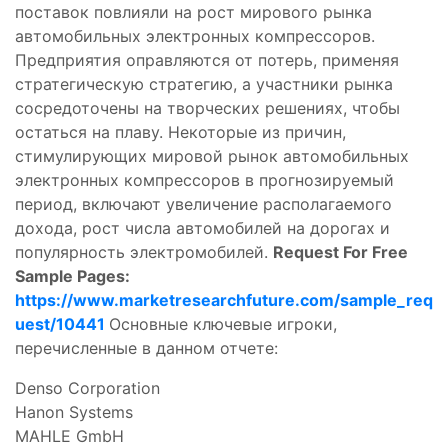
поставок повлияли на рост мирового рынка
автомобильных электронных компрессоров.
Предприятия оправляются от потерь, применяя
стратегическую стратегию, а участники рынка
сосредоточены на творческих решениях, чтобы
остаться на плаву. Некоторые из причин,
стимулирующих мировой рынок автомобильных
электронных компрессоров в прогнозируемый
период, включают увеличение располагаемого
дохода, рост числа автомобилей на дорогах и
популярность электромобилей.
Request For Free
Sample Pages:
https://www.marketresearchfuture.com/sample_req
uest/10441
Основные ключевые игроки,
перечисленные в данном отчете:
Denso Corporation
Hanon Systems
MAHLE GmbH