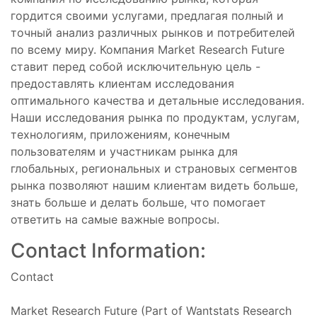
гордится своими услугами, предлагая полный и
точный анализ различных рынков и потребителей
по всему миру. Компания Market Research Future
ставит перед собой исключительную цель -
предоставлять клиентам исследования
оптимального качества и детальные исследования.
Наши исследования рынка по продуктам, услугам,
технологиям, приложениям, конечным
пользователям и участникам рынка для
глобальных, региональных и страновых сегментов
рынка позволяют нашим клиентам видеть больше,
знать больше и делать больше, что помогает
ответить на самые важные вопросы.
Contact Information:
Contact
Market Research Future (Part of Wantstats Research