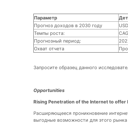
Параметр
Дет
Прогноз доходов в 2030 году
USD 
Темпы роста:
CAG
Прогнозный период:
202
Охват отчета
Про
Запросите образец данного исследовате
Opportunities
Rising Penetration of the Internet to off
Расширяющееся проникновение интернет
выгодные возможности для этого рынка 