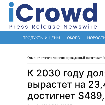
ПРОДУКТЫ И ЦЕНЫ
ОКОЛО
НОВОСТ
Отказ от ответственности: приведенный ниже текст б
К 2030 году до
вырастет на 23,
достигнет $489,