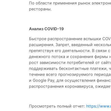
По области применения рынок электронн
рестораны.
Анализ COVID-19
Быстрое распространение вспышки COVI
расширения. Запрет, введенный несколь
препятствуя его деятельности. В связи
денежного потока и сохранения фирмы 
рост зависимости потребителей от сайт
поддерживать бесконтактные платежи, 
течение всего прогнозируемого периода
и Google Pay, для осуществления финан
распространения коронавируса, ожидает
Просмотреть полный отчет:
https://www.