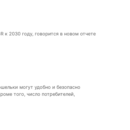
 к 2030 году, говорится в новом отчете
шельки могут удобно и безопасно
Кроме того, число потребителей,