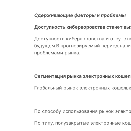
Сдерживающие факторы и проблемы
Доступность киберворовства станет вы
Доступность киберворовства и отсутств
будущем.В прогнозируемый период нали
проблемами рынка.
Сегментация рынка электронных кошел
Глобальный рынок электронных кошелько
По способу использования рынок электр
По типу, полузакрытые электронные кош