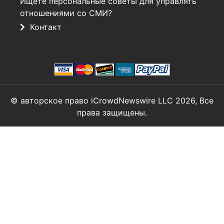
Ищете персональные советы для управлять
отношениями со СМИ?
Контакт
© авторское право iCrowdNewswire LLC 2026, Все
права защищены.