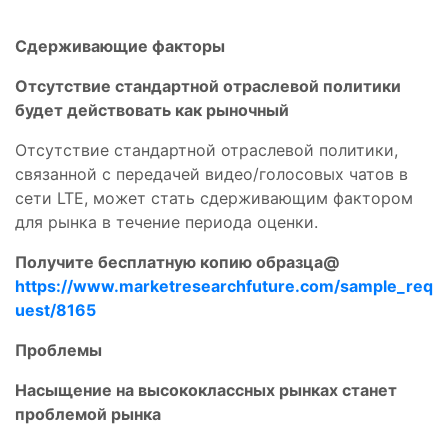
Сдерживающие факторы
Отсутствие стандартной отраслевой политики
будет действовать как рыночный
Отсутствие стандартной отраслевой политики,
связанной с передачей видео/голосовых чатов в
сети LTE, может стать сдерживающим фактором
для рынка в течение периода оценки.
Получите бесплатную копию образца@
https://www.marketresearchfuture.com/sample_req
uest/8165
Проблемы
Насыщение на высококлассных рынках станет
проблемой рынка