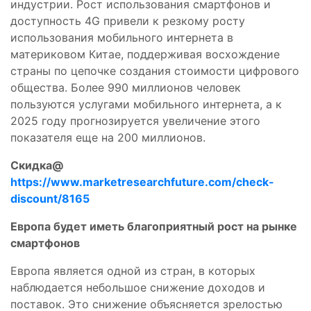
индустрии. Рост использования смартфонов и
доступность 4G привели к резкому росту
использования мобильного интернета в
материковом Китае, поддерживая восхождение
страны по цепочке создания стоимости цифрового
общества. Более 990 миллионов человек
пользуются услугами мобильного интернета, а к
2025 году прогнозируется увеличение этого
показателя еще на 200 миллионов.
Скидка@
https://www.marketresearchfuture.com/check-
discount/8165
Европа будет иметь благоприятный рост на рынке
смартфонов
Европа является одной из стран, в которых
наблюдается небольшое снижение доходов и
поставок. Это снижение объясняется зрелостью