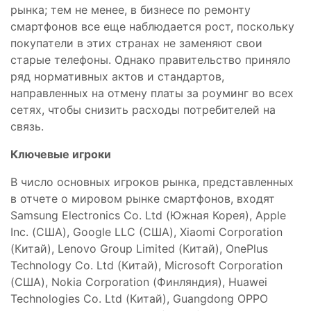
рынка; тем не менее, в бизнесе по ремонту
смартфонов все еще наблюдается рост, поскольку
покупатели в этих странах не заменяют свои
старые телефоны. Однако правительство приняло
ряд нормативных актов и стандартов,
направленных на отмену платы за роуминг во всех
сетях, чтобы снизить расходы потребителей на
связь.
Ключевые игроки
В число основных игроков рынка, представленных
в отчете о мировом рынке смартфонов, входят
Samsung Electronics Co. Ltd (Южная Корея), Apple
Inc. (США), Google LLC (США), Xiaomi Corporation
(Китай), Lenovo Group Limited (Китай), OnePlus
Technology Co. Ltd (Китай), Microsoft Corporation
(США), Nokia Corporation (Финляндия), Huawei
Technologies Co. Ltd (Китай), Guangdong OPPO