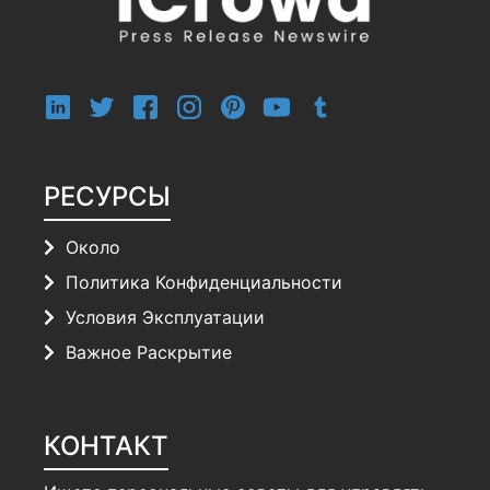
РЕСУРСЫ
Около
Политика Конфиденциальности
Условия Эксплуатации
Важное Раскрытие
КОНТАКТ