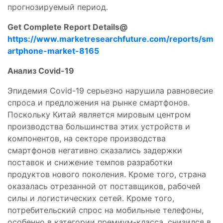
прогнозируемый период.
Get Complete Report Details@
https://www.marketresearchfuture.com/reports/sm
artphone-market-8165
Анализ Covid-19
Эпидемия Covid-19 серьезно нарушила равновесие
спроса и предложения на рынке смартфонов.
Поскольку Китай является мировым центром
производства большинства этих устройств и
компонентов, на секторе производства
смартфонов негативно сказались задержки
поставок и снижение темпов разработки
продуктов нового поколения. Кроме того, страна
оказалась отрезанной от поставщиков, рабочей
силы и логистических сетей. Кроме того,
потребительский спрос на мобильные телефоны,
особенно в категории премиум-класса, снизился в