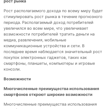
рост рынка
Рост располагаемого дохода по всему миру будет
стимулировать рост рынка в течение прогнозного
периода. Располагаемый доход потребителей
увеличился во всем мире, что увеличивает
возможности потребителей тратить деньги на
медиа, развлечения, мобильные
коммуникационные устройства и сети. В
последнее время наблюдается значительный рост
покупок электронных гаджетов, таких как
смартфоны, планшеты, компьютеры и игровые
консоли.
Возможности
Многочисленные преимущества использования
смартфонов откроют широкие возможности
Многочисленные преимущества использования