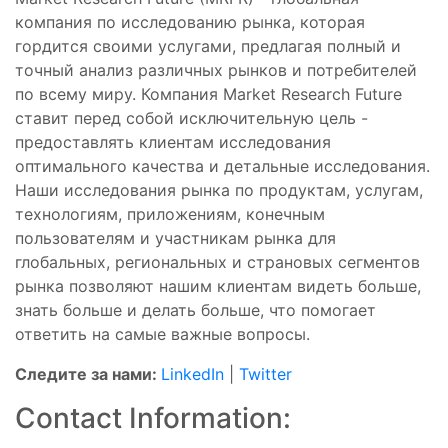
компания по исследованию рынка, которая
гордится своими услугами, предлагая полный и
точный анализ различных рынков и потребителей
по всему миру. Компания Market Research Future
ставит перед собой исключительную цель -
предоставлять клиентам исследования
оптимального качества и детальные исследования.
Наши исследования рынка по продуктам, услугам,
технологиям, приложениям, конечным
пользователям и участникам рынка для
глобальных, региональных и страновых сегментов
рынка позволяют нашим клиентам видеть больше,
знать больше и делать больше, что помогает
ответить на самые важные вопросы.
Следите за нами:
LinkedIn
|
Twitter
Contact Information: