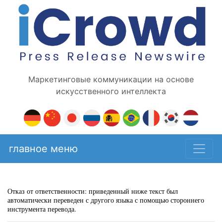
Маркетинговые коммуникации на основе
искусственного интеллекта
главное меню
Отказ от ответственности: приведенный ниже текст был
автоматически переведен с другого языка с помощью стороннего
инструмента перевода.