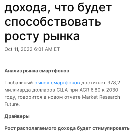
дохода, что будет
способствовать
росту рынка
Oct 11, 2022 6:01 AM ET
Анализ рынка смартфонов
Глобальный
рынок смартфонов
достигнет 978,2
миллиарда долларов США при AGR 6,80 к 2030
году, говорится в новом отчете Market Research
Future.
Драйверы
Рост располагаемого дохода будет стимулировать