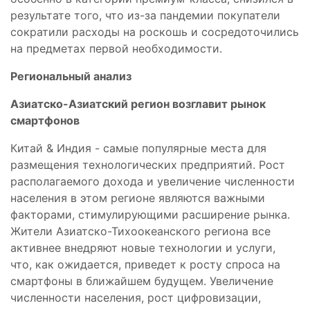
результате того, что из-за пандемии покупатели
сократили расходы на роскошь и сосредоточились
на предметах первой необходимости.
Региональный анализ
Азиатско-Азиатский регион возглавит рынок
смартфонов
Китай & Индия - самые популярные места для
размещения технологических предприятий. Рост
располагаемого дохода и увеличение численности
населения в этом регионе являются важными
факторами, стимулирующими расширение рынка.
Жители Азиатско-Тихоокеанского региона все
активнее внедряют новые технологии и услуги,
что, как ожидается, приведет к росту спроса на
смартфоны в ближайшем будущем. Увеличение
численности населения, рост цифровизации,