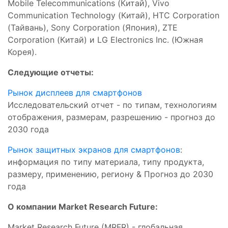
Mobile Telecommunications (Китай), Vivo
Communication Technology (Китай), HTC Corporation
(Тайвань), Sony Corporation (Япония), ZTE
Corporation (Китай) и LG Electronics Inc. (Южная
Корея).
Следующие отчеты:
Рынок дисплеев для смартфонов
Исследовательский отчет - по типам, технологиям
отображения, размерам, разрешению - прогноз до
2030 года
Рынок защитных экранов для смартфонов
:
информация по типу материала, типу продукта,
размеру, применению, региону & Прогноз до 2030
года
О компании Market Research Future:
Market Research Future (MRFR) - глобальная