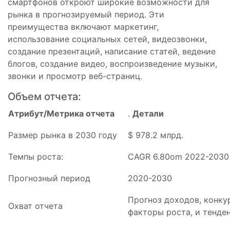
смартфонов откроют широкие возможности для
рынка в прогнозируемый период. Эти
преимущества включают маркетинг,
использование социальных сетей, видеозвонки,
создание презентаций, написание статей, ведение
блогов, создание видео, воспроизведение музыки,
звонки и просмотр веб-страниц.
Объем отчета:
Атрибут/Метрика отчета
.
Детали
Размер рынка в 2030 году
$ 978.2 млрд.
Темпы роста:
CAGR 6.80om 2022-2030
Прогнозный период
2020-2030
Прогноз доходов, конку
Охват отчета
факторы роста, и тенде