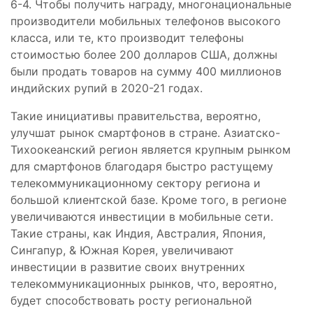
6-4. Чтобы получить награду, многонациональные
производители мобильных телефонов высокого
класса, или те, кто производит телефоны
стоимостью более 200 долларов США, должны
были продать товаров на сумму 400 миллионов
индийских рупий в 2020-21 годах.
Такие инициативы правительства, вероятно,
улучшат рынок смартфонов в стране. Азиатско-
Тихоокеанский регион является крупным рынком
для смартфонов благодаря быстро растущему
телекоммуникационному сектору региона и
большой клиентской базе. Кроме того, в регионе
увеличиваются инвестиции в мобильные сети.
Такие страны, как Индия, Австралия, Япония,
Сингапур, & Южная Корея, увеличивают
инвестиции в развитие своих внутренних
телекоммуникационных рынков, что, вероятно,
будет способствовать росту региональной