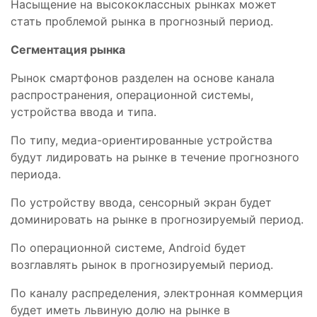
Насыщение на высококлассных рынках может
стать проблемой рынка в прогнозный период.
Сегментация рынка
Рынок смартфонов разделен на основе канала
распространения, операционной системы,
устройства ввода и типа.
По типу, медиа-ориентированные устройства
будут лидировать на рынке в течение прогнозного
периода.
По устройству ввода, сенсорный экран будет
доминировать на рынке в прогнозируемый период.
По операционной системе, Android будет
возглавлять рынок в прогнозируемый период.
По каналу распределения, электронная коммерция
будет иметь львиную долю на рынке в