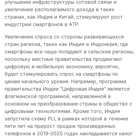
улучшение инфраструктуры сотовой связи и
увеличение располагаемого дохода в таких
странах, как Индия и Китай, стимулируют рост
индустрии смартфонов в АТР.
Увеличение спроса со стороны развивающихся
стран региона, таких как Индия и Индонезия, где
смартфоны все чаще попадают в сельские регионы,
поскольку местные правительства продвигают
цифровую и мобильную экономику, вероятно,
будет стимулировать спрос на смартфоны по
ценам начального уровня. Например, программа
правительства Индии "Цифровая Индия" является
флагманской программой, направленной в
основном на преобразование страны в общество с
цифровыми технологиями. Кроме того, Индия
запустила схему PLI, в рамках которой в течение
пяти лет на прирост продаж произведенных
телефонов в 2019-2020 годах накладывается налог