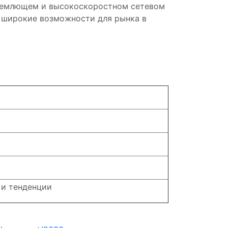
бъемлющем и высокоскоростном сетевом
 широкие возможности для рынка в
 и тенденции