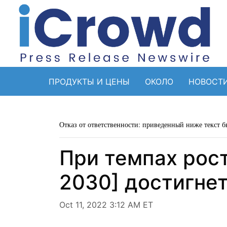
ПРОДУКТЫ И ЦЕНЫ
ОКОЛО
НОВОСТ
Отказ от ответственности: приведенный ниже текст б
При темпах рост
2030] достигнет
Oct 11, 2022 3:12 AM ET