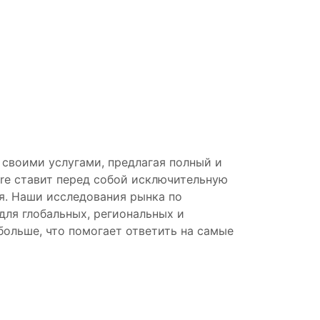
я своими услугами, предлагая полный и
ure ставит перед собой исключительную
я. Наши исследования рынка по
для глобальных, региональных и
больше, что помогает ответить на самые