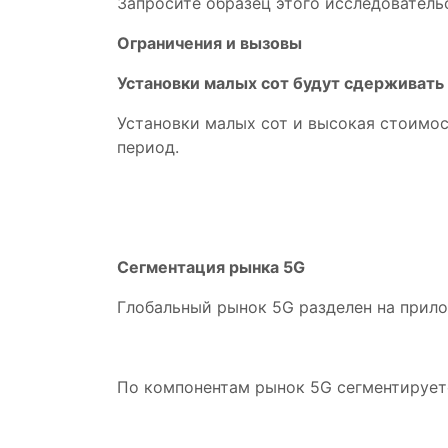
Запросите образец этого исследователь
Ограничения и вызовы
Установки малых сот будут сдерживать
Установки малых сот и высокая стоимо
период.
Сегментация рынка 5G
Глобальный рынок 5G разделен на прил
По компонентам рынок 5G сегментирует