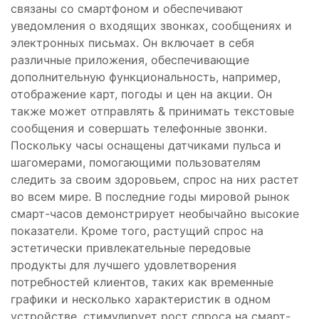
связаны со смартфоном и обеспечивают
уведомления о входящих звонках, сообщениях и
электронных письмах. Он включает в себя
различные приложения, обеспечивающие
дополнительную функциональность, например,
отображение карт, погоды и цен на акции. Он
также может отправлять & принимать текстовые
сообщения и совершать телефонные звонки.
Поскольку часы оснащены датчиками пульса и
шагомерами, помогающими пользователям
следить за своим здоровьем, спрос на них растет
во всем мире. В последние годы мировой рынок
смарт-часов демонстрирует необычайно высокие
показатели. Кроме того, растущий спрос на
эстетически привлекательные передовые
продукты для лучшего удовлетворения
потребностей клиентов, таких как временные
графики и несколько характеристик в одном
устройстве, стимулирует рост спроса на смарт-