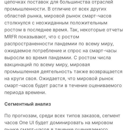
цепочках поставок для большинства отраслей
промышленности. В отличие от всех других
областей рынка, мировой рынок смарт-часов
столкнулся с неожиданным положительным
ростом в последнее время. Так, некоторые отчеты
MRFR показывают, что с ростом
распространенности пандемии по всему миру,
ожидаемое потребление и спрос на смарт-часы
выросли во время пандемии. С ростом числа
вакцинаций по всему миру, мировая
промышленная деятельность также возвращается
на круги своя. Ожидается, что мировой рынок
смарт-часов будет расти в течение оцениваемого
периода времени.
Сегментный анализ
По прогнозам, среди всех типов заказов, сегмент
часов One UI будет доминировать на мировом
рынке смарт-часов в течение оцениваемого