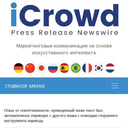
Маркетинговые коммуникации на основе
искусственного интеллекта
главное меню
Отказ от ответственности: приведенный ниже текст был
автоматически переведен с другого языка с помощью стороннего
инструмента перевода.