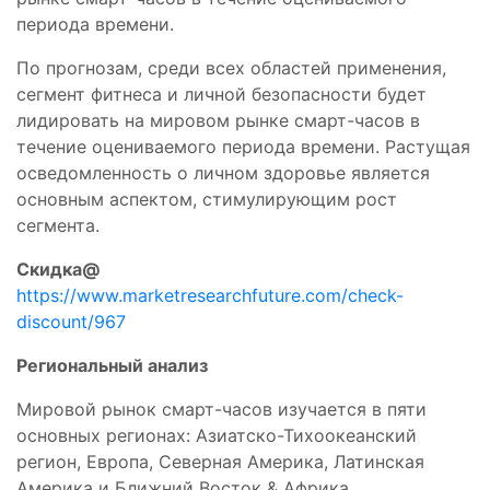
периода времени.
По прогнозам, среди всех областей применения,
сегмент фитнеса и личной безопасности будет
лидировать на мировом рынке смарт-часов в
течение оцениваемого периода времени. Растущая
осведомленность о личном здоровье является
основным аспектом, стимулирующим рост
сегмента.
Скидка@
https://www.marketresearchfuture.com/check-
discount/967
Региональный анализ
Мировой рынок смарт-часов изучается в пяти
основных регионах: Азиатско-Тихоокеанский
регион, Европа, Северная Америка, Латинская
Америка и Ближний Восток & Африка.