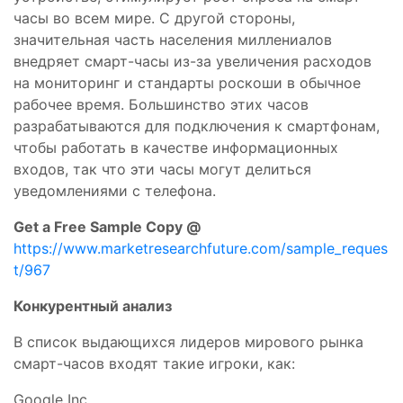
часы во всем мире. С другой стороны,
значительная часть населения миллениалов
внедряет смарт-часы из-за увеличения расходов
на мониторинг и стандарты роскоши в обычное
рабочее время. Большинство этих часов
разрабатываются для подключения к смартфонам,
чтобы работать в качестве информационных
входов, так что эти часы могут делиться
уведомлениями с телефона.
Get a Free Sample Copy @
https://www.marketresearchfuture.com/sample_reques
t/967
Конкурентный анализ
В список выдающихся лидеров мирового рынка
смарт-часов входят такие игроки, как:
Google Inc.