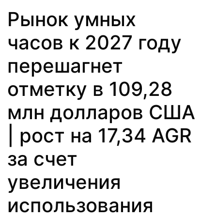
Рынок умных
часов к 2027 году
перешагнет
отметку в 109,28
млн долларов США
| рост на 17,34 AGR
за счет
увеличения
использования