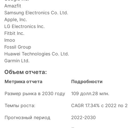
Amazfit
Samsung Electronics Co. Ltd.
Apple, Inc.
LG Electronics Inc.
Fitbit Inc.
Imoo
Fossil Group
Huawei Technologies Co. Ltd.
Garmin Ltd.
Объем отчета:
Метрика отчета
Подробности
Размер рынка в 2030 году
109 долл.28 млн.
Темпы роста:
CAGR 17.34% с 2022 по 
Прогнозный период
2022-2030