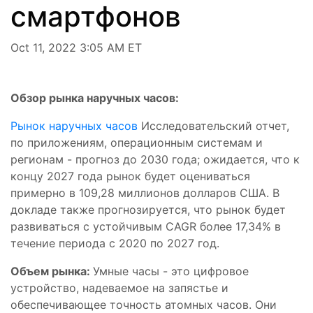
смартфонов
Oct 11, 2022 3:05 AM ET
Обзор рынка наручных часов:
Рынок наручных часов
Исследовательский отчет,
по приложениям, операционным системам и
регионам - прогноз до 2030 года; ожидается, что к
концу 2027 года рынок будет оцениваться
примерно в 109,28 миллионов долларов США. В
докладе также прогнозируется, что рынок будет
развиваться с устойчивым CAGR более 17,34% в
течение периода с 2020 по 2027 год.
Объем рынка:
Умные часы - это цифровое
устройство, надеваемое на запястье и
обеспечивающее точность атомных часов. Они