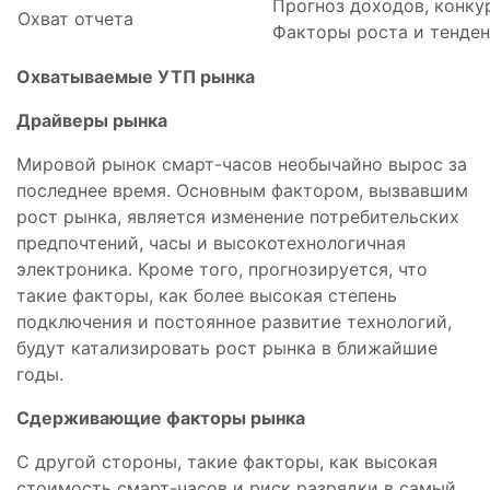
Прогноз доходов, конку
Охват отчета
Факторы роста и тенде
Охватываемые УТП рынка
Драйверы рынка
Мировой рынок смарт-часов необычайно вырос за
последнее время. Основным фактором, вызвавшим
рост рынка, является изменение потребительских
предпочтений, часы и высокотехнологичная
электроника. Кроме того, прогнозируется, что
такие факторы, как более высокая степень
подключения и постоянное развитие технологий,
будут катализировать рост рынка в ближайшие
годы.
Сдерживающие факторы рынка
С другой стороны, такие факторы, как высокая
стоимость смарт-часов и риск разрядки в самый