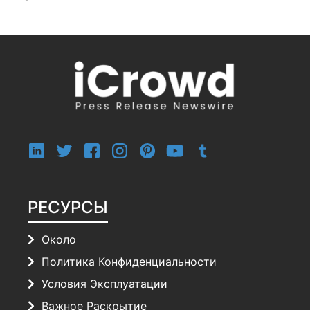
РЕСУРСЫ
Около
Политика Конфиденциальности
Условия Эксплуатации
Важное Раскрытие