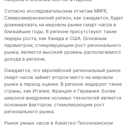
Согласно исследовательским отчетам MRFR,
Североамериканский регион, как ожидается, будет
доминировать на мировом рынке смарт-часов в
ближайшие годы. В регионе присутствуют такие
лидеры роста, как Канада и США. Основным
параметром, стимулирующим рост регионального
рынка, является высокий уровень располагаемого
дохода в регионе.
Ожидается, что европейский региональный рынок
смарт-часов займет второе место на мировом
рынке в период оценки. В регионе лидируют такие
страны, как Италия, Франция и Германия. Более
широкое внедрение носимых технологий является
основным фактором, стимулирующим рост
регионального рынка.
Рынок умных часов в Азиатско-Тихоокеанском