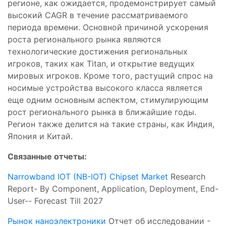
регионе, как ожидается, продемонстрирует самый
высокий CAGR в течение рассматриваемого
периода времени. Основной причиной ускорения
роста регионального рынка являются
технологические достижения региональных
игроков, таких как Titan, и открытие ведущих
мировых игроков. Кроме того, растущий спрос на
носимые устройства высокого класса является
еще одним основным аспектом, стимулирующим
рост регионального рынка в ближайшие годы.
Регион также делится на такие страны, как Индия,
Япония и Китай.
Связанные отчеты:
Narrowband IOT (NB-IOT) Chipset Market
Research
Report- By Component, Application, Deployment, End-
User-- Forecast Till 2027
Рынок наноэлектроники
Отчет об исследовании -