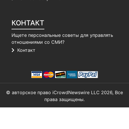
КОНТАКТ
Ищете персональные советы для управлять
отношениями со СМИ?
Контакт
© авторское право iCrowdNewswire LLC 2026, Все
права защищены.