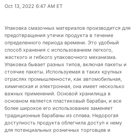
Oct 13, 2022 6:47 AM ET
Упаковка смазочных материалов производится для
предотвращения утечки продукта в течение
определенного периода времени. Это удобный
способ хранения с использованием легкого,
жесткого и гибкого упаковочного механизма.
Упаковка бывает разных типов, включая пакеты и
стоячие пакеты. Используемая в таких крупных
отраслях промышленности, как автомобильная,
химическая и электронная, она имеет несколько
важных применений. Основой хранилища в
основном является пластиковый барабан, и все
более широкое его использование заменяет
традиционные барабаны из сплава. Недорогая
доступность продукта облегчила доступ к нему
для потенциальных розничных торговцев и