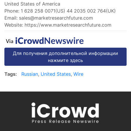
United States of America
Phone: 1 628 258 0071(US) 44 2035 002 764(UK)
Email:
sales@marketresearchfuture.com
Website: https://www.marketresearchfuture.com
Для получения дополнительной информации
нажмите здесь
Tags:
Russian
,
United States
,
Wire