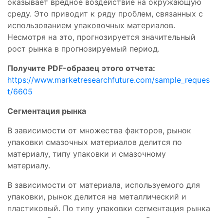
оказывает вредное воздействие на окружающую
среду. Это приводит к ряду проблем, связанных с
использованием упаковочных материалов.
Несмотря на это, прогнозируется значительный
рост рынка в прогнозируемый период.
Получите PDF-образец этого отчета:
https://www.marketresearchfuture.com/sample_reques
t/6605
Сегментация рынка
В зависимости от множества факторов, рынок
упаковки смазочных материалов делится по
материалу, типу упаковки и смазочному
материалу.
В зависимости от материала, используемого для
упаковки, рынок делится на металлический и
пластиковый. По типу упаковки сегментация рынка