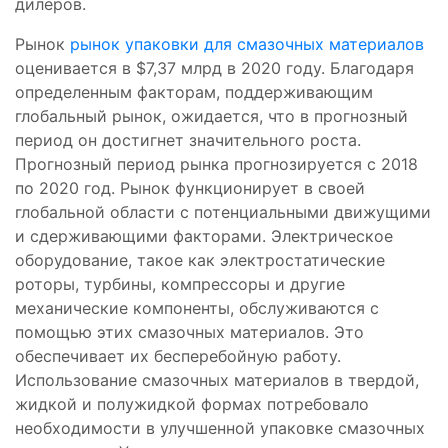
дилеров.
Рынок
рынок упаковки для смазочных материалов
оценивается в $7,37 млрд в 2020 году. Благодаря
определенным факторам, поддерживающим
глобальный рынок, ожидается, что в прогнозный
период он достигнет значительного роста.
Прогнозный период рынка прогнозируется с 2018
по 2020 год. Рынок функционирует в своей
глобальной области с потенциальными движущими
и сдерживающими факторами. Электрическое
оборудование, такое как электростатические
роторы, турбины, компрессоры и другие
механические компоненты, обслуживаются с
помощью этих смазочных материалов. Это
обеспечивает их бесперебойную работу.
Использование смазочных материалов в твердой,
жидкой и полужидкой формах потребовало
необходимости в улучшенной упаковке смазочных