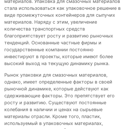
материалов. Упаковка для смазочных материалов
стала использоваться как упаковочное решение в
виде промежуточных контейнеров для сыпучих
материалов. Наряду с этим, увеличение
количества транспортных средств
благоприятствует росту и развитию рыночных
тенденций. Основанные частные фирмы и
государственные компании постоянно
инвестируют в проекты, которые имеют более
высокий выход на текущую динамику рынка.
Рынок упаковки для смазочных материалов,
однако, имеет определенные факторы в своей
рыночной динамике, которые действуют как
сдерживающие факторы. Это препятствует его
росту и развитию. Существуют постоянные
колебания в наличии и ценах на сырьевые
материалы отрасли. Кроме того, пластик,
используемый в упаковочных материалах,