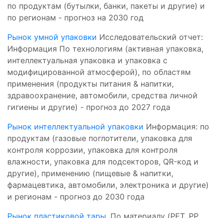
по продуктам (бутылки, банки, пакеты и другие) и
по регионам - прогноз на 2030 год
Рынок умной упаковки
Исследовательский отчет:
Информация По технологиям (активная упаковка,
интеллектуальная упаковка и упаковка с
модифицированной атмосферой), по областям
применения (продукты питания & напитки,
здравоохранение, автомобили, средства личной
гигиены и другие) - прогноз до 2027 года
Рынок интеллектуальной упаковки
Информация: по
продуктам (газовые поглотители, упаковка для
контроля коррозии, упаковка для контроля
влажности, упаковка для подсекторов, QR-код и
другие), применению (пищевые & напитки,
фармацевтика, автомобили, электроника и другие)
и регионам - прогноз до 2030 года
Рынок пластиковой тары
, По материалу (PET, PP,