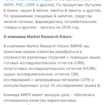
HDPE, PVC, LDPE и другие), По продуктам (бутылки
& банки, чашки & миски, пакеты & пакеты и другие),
По применению (пищевые & напитки, средства
личной гигиены, фармацевтика, потребительские
товары и другие) - прогноз на 2030 год.
О компании Market Research Future:
В компании Market Research Future (MRFR) мы
помогаем нашим клиентам разобраться в
сложностях различных отраслей с помощью наших
готовых исследовательских отчетов (CRR),
полуготовых исследовательских отчетов (HCRR),
сырых исследовательских отчетов (3R),
исследований с непрерывным питанием (CFR) и
консультационных услуг по исследованию рынка &.
Команда MRFR имеет высшую цель - обеспечить
оптимальное качество маркетинговых