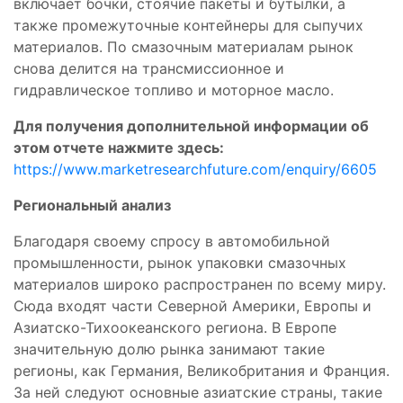
включает бочки, стоячие пакеты и бутылки, а
также промежуточные контейнеры для сыпучих
материалов. По смазочным материалам рынок
снова делится на трансмиссионное и
гидравлическое топливо и моторное масло.
Для получения дополнительной информации об
этом отчете нажмите здесь:
https://www.marketresearchfuture.com/enquiry/6605
Региональный анализ
Благодаря своему спросу в автомобильной
промышленности, рынок упаковки смазочных
материалов широко распространен по всему миру.
Сюда входят части Северной Америки, Европы и
Азиатско-Тихоокеанского региона. В Европе
значительную долю рынка занимают такие
регионы, как Германия, Великобритания и Франция.
За ней следуют основные азиатские страны, такие