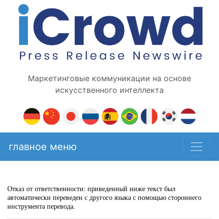
Маркетинговые коммуникации на основе
искусственного интеллекта
главное меню
Отказ от ответственности: приведенный ниже текст был
автоматически переведен с другого языка с помощью стороннего
инструмента перевода.