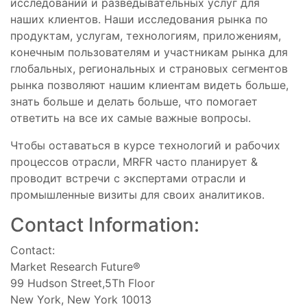
исследований и разведывательных услуг для
наших клиентов. Наши исследования рынка по
продуктам, услугам, технологиям, приложениям,
конечным пользователям и участникам рынка для
глобальных, региональных и страновых сегментов
рынка позволяют нашим клиентам видеть больше,
знать больше и делать больше, что помогает
ответить на все их самые важные вопросы.
Чтобы оставаться в курсе технологий и рабочих
процессов отрасли, MRFR часто планирует &
проводит встречи с экспертами отрасли и
промышленные визиты для своих аналитиков.
Contact Information:
Contact:
Market Research Future®
99 Hudson Street,5Th Floor
New York, New York 10013