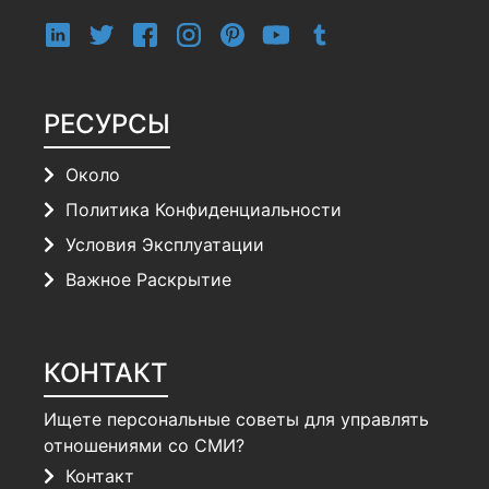
РЕСУРСЫ
Около
Политика Конфиденциальности
Условия Эксплуатации
Важное Раскрытие
КОНТАКТ
Ищете персональные советы для управлять
отношениями со СМИ?
Контакт