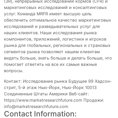
(3R), непрерывных исследований кормов (CFR) и
маркетинговых исследований и консалтинговых
услуг. Команда MRFR имеет высшую цель
обеспечить оптимальное качество маркетинговых
исследований и разведывательных услуг для
наших клиентов. Наши исследования рынка
компонентов, приложений, логистики и игроков
рынка для глобальных, региональных и страновых
сегментов рынка позволяют нашим клиентам
видеть больше, знать больше и делать больше, что
помогает ответить на все их самые важные
вопросы.
Контакт: Исследование рынка Будущее 99 Хадсон-
стрит, 5-й этаж Нью-Йорк, Нью-Йорк 10013
Соединенные Штаты Америки Веб-сайт:
https://www.marketresearchfuture.com Продажи:
info@marketresearchfuture.com
Contact Information: