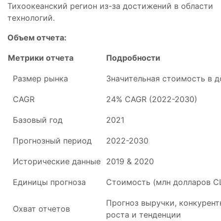
Тихоокеанский регион из-за достижений в области
технологий.
Объем отчета:
Метрики отчета
Подробности
Размер рынка
Значительная стоимость в 
CAGR
24% CAGR (2022-2030)
Базовый год
2021
Прогнозный период
2022-2030
Исторические данные
2019 & 2020
Единицы прогноза
Стоимость (млн долларов 
Прогноз выручки, конкурент
Охват отчетов
роста и тенденции