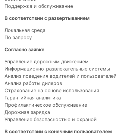
Поддержка и обслуживание
В соответствии с развертыванием
Локальная среда
По запросу
Согласно заявке
Управление дорожным движением
Информационно-развлекательные системы
Анализ поведения водителей и пользователей
Анализ работы дилеров
Страхование на основе использования
Гарантийная аналитика
Профилактическое обслуживание
Дорожная зарядка
Управление безопасностью и охраной
В соответствии с конечным пользователем