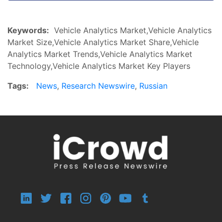
Keywords:
Vehicle Analytics Market,Vehicle Analytics
Market Size,Vehicle Analytics Market Share,Vehicle
Analytics Market Trends,Vehicle Analytics Market
Technology,Vehicle Analytics Market Key Players
Tags:
News
,
Research Newswire
,
Russian