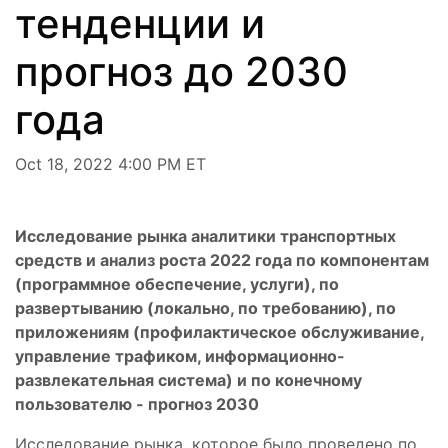
тенденции и
прогноз до 2030
года
Oct 18, 2022 4:00 PM ET
Исследование рынка аналитики транспортных
средств и анализ роста 2022 года по компонентам
(программное обеспечение, услуги), по
развертыванию (локально, по требованию), по
приложениям (профилактическое обслуживание,
управление трафиком, информационно-
развлекательная система) и по конечному
пользователю - прогноз 2030
Исследование рынка, которое было проведено по