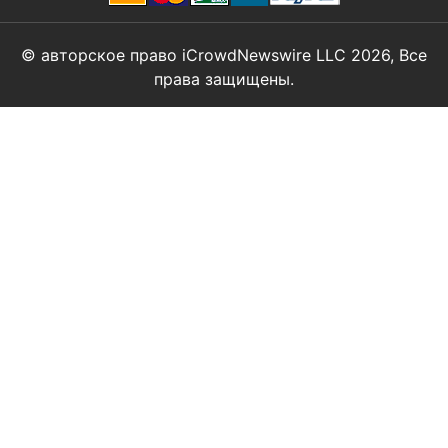
© авторское право iCrowdNewswire LLC 2026, Все
права защищены.