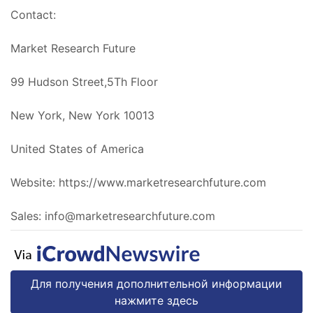
Contact:
Market Research Future
99 Hudson Street,5Th Floor
New York, New York 10013
United States of America
Website: https://www.marketresearchfuture.com
Sales:
info@marketresearchfuture.com
Для получения дополнительной информации
нажмите здесь