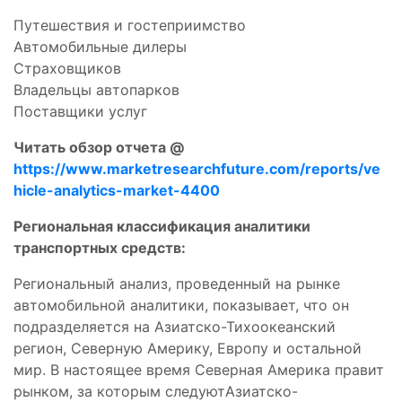
Путешествия и гостеприимство
Автомобильные дилеры
Страховщиков
Владельцы автопарков
Поставщики услуг
Читать обзор отчета @
https://www.marketresearchfuture.com/reports/ve
hicle-analytics-market-4400
Региональная классификация аналитики
транспортных средств:
Региональный анализ, проведенный на рынке
автомобильной аналитики, показывает, что он
подразделяется на Азиатско-Тихоокеанский
регион, Северную Америку, Европу и остальной
мир. В настоящее время Северная Америка правит
рынком, за которым следуютАзиатско-