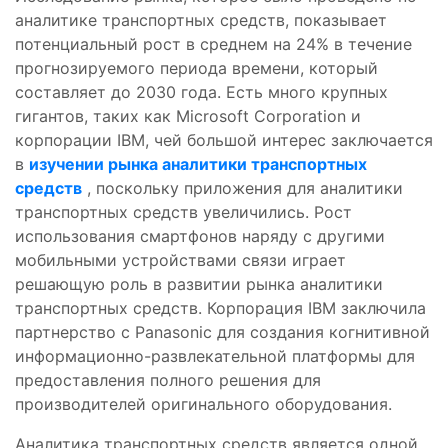
аналитике транспортных средств, показывает
потенциальный рост в среднем на 24% в течение
прогнозируемого периода времени, который
составляет до 2030 года. Есть много крупных
гигантов, таких как Microsoft Corporation и
корпорации IBM, чей большой интерес заключается
в
изучении рынка аналитики транспортных
средств
, поскольку приложения для аналитики
транспортных средств увеличились. Рост
использования смартфонов наряду с другими
мобильными устройствами связи играет
решающую роль в развитии рынка аналитики
транспортных средств. Корпорация IBM заключила
партнерство с Panasonic для создания когнитивной
информационно-развлекательной платформы для
предоставления полного решения для
производителей оригинального оборудования.
Аналитика транспортных средств является одной