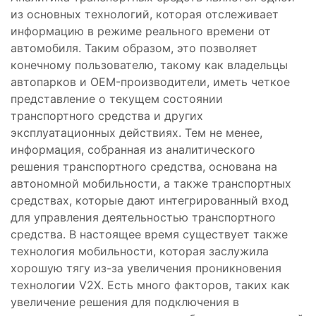
из основных технологий, которая отслеживает
информацию в режиме реального времени от
автомобиля. Таким образом, это позволяет
конечному пользователю, такому как владельцы
автопарков и OEM-производители, иметь четкое
представление о текущем состоянии
транспортного средства и других
эксплуатационных действиях. Тем не менее,
информация, собранная из аналитического
решения транспортного средства, основана на
автономной мобильности, а также транспортных
средствах, которые дают интегрированный вход
для управления деятельностью транспортного
средства. В настоящее время существует также
технология мобильности, которая заслужила
хорошую тягу из-за увеличения проникновения
технологии V2X. Есть много факторов, таких как
увеличение решения для подключения в