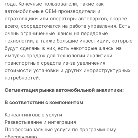
года. Конечные пользователи, такие как
автомобильные OEM-производители и
страховщики или операторы автопарков, скорее
всего, сосредоточатся на работе управления. Есть
очень ограниченные шансы на передовые
технологии, а также большие инвестиции, которые
будут сделаны в них, есть некоторые шансы на
импульс продаж для технологии аналитики
транспортных средств из-за увеличения
стоимости установки и других инфраструктурных
потребностей.
Сегментация рынка автомобильной аналитики:
В соответствии с компонентом
Консалтинговые услуги
Развертывание и интеграция
Профессиональные услуги по программному
обеспечению