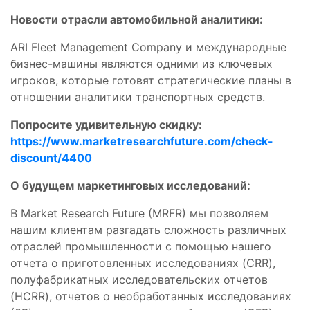
Новости отрасли автомобильной аналитики:
ARI Fleet Management Company и международные
бизнес-машины являются одними из ключевых
игроков, которые готовят стратегические планы в
отношении аналитики транспортных средств.
Попросите удивительную скидку:
https://www.marketresearchfuture.com/check-
discount/4400
О будущем маркетинговых исследований:
В Market Research Future (MRFR) мы позволяем
нашим клиентам разгадать сложность различных
отраслей промышленности с помощью нашего
отчета о приготовленных исследованиях (CRR),
полуфабрикатных исследовательских отчетов
(HCRR), отчетов о необработанных исследованиях