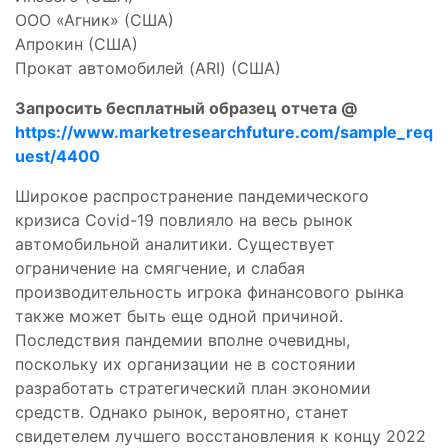
ООО «Агник» (США)
Апрокин (США)
Прокат автомобилей (ARI) (США)
Запросить бесплатный образец отчета @
https://www.marketresearchfuture.com/sample_req
uest/4400
Широкое распространение пандемического
кризиса Covid-19 повлияло на весь рынок
автомобильной аналитики. Существует
ограничение на смягчение, и слабая
производительность игрока финансового рынка
также может быть еще одной причиной.
Последствия пандемии вполне очевидны,
поскольку их организации не в состоянии
разработать стратегический план экономии
средств. Однако рынок, вероятно, станет
свидетелем лучшего восстановления к концу 2022