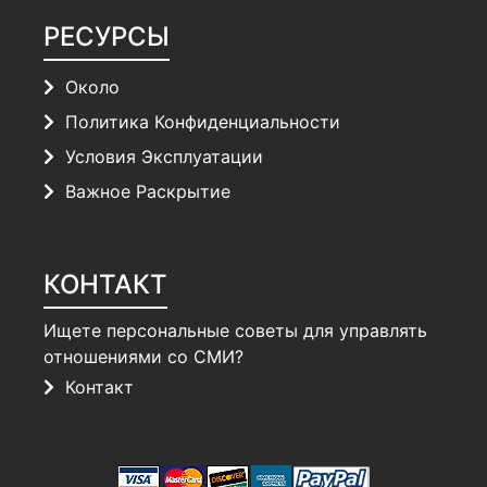
РЕСУРСЫ
Около
Политика Конфиденциальности
Условия Эксплуатации
Важное Раскрытие
КОНТАКТ
Ищете персональные советы для управлять
отношениями со СМИ?
Контакт