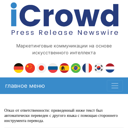
Маркетинговые коммуникации на основе
искусственного интеллекта
главное меню
Отказ от ответственности: приведенный ниже текст был
автоматически переведен с другого языка с помощью стороннего
инструмента перевода.