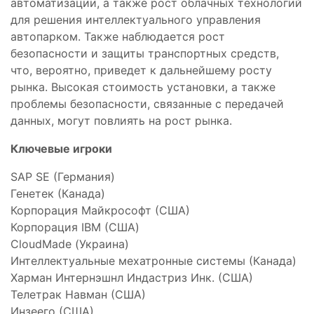
автоматизации, а также рост облачных технологий
для решения интеллектуального управления
автопарком. Также наблюдается рост
безопасности и защиты транспортных средств,
что, вероятно, приведет к дальнейшему росту
рынка. Высокая стоимость установки, а также
проблемы безопасности, связанные с передачей
данных, могут повлиять на рост рынка.
Ключевые игроки
SAP SE (Германия)
Генетек (Канада)
Корпорация Майкрософт (США)
Корпорация IBM (США)
CloudMade (Украина)
Интеллектуальные мехатронные системы (Канада)
Харман Интернэшнл Индастриз Инк. (США)
Телетрак Навман (США)
Инзеего (США)