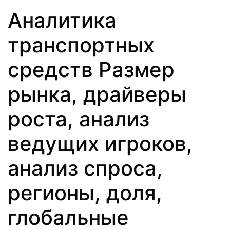
Аналитика
транспортных
средств Размер
рынка, драйверы
роста, анализ
ведущих игроков,
анализ спроса,
регионы, доля,
глобальные