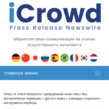
Маркетинговые коммуникации на основе
искусственного интеллекта
главное меню
Отказ от ответственности: приведенный ниже текст был
автоматически переведен с другого языка с помощью стороннего
инструмента перевода.