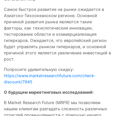
Самое быстрое развитие на рынке ожидается в
Азиатско-Тихоокеанском регионе. Основной
причиной развития рынка являются такие
факторы, как технологические инновации,
тестирование области и коммерциализация
гиперкаров. Ожидается, что европейский регион
будет управлять рынком гиперкаров, и основной
причиной этого является увеличение инвестиций в
рост.
Попросите удивительную скидку:
https://www.marketresearchfuture.com/check-
discount/7945
О будущем маркетинговых исследований:
В Market Research Future (MRFR) мы позволяем
нашим клиентам разгадать сложность различных
отраслей промышленности с помощью нашего