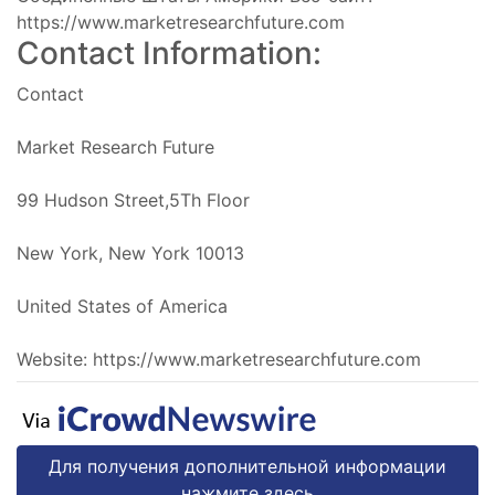
https://www.marketresearchfuture.com
Contact Information:
Contact
Market Research Future
99 Hudson Street,5Th Floor
New York, New York 10013
United States of America
Website: https://www.marketresearchfuture.com
Для получения дополнительной информации
нажмите здесь