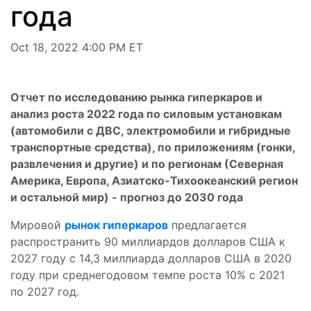
года
Oct 18, 2022 4:00 PM ET
Отчет по исследованию рынка гиперкаров и
анализ роста 2022 года по силовым установкам
(автомобили с ДВС, электромобили и гибридные
транспортные средства), по приложениям (гонки,
развлечения и другие) и по регионам (Северная
Америка, Европа, Азиатско-Тихоокеанский регион
и остальной мир) - прогноз до 2030 года
Мировой
рынок гиперкаров
предлагается
распространить 90 миллиардов долларов США к
2027 году с 14,3 миллиарда долларов США в 2020
году при среднегодовом темпе роста 10% с 2021
по 2027 год.