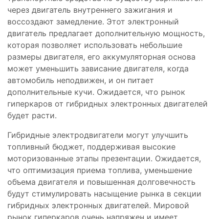
через двигатель внутреннего зажигания и
воссоздают замедление. Этот электронный
двигатель предлагает дополнительную мощность,
которая позволяет использовать небольшие
размеры двигателя, его аккумуляторная основа
может уменьшить зависание двигателя, когда
автомобиль неподвижен, и он питает
дополнительные кучи. Ожидается, что рынок
гиперкаров от гибридных электронных двигателей
будет расти.
Гибридные электродвигатели могут улучшить
топливный бюджет, поддерживая высокие
моторизованные этапы презентации. Ожидается,
что оптимизация приема топлива, уменьшение
объема двигателя и повышенная долговечность
будут стимулировать насыщение рынка в секции
гибридных электронных двигателей. Мировой
рынок гиперкаров очень напряжен и имеет