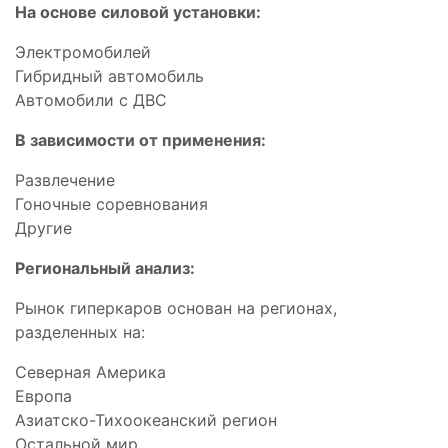
На основе силовой установки:
Электромобилей
Гибридный автомобиль
Автомобили с ДВС
В зависимости от применения:
Развлечение
Гоночные соревнования
Другие
Региональный анализ:
Рынок гиперкаров основан на регионах,
разделенных на:
Северная Америка
Европа
Азиатско-Тихоокеанский регион
Остальной мир