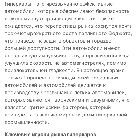
Гиперкары - это чрезвычайно эффективные
автомобили, которые обеспечивают безопасность
и экономичную производительность. Также
ожидается, что перспективы рынка коснутся почти
трех-четырехкратного роста топливного бюджета,
что приведет к защите объектов и гораздо
большей доступности. Эти автомобили имеют
оперативную импульсивность, а организация веса
улучшила скорость на автомагистралях, помимо
привлекательной гладкости. В настоящее время
только 1 процент производителей роскошных
автомобилей и автомобилей движется к
производству чрезвычайно легких автомобилей,
которые являются творческими и разумными, что
является критическим фактором, который
приведет к развитию мировой доли гиперкарной
промышленности.
Ключевые игроки рынка гиперкаров