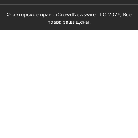
© авторское право iCrowdNewswire LLC 2026, Все
права защищены.