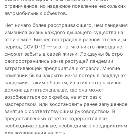
ограниченное, но надежное появление нескольких
автомобильных объектов.
Нет ничего более расстраивающего, чем пандемия
изменила жизнь каждого дышащего существа на
этой земле. Бизнес пострадал в равной степени, и
период COVID-19 — это то, что никто никогда не
сможет забыть в своей жизни. Локдауны быстро
распространились из-за растущей пандемии,
затрагивающей предприятия и отрасли. Многие
компании были закрыты из-за потерь в локдаунах
пандемии. Таким образом, из этих потерь жизнь
должна двигаться дальше, где она может
возобновиться со скребка, на этот раз с
мастерством, или восстановить ранее запущенное
занятие с соответствующим руководством. В
предоставленных отчетах содержатся все
необходимые данные, необходимые предприятиям
для возвращения на путь.