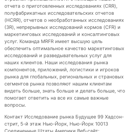
отчета о приготовленных исследованиях (CRR),
полуфабрикатных исследовательских отчетов
(HCRR), отчетов о необработанных исследованиях
(3R), непрерывных исследований кормов (CFR) и
маркетинговых исследований и консалтинговых
услуг. Команда MRFR имеет высшую цель
обеспечить оптимальное качество маркетинговых
исследований и разведывательных услуг для
наших клиентов. Наши исследования рынка
компонентов, приложений, логистики и игроков
рынка для глобальных, региональных и страновых
сегментов рынка позволяют нашим клиентам
видеть больше, знать больше и делать больше, что
помогает ответить на все их самые важные
вопросы.
Контакт Исследование рынка Будущее 99 Хадсон-
стрит, 5-й этаж Нью-Йорк, Нью-Йорк 10013
Соединенные Штаты Америки Веб-сайт: