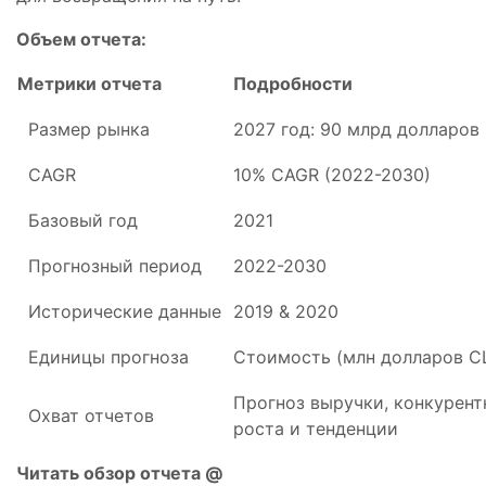
Объем отчета:
Метрики отчета
Подробности
Размер рынка
2027 год: 90 млрд долларо
CAGR
10% CAGR (2022-2030)
Базовый год
2021
Прогнозный период
2022-2030
Исторические данные
2019 & 2020
Единицы прогноза
Стоимость (млн долларов 
Прогноз выручки, конкурент
Охват отчетов
роста и тенденции
Читать обзор отчета @