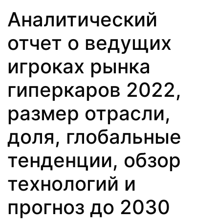
Аналитический
отчет о ведущих
игроках рынка
гиперкаров 2022,
размер отрасли,
доля, глобальные
тенденции, обзор
технологий и
прогноз до 2030