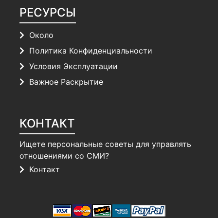
РЕСУРСЫ
Около
Политика Конфиденциальности
Условия Эксплуатации
Важное Раскрытие
КОНТАКТ
Ищете персональные советы для управлять
отношениями со СМИ?
Контакт