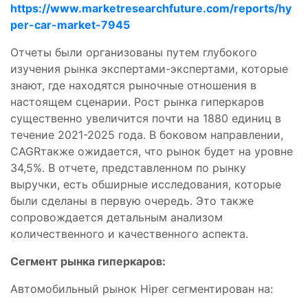
https://www.marketresearchfuture.com/reports/hy
per-car-market-7945
Отчеты были организованы путем глубокого
изучения рынка экспертами-экспертами, которые
знают, где находятся рыночные отношения в
настоящем сценарии. Рост рынка гиперкаров
существенно увеличится почти на 1880 единиц в
течение 2021-2025 года. В боковом направлении,
CAGRтакже ожидается, что рынок будет на уровне
34,5%. В отчете, представленном по рынку
выручки, есть обширные исследования, которые
были сделаны в первую очередь. Это также
сопровождается детальным анализом
количественного и качественного аспекта.
Сегмент рынка гиперкаров:
Автомобильный рынок Hiper сегментирован на: