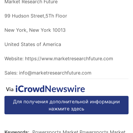
Market Research Future
99 Hudson Street,5Th Floor
New York, New York 10013
United States of America
Website: https://www.marketresearchfuture.com
Sales:
info@marketresearchfuture.com
Для получения дополнительной информации
нажмите здесь
Keywords:
Powersports Market,Powersports Market