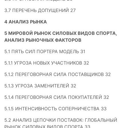
3.7 ПЕРЕЧЕНЬ ДОПУЩЕНИЙ 27
4 АНАЛИЗ РЫНКА
5 МИРОВОЙ РЫНОК СИЛОВЫХ ВИДОВ СПОРТА,
АНАЛИЗ РЫНОЧНЫХ ФАКТОРОВ
5.1 ПЯТЬ СИЛ ПОРТЕРА МОДЕЛЬ 31
5.1.1 УГРОЗА НОВЫХ УЧАСТНИКОВ 32
5.1.2 ПЕРЕГОВОРНАЯ СИЛА ПОСТАВЩИКОВ 32
5.1.3 УГРОЗА ЗАМЕНИТЕЛЕЙ 32
5.1.4 ПЕРЕГОВОРНАЯ СИЛА ПОКУПАТЕЛЕЙ 32
5.1.5 ИНТЕНСИВНОСТЬ СОПЕРНИЧЕСТВА 33
5.2 АНАЛИЗ ЦЕПОЧКИ ПОСТАВОК: ГЛОБАЛЬНЫЙ
РЫНОК СИЛОВЫХ ВИДОВ СПОРТА 33