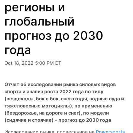
регионы и
глобальный
прогноз до 2030
года
Oct 18, 2022 5:00 PM ET
Отчет об исследовании рынка силовых видов
спорта и анализ роста 2022 года по типу
(вездеходы, бок о бок, снегоходы, водные суда и
тяжеловесные мотоциклы), по применению
(бездорожье, на дороге и снег), по модели
(сидячие и стоячие) - прогноз до 2030 года
Исследование рынка, проведенное на
Powersports
,