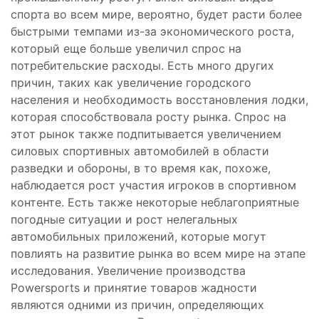
спорта во всем мире, вероятно, будет расти более
быстрыми темпами из-за экономического роста,
который еще больше увеличил спрос на
потребительские расходы. Есть много других
причин, таких как увеличение городского
населения и необходимость восстановления лодки,
которая способствовала росту рынка. Спрос на
этот рынок также подпитывается увеличением
силовых спортивных автомобилей в области
разведки и обороны, в то время как, похоже,
наблюдается рост участия игроков в спортивном
контенте. Есть также некоторые неблагоприятные
погодные ситуации и рост нелегальных
автомобильных приложений, которые могут
повлиять на развитие рынка во всем мире на этапе
исследования. Увеличение производства
Powersports и принятие товаров жадности
являются одними из причин, определяющих