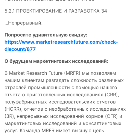
5.2.1 ПРОЕКТИРОВАНИЕ И РАЗРАБОТКА 34
...Непрерывный.
Попросите удивительную скидку:
https://www.marketresearchfuture.com/check-
discount/877
О будущем маркетинговых исследований:
В Market Research Future (MRFR) мы позволяем
нашим клиентам разгадать сложность различных
отраслей промышленности с помощью нашего
отчета о приготовленных исследованиях (CRR),
полуфабрикатных исследовательских отчетов
(HCRR), отчетов о необработанных исследованиях
(3R), непрерывных исследований кормов (CFR) и
маркетинговых исследований и консалтинговых
услуг. Команда MRFR имеет высшую цель