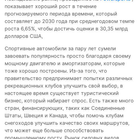
показывает хороший рост в течение
прогнозируемого периода времени, который
составляет до 2030 года при среднегодовом темпе
роста 6,65%, чтобы достичь оценки в 30,35 млрд
долларов США,
Спортивные автомобили за пару лет сумели
завоевать популярность просто благодаря своему
мощному двигателю и амортизаторам, которые
тоже хорошо построены. Из-за того, что
правительство предпринимает попытки различных
рекреационных клубов улучшить свой выбор, в
настоящее время существует туристический
бизнес, который набирает спрос. Есть также много
стран, финансирующих, таких как Соединенные
Штаты, Швеция и Канада, чтобы помочь клубам
снегоходов улучшить качество своих маршрутов,
что может еще больше способствовать
промышленному росту. Рынок силовых видов