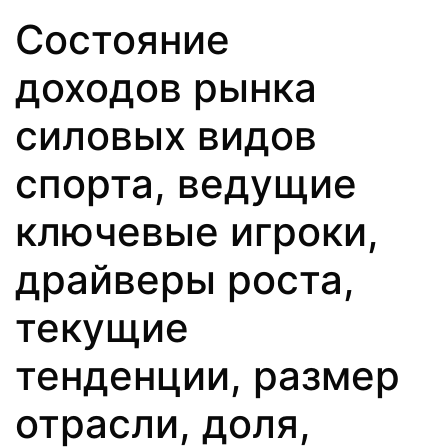
Состояние
доходов рынка
силовых видов
спорта, ведущие
ключевые игроки,
драйверы роста,
текущие
тенденции, размер
отрасли, доля,