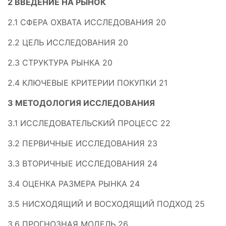
2 ВВЕДЕНИЕ НА РЫНОК
2.1 СФЕРА ОХВАТА ИССЛЕДОВАНИЯ 20
2.2 ЦЕЛЬ ИССЛЕДОВАНИЯ 20
2.3 СТРУКТУРА РЫНКА 20
2.4 КЛЮЧЕВЫЕ КРИТЕРИИ ПОКУПКИ 21
3 МЕТОДОЛОГИЯ ИССЛЕДОВАНИЯ
3.1 ИССЛЕДОВАТЕЛЬСКИЙ ПРОЦЕСС 22
3.2 ПЕРВИЧНЫЕ ИССЛЕДОВАНИЯ 23
3.3 ВТОРИЧНЫЕ ИССЛЕДОВАНИЯ 24
3.4 ОЦЕНКА РАЗМЕРА РЫНКА 24
3.5 НИСХОДЯЩИЙ И ВОСХОДЯЩИЙ ПОДХОД 25
3.6 ПРОГНОЗНАЯ МОДЕЛЬ 26