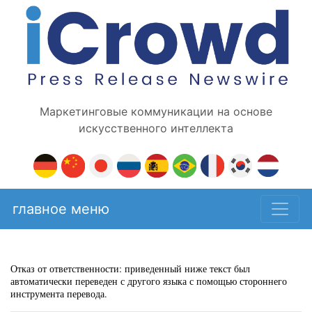
Маркетинговые коммуникации на основе
искусственного интеллекта
главное меню
Отказ от ответственности: приведенный ниже текст был
автоматически переведен с другого языка с помощью стороннего
инструмента перевода.