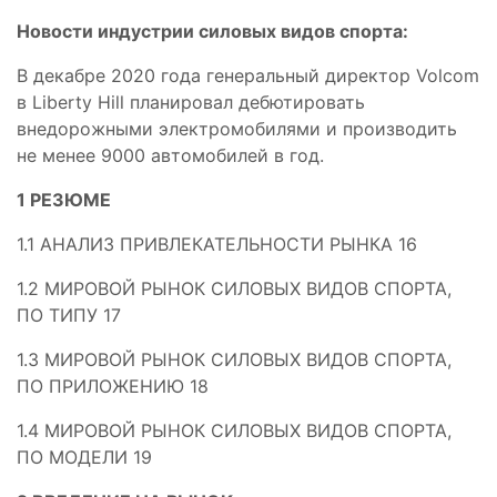
Новости индустрии силовых видов спорта:
В декабре 2020 года генеральный директор Volcom
в Liberty Hill планировал дебютировать
внедорожными электромобилями и производить
не менее 9000 автомобилей в год.
1 РЕЗЮМЕ
1.1 АНАЛИЗ ПРИВЛЕКАТЕЛЬНОСТИ РЫНКА 16
1.2 МИРОВОЙ РЫНОК СИЛОВЫХ ВИДОВ СПОРТА,
ПО ТИПУ 17
1.3 МИРОВОЙ РЫНОК СИЛОВЫХ ВИДОВ СПОРТА,
ПО ПРИЛОЖЕНИЮ 18
1.4 МИРОВОЙ РЫНОК СИЛОВЫХ ВИДОВ СПОРТА,
ПО МОДЕЛИ 19