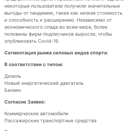
некоторые пользователи получили значительные
выгоды от пандемии, такие как низкая стоимость
и способность к расширению. Независимо от
экономического спада во всем мире, более
половины фирм-подписчиков выросли, чтобы
опубликовать Covid-19.
Сегментация рынка силовых видов спорта:
В соответствии с типом:
Дизель
Новый энергетический двигатель
Бензин
Согласно Заявке:
Коммерческие автомобили
Пассажирские транспортные средства