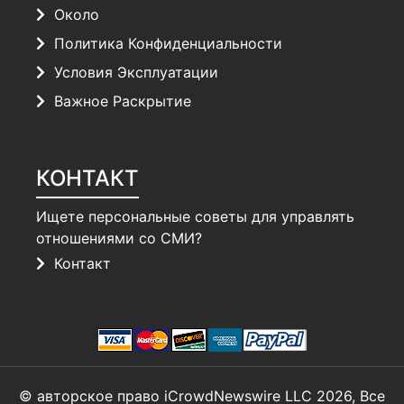
Около
Политика Конфиденциальности
Условия Эксплуатации
Важное Раскрытие
КОНТАКТ
Ищете персональные советы для управлять
отношениями со СМИ?
Контакт
© авторское право iCrowdNewswire LLC 2026, Все