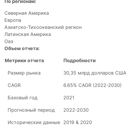
По регионам:
Северная Америка
Европа
Азиатско-Тихоокеанский регион
Латинская Америка
Оаэ
Объем отчета:
Метрики отчета
Подробности
Размер рынка
30,35 млрд долларов США
CAGR
6.65% CAGR (2022-2030)
Базовый год
2021
Прогнозный период
2022-2030
Исторические данные
2019 & 2020