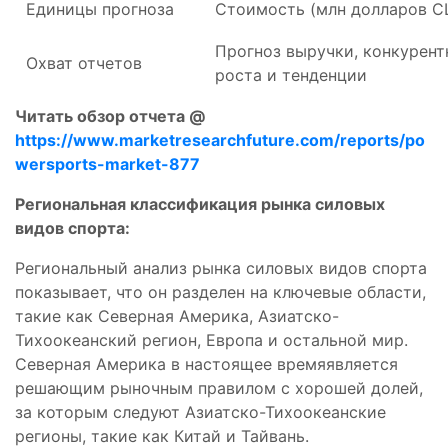
Единицы прогноза
Стоимость (млн долларов 
Прогноз выручки, конкурент
Охват отчетов
роста и тенденции
Читать обзор отчета @
https://www.marketresearchfuture.com/reports/po
wersports-market-877
Региональная классификация рынка силовых
видов спорта:
Региональный анализ рынка силовых видов спорта
показывает, что он разделен на ключевые области,
такие как Северная Америка, Азиатско-
Тихоокеанский регион, Европа и остальной мир.
Северная Америка в настоящее времяявляется
решающим рыночным правилом с хорошей долей,
за которым следуют Азиатско-Тихоокеанские
регионы, такие как Китай и Тайвань.