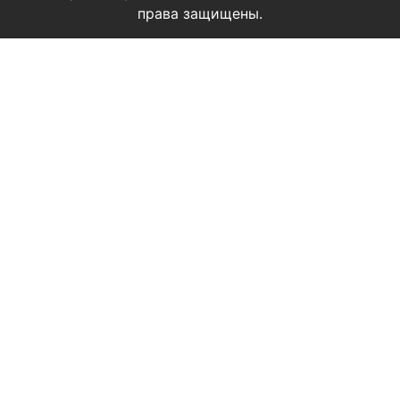
права защищены.