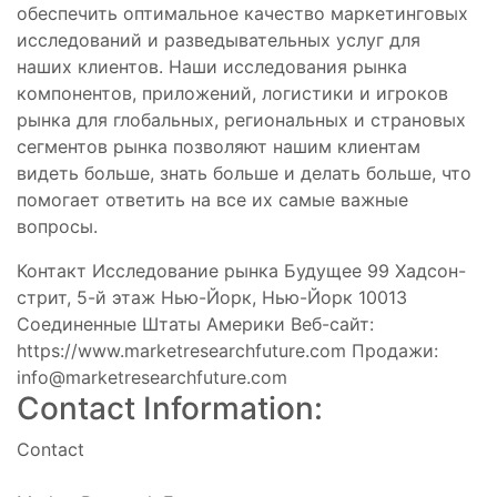
обеспечить оптимальное качество маркетинговых
исследований и разведывательных услуг для
наших клиентов. Наши исследования рынка
компонентов, приложений, логистики и игроков
рынка для глобальных, региональных и страновых
сегментов рынка позволяют нашим клиентам
видеть больше, знать больше и делать больше, что
помогает ответить на все их самые важные
вопросы.
Контакт Исследование рынка Будущее 99 Хадсон-
стрит, 5-й этаж Нью-Йорк, Нью-Йорк 10013
Соединенные Штаты Америки Веб-сайт:
https://www.marketresearchfuture.com Продажи:
info@marketresearchfuture.com
Contact Information:
Contact