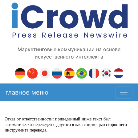
Маркетинговые коммуникации на основе
искусственного интеллекта
главное меню
Отказ от ответственности: приведенный ниже текст был
автоматически переведен с другого языка с помощью стороннего
инструмента перевода.