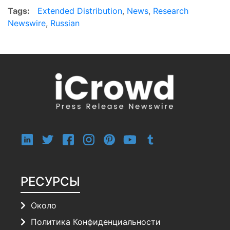
Tags:
Extended Distribution
,
News
,
Research
Newswire
,
Russian
РЕСУРСЫ
Около
Политика Конфиденциальности