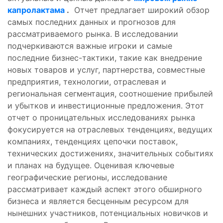
капролактама
.
Отчет предлагает широкий обзор
самых последних данных и прогнозов для
рассматриваемого рынка. В исследовании
подчеркиваются важные игроки и самые
последние бизнес-тактики, такие как внедрение
новых товаров и услуг, партнерства, совместные
предприятия, технологии, отраслевая и
региональная сегментация, соотношение прибылей
и убытков и инвестиционные предложения. Этот
отчет о проницательных исследованиях рынка
фокусируется на отраслевых тенденциях, ведущих
компаниях, тенденциях цепочки поставок,
технических достижениях, значительных событиях
и планах на будущее. Оценивая ключевые
географические регионы, исследование
рассматривает каждый аспект этого обширного
бизнеса и является бесценным ресурсом для
нынешних участников, потенциальных новичков и