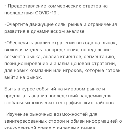
- Предоставление коммерческих ответов на
последствия COVID-19 .
-Очертите движущие силы рынка и ограничения
развития в динамическом анализе.
-Обеспечить анализ стратегии выхода на рынок,
включая модель распределения, определение
сегмента рынка, анализ клиентов, сегментацию,
позиционирование и анализ ценовой стратегии,
для новых компаний или игроков, которые готовы
выйти на рынок.
Быть в курсе событий на мировом рынке и
предлагать анализ последствий пандемии для
глобальных ключевых географических районов.
-Изучение рыночных возможностей для
заинтересованных сторон и обмен информацией о
конкурентной среде с лидерами рынка.