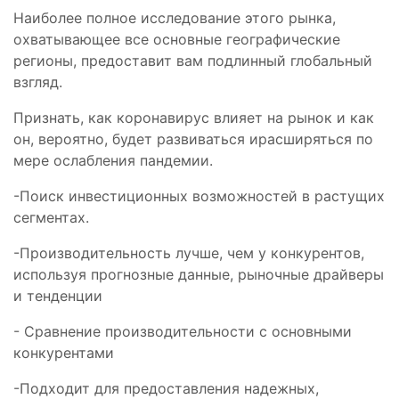
Наиболее полное исследование этого рынка,
охватывающее все основные географические
регионы, предоставит вам подлинный глобальный
взгляд.
Признать, как коронавирус влияет на рынок и как
он, вероятно, будет развиваться ирасширяться по
мере ослабления пандемии.
-Поиск инвестиционных возможностей в растущих
сегментах.
-Производительность лучше, чем у конкурентов,
используя прогнозные данные, рыночные драйверы
и тенденции
- Сравнение производительности с основными
конкурентами
-Подходит для предоставления надежных,