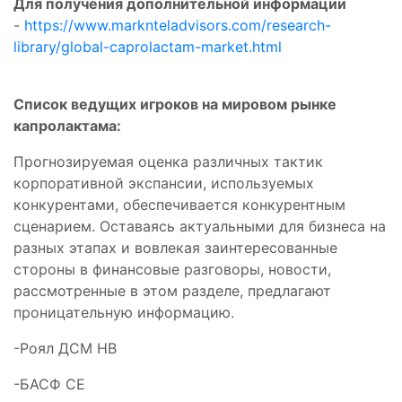
Для получения дополнительной информации
-
https://www.marknteladvisors.com/research-
library/global-caprolactam-market.html
Список ведущих игроков на мировом рынке
капролактама:
Прогнозируемая оценка различных тактик
корпоративной экспансии, используемых
конкурентами, обеспечивается конкурентным
сценарием. Оставаясь актуальными для бизнеса на
разных этапах и вовлекая заинтересованные
стороны в финансовые разговоры, новости,
рассмотренные в этом разделе, предлагают
проницательную информацию.
-Роял ДСМ НВ
-БАСФ СЕ