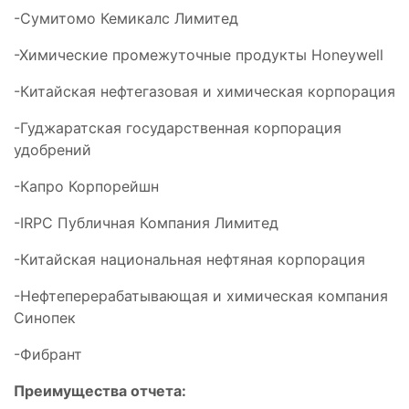
-Сумитомо Кемикалс Лимитед
-Химические промежуточные продукты Honeywell
-Китайская нефтегазовая и химическая корпорация
-Гуджаратская государственная корпорация
удобрений
-Капро Корпорейшн
-IRPC Публичная Компания Лимитед
-Китайская национальная нефтяная корпорация
-Нефтеперерабатывающая и химическая компания
Синопек
-Фибрант
Преимущества отчета: