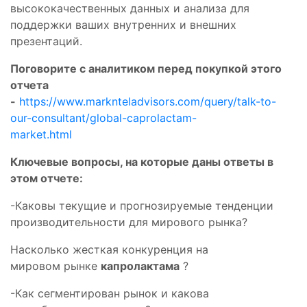
высококачественных данных и анализа для
поддержки ваших внутренних и внешних
презентаций.
Поговорите с аналитиком перед покупкой этого
отчета
-
https://www.marknteladvisors.com/query/talk-to-
our-consultant/global-caprolactam-
market.html
Ключевые вопросы, на которые даны ответы в
этом отчете:
-Каковы текущие и прогнозируемые тенденции
производительности для мирового рынка?
Насколько жесткая конкуренция на
мировом рынке
капролактама
?
-Как сегментирован рынок и какова