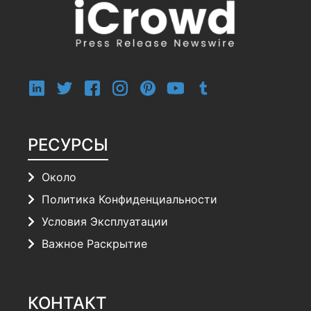
РЕСУРСЫ
Около
Политика Конфиденциальности
Условия Эксплуатации
Важное Раскрытие
КОНТАКТ