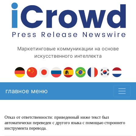
Маркетинговые коммуникации на основе
искусственного интеллекта
главное меню
Отказ от ответственности: приведенный ниже текст был
автоматически переведен с другого языка с помощью стороннего
инструмента перевода.