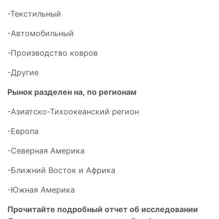
-Текстильный
-Автомобильный
-Производство ковров
-Другие
Рынок разделен на,
по регионам
-Азиатско-Тихоокеанский регион
-Европа
-Северная Америка
-Ближний Восток и Африка
-Южная Америка
Прочитайте подробный отчет об исследовании