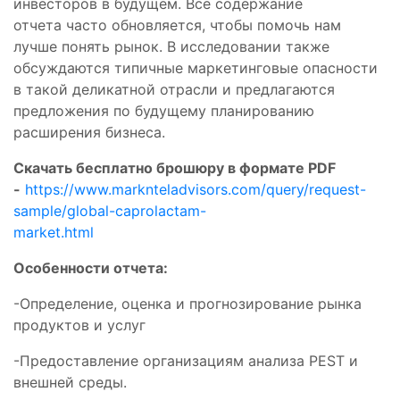
инвесторов в будущем. Все содержание
отчета часто обновляется, чтобы помочь нам
лучше понять рынок. В исследовании также
обсуждаются типичные маркетинговые опасности
в такой деликатной отрасли и предлагаются
предложения по будущему планированию
расширения бизнеса.
Скачать бесплатно брошюру в формате PDF
-
https://www.marknteladvisors.com/query/request-
sample/global-caprolactam-
market.html
Особенности отчета:
-Определение, оценка и прогнозирование рынка
продуктов и услуг
-Предоставление организациям анализа PEST и
внешней среды.