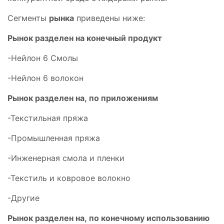
Сегменты
рынка
приведены ниже:
Рынок разделен на конечный
продукт
-Нейлон 6 Смолы
-Нейлон 6 волокон
Рынок разделен на,
по приложениям
-Текстильная пряжа
-Промышленная пряжа
-Инженерная смола и пленки
-Текстиль и ковровое волокно
-Другие
Рынок разделен на,
по конечному использованию