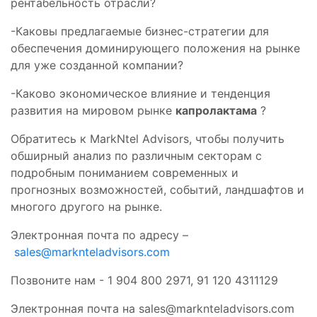
рентабельность отрасли?
-Каковы предлагаемые бизнес-стратегии для
обеспечения доминирующего положения на рынке
для уже созданной компании?
-Каково экономическое влияние и тенденция
развития на мировом рынке
капролактама
?
Обратитесь к MarkNtel Advisors, чтобы получить
обширный анализ по различным секторам с
подробным пониманием современных и
прогнозных возможностей, событий, ландшафтов и
многого другого на рынке.
Электронная почта по адресу –
sales@marknteladvisors.com
Позвоните нам - 1 904 800 2971, 91 120 4311129
Электронная почта на
sales@marknteladvisors.com