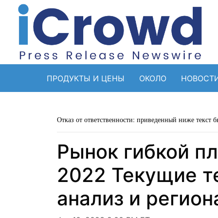
ПРОДУКТЫ И ЦЕНЫ
ОКОЛО
НОВОСТ
Отказ от ответственности: приведенный ниже текст б
Рынок гибкой пл
2022 Текущие т
анализ и регион