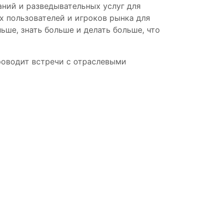
ний и разведывательных услуг для
х пользователей и игроков рынка для
ше, знать больше и делать больше, что
проводит встречи с отраслевыми