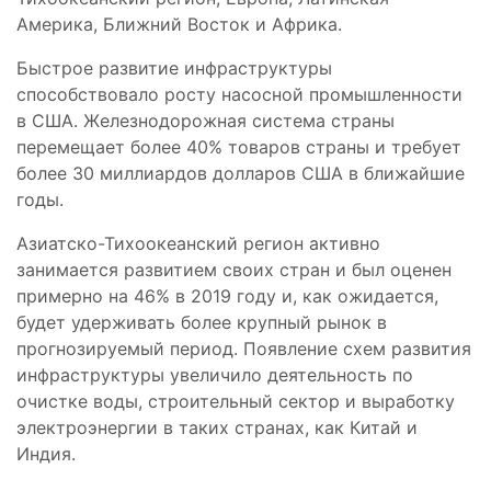
Америка, Ближний Восток и Африка.
Быстрое развитие инфраструктуры
способствовало росту насосной промышленности
в США. Железнодорожная система страны
перемещает более 40% товаров страны и требует
более 30 миллиардов долларов США в ближайшие
годы.
Азиатско-Тихоокеанский регион активно
занимается развитием своих стран и был оценен
примерно на 46% в 2019 году и, как ожидается,
будет удерживать более крупный рынок в
прогнозируемый период. Появление схем развития
инфраструктуры увеличило деятельность по
очистке воды, строительный сектор и выработку
электроэнергии в таких странах, как Китай и
Индия.