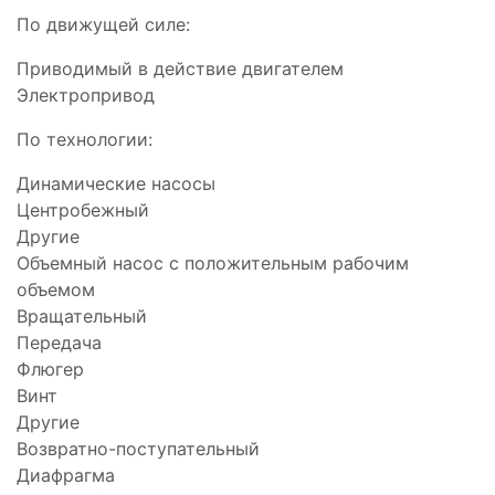
По движущей силе:
Приводимый в действие двигателем
Электропривод
По технологии:
Динамические насосы
Центробежный
Другие
Объемный насос с положительным рабочим
объемом
Вращательный
Передача
Флюгер
Винт
Другие
Возвратно-поступательный
Диафрагма