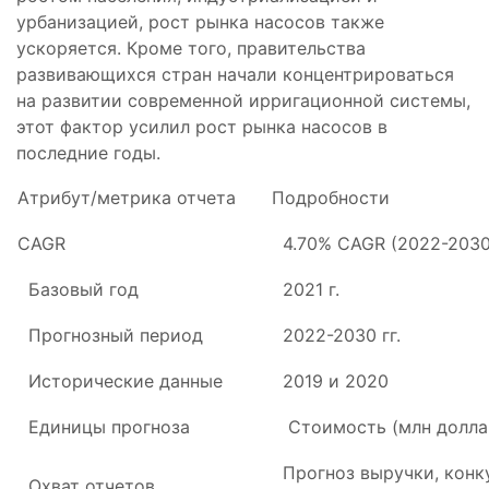
урбанизацией, рост рынка насосов также
ускоряется. Кроме того, правительства
развивающихся стран начали концентрироваться
на развитии современной ирригационной системы,
этот фактор усилил рост рынка насосов в
последние годы.
Атрибут/метрика отчета
Подробности
CAGR
4.70% CAGR (2022-2030
Базовый год
2021 г.
Прогнозный период
2022-2030 гг.
Исторические данные
2019 и 2020
Единицы прогноза
Стоимость (млн долла
Прогноз выручки, конку
Охват отчетов