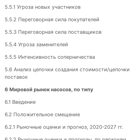
5.5.1 Угроза новых участников
5.5.2 Переговорная сила покупателей
5.5.3 Переговорная сила поставщиков
5.5.4 Угроза заменителей
5.5.5 Интенсивность соперничества
5.6 Анализ цепочки создания стоимости/цепочки
поставок
6 Мировой рынок насосов, по типу
6.1 Введение
6.2 Положительное смещение
6.2.1 Рыночные оценки и прогноз, 2020-2027 гг.
6.2.2 Рыночные оценки и прогнозы, по регионам,