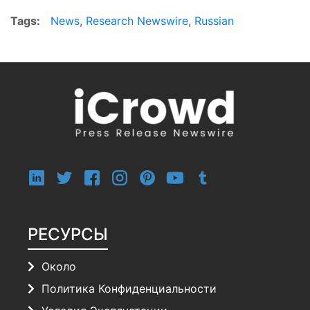
Tags:
News
,
Research Newswire
,
Russian
РЕСУРСЫ
Около
Политика Конфиденциальности