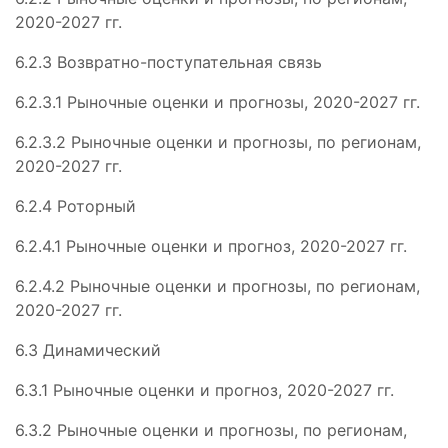
2020-2027 гг.
6.2.3 Возвратно-поступательная связь
6.2.3.1 Рыночные оценки и прогнозы, 2020-2027 гг.
6.2.3.2 Рыночные оценки и прогнозы, по регионам,
2020-2027 гг.
6.2.4 Роторный
6.2.4.1 Рыночные оценки и прогноз, 2020-2027 гг.
6.2.4.2 Рыночные оценки и прогнозы, по регионам,
2020-2027 гг.
6.3 Динамический
6.3.1 Рыночные оценки и прогноз, 2020-2027 гг.
6.3.2 Рыночные оценки и прогнозы, по регионам,