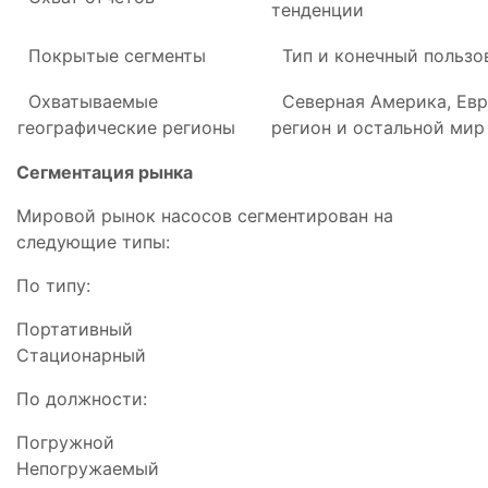
тенденции
Покрытые сегменты
Тип и конечный пользо
Охватываемые
Северная Америка, Евр
географические регионы
регион и остальной мир
Сегментация рынка
Мировой рынок насосов сегментирован на
следующие типы:
По типу:
Портативный
Стационарный
По должности:
Погружной
Непогружаемый