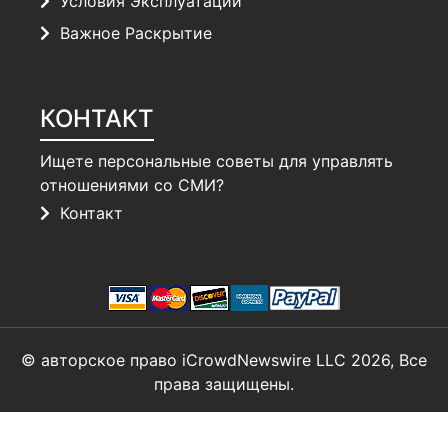
Условия Эксплуатации
Важное Раскрытие
КОНТАКТ
Ищете персональные советы для управлять
отношениями со СМИ?
Контакт
© авторское право iCrowdNewswire LLC 2026, Все
права защищены.