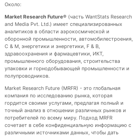
Около:
Market Research Future®
(часть WantStats Research
and Media Pvt. Ltd.) имеет специализированных
аналитиков в области аэрокосмической и
оборонной промышленности, автомобилестроения,
C & M, энергетики и энергетики, F & B,
здравоохранения и фармацевтики, ИКТ,
промышленного оборудования, строительства
упаковки и горнодобывающей промышленности и
полупроводников.
Market Research Future (MRFR) - это глобальная
компания по исследованию рынка, которая
гордится своими услугами, предлагая полный и
точный анализ в отношении различных рынков и
потребителей по всему миру. Подход MRFR
сочетает в себе конфиденциальную информацию с
различными источниками данных, чтобы дать