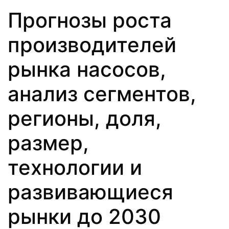
Прогнозы роста
производителей
рынка насосов,
анализ сегментов,
регионы, доля,
размер,
технологии и
развивающиеся
рынки до 2030