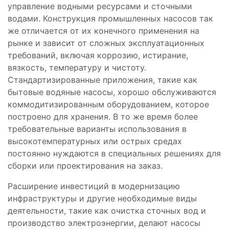
управление водными ресурсами и сточными
водами. Конструкция промышленных насосов так
же отличается от их конечного применения на
рынке и зависит от сложных эксплуатационных
требований, включая коррозию, истирание,
вязкость, температуру и чистоту.
Стандартизированные приложения, такие как
бытовые водяные насосы, хорошо обслуживаются
коммодитизированным оборудованием, которое
построено для хранения. В то же время более
требовательные варианты использования в
высокотемпературных или острых средах
постоянно нуждаются в специальных решениях для
сборки или проектирования на заказ.
Расширение инвестиций в модернизацию
инфраструктуры и другие необходимые виды
деятельности, такие как очистка сточных вод и
производство электроэнергии, делают насосы