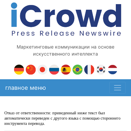
Маркетинговые коммуникации на основе
искусственного интеллекта
главное меню
Отказ от ответственности: приведенный ниже текст был
автоматически переведен с другого языка с помощью стороннего
инструмента перевода.