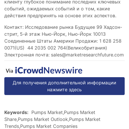
клиенту глубокое понимание последних ключевых
событий, ожидаемых событий и о том, какие
действия предпринять на основе этих аспектов.
Контакт: Исследование рынка Будущее 99 Хадсон-
стрит, 5-й этаж Нью-Йорк, Нью-Йорк 10013
Соединенные Штаты Америки Продажи: 1 628 258
0071(US) 44 2035 002 764(Великобритания)
Электронная почта:
sales@marketresearchfuture.com
Для получения дополнительной информации
нажмите здесь
Keywords:
Pumps Market,Pumps Market
Share,Pumps Market Outlook,Pumps Market
Trends,Pumps Market Companies