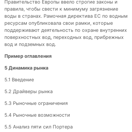
Правительство Европы ввело строгие законы и
правила, чтобы свести к минимуму загрязнение
воды в странах. Рамочная директива ЕС по водным
ресурсам опубликовала свои рамки, которые
поддерживают деятельность по охране внутренних
поверхностных вод, переходных вод, прибрежных
вод и подземных вод.
Пример оглавления
5 Динамика рынка
5.1 Введение
5.2 Драйверы рынка
5.3 Рыночные ограничения
5.4 Рыночные возможности
5.5 Анализ пяти сил Портера