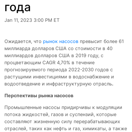
года
Jan 11, 2023 3:00 PM ET
Ожидается, что
рынок насосов
превысит более 61
миллиарда долларов
США со стоимости в 40
миллиардов долларов США в 2019 году, с
процветающим CAGR 4,70% в течение
прогнозируемого периода 2022-2030 годов с
растущими инвестициями в водоснабжение и
водоотведение и инфраструктурную отрасль
.
Перспективы
рынка насосов
Промышленные насосы придирчивы к модуляции
потока жидкостей, газов и суспензий, которые
составляют жизненную силу перерабатывающих
отраслей, таких как нефть и газ, химикаты, а также