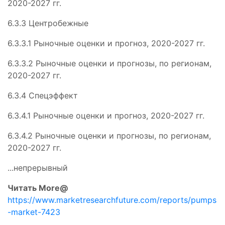
2020-2027 гг.
6.3.3 Центробежные
6.3.3.1 Рыночные оценки и прогноз, 2020-2027 гг.
6.3.3.2 Рыночные оценки и прогнозы, по регионам,
2020-2027 гг.
6.3.4 Спецэффект
6.3.4.1 Рыночные оценки и прогноз, 2020-2027 гг.
6.3.4.2 Рыночные оценки и прогнозы, по регионам,
2020-2027 гг.
...непрерывный
Читать More@
https://www.marketresearchfuture.com/reports/pumps
-market-7423