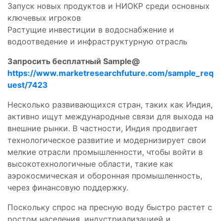
Запуск новых продуктов и НИОКР среди основных
ключевых игроков
Растущие инвестиции в водоснабжение и
водоотведение и инфраструктурную отрасль
Запросить бесплатный Sample@
https://www.marketresearchfuture.com/sample_req
uest/7423
Несколько развивающихся стран, таких как Индия,
активно ищут международные связи для выхода на
внешние рынки. В частности, Индия продвигает
технологическое развитие и модернизирует свои
мелкие отрасли промышленности, чтобы войти в
высокотехнологичные области, такие как
аэрокосмическая и оборонная промышленность,
через финансовую поддержку.
Поскольку спрос на пресную воду быстро растет с
ростом населения, индустриализацией и