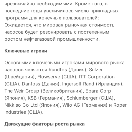
чрезвычайно необходимыми. Кроме того, в
последние годы увеличилось число прикладных
программ для конечных пользователей;
Ожидается, что мировая рыночная стоимость
насосов будет резонировать с постепенным
ростом нефтегазовой промышленности.
Ключевые игроки
Основными ключевыми игроками мирового рынка
насосов являются Rundfos (Дания), Sulzer
(Швейцария), Flowserve (США), ITT Corporation
(США), Danfoss (Дания), Ingersoll-Rand (Ирландия),
The Weir Group (Великобритания), Ebara Corp
(Япония), KSB (Германия), Schlumberger (США),
Nikkiso Co Ltd (Япония), Wilo AG (Германия) и Roper
Industries (США).
Движущие факторы роста рынка