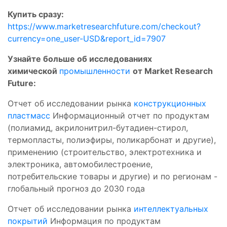
Купить сразу:
https://www.marketresearchfuture.com/checkout?
currency=one_user-USD&report_id=7907
Узнайте больше об исследованиях
химической
промышленности
от Market Research
Future:
Отчет об исследовании рынка
конструкционных
пластмасс
Информационный отчет по продуктам
(полиамид, акрилонитрил-бутадиен-стирол,
термопласты, полиэфиры, поликарбонат и другие),
применению (строительство, электротехника и
электроника, автомобилестроение,
потребительские товары и другие) и по регионам -
глобальный прогноз до 2030 года
Отчет об исследовании рынка
интеллектуальных
покрытий
Информация по продуктам