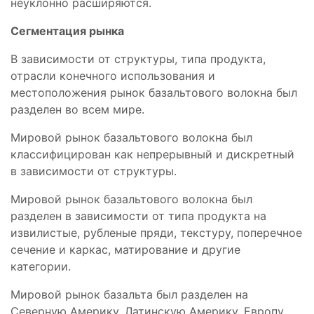
неуклонно расширяются.
Сегментация рынка
В зависимости от структуры, типа продукта,
отрасли конечного использования и
местоположения рынок базальтового волокна был
разделен во всем мире.
Мировой рынок базальтового волокна был
классифицирован как непрерывный и дискретный
в зависимости от структуры.
Мировой рынок базальтового волокна был
разделен в зависимости от типа продукта на
извилистые, рубленые пряди, текстуру, поперечное
сечение и каркас, матирование и другие
категории.
Мировой рынок базальта был разделен на
Северную Америку, Латинскую Америку, Европу,