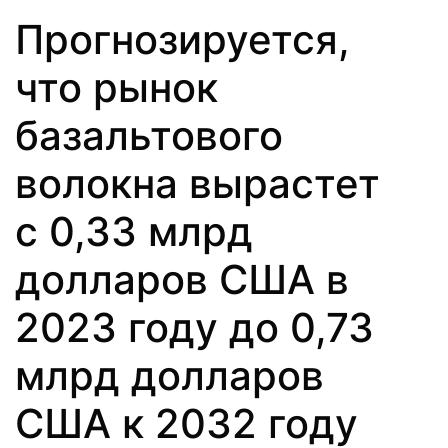
Прогнозируется,
что рынок
базальтового
волокна вырастет
с 0,33 млрд
долларов США в
2023 году до 0,73
млрд долларов
США к 2032 году