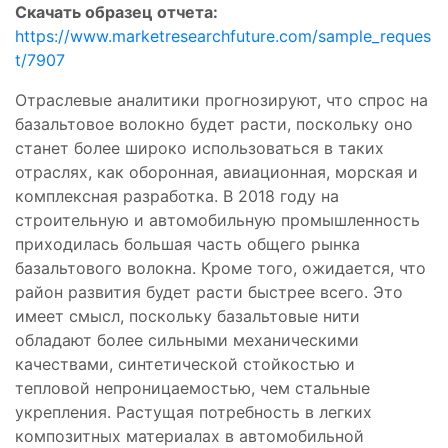
Скачать образец отчета:
https://www.marketresearchfuture.com/sample_reques
t/7907
Отраслевые аналитики прогнозируют, что спрос на
базальтовое волокно будет расти, поскольку оно
станет более широко использоваться в таких
отраслях, как оборонная, авиационная, морская и
комплексная разработка. В 2018 году на
строительную и автомобильную промышленность
приходилась большая часть общего рынка
базальтового волокна. Кроме того, ожидается, что
район развития будет расти быстрее всего. Это
имеет смысл, поскольку базальтовые нити
обладают более сильными механическими
качествами, синтетической стойкостью и
тепловой непроницаемостью, чем стальные
укрепления. Растущая потребность в легких
композитных материалах в автомобильной