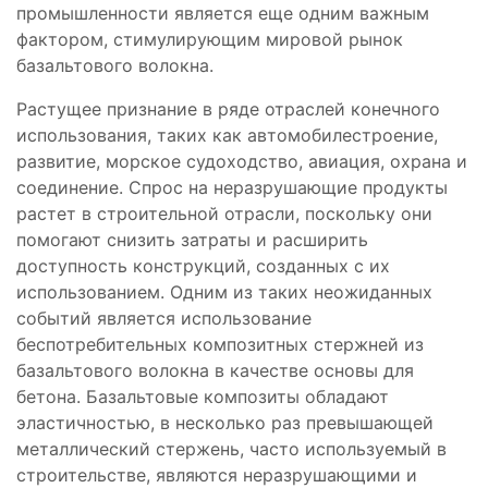
промышленности является еще одним важным
фактором, стимулирующим мировой рынок
базальтового волокна.
Растущее признание в ряде отраслей конечного
использования, таких как автомобилестроение,
развитие, морское судоходство, авиация, охрана и
соединение. Спрос на неразрушающие продукты
растет в строительной отрасли, поскольку они
помогают снизить затраты и расширить
доступность конструкций, созданных с их
использованием. Одним из таких неожиданных
событий является использование
беспотребительных композитных стержней из
базальтового волокна в качестве основы для
бетона. Базальтовые композиты обладают
эластичностью, в несколько раз превышающей
металлический стержень, часто используемый в
строительстве, являются неразрушающими и