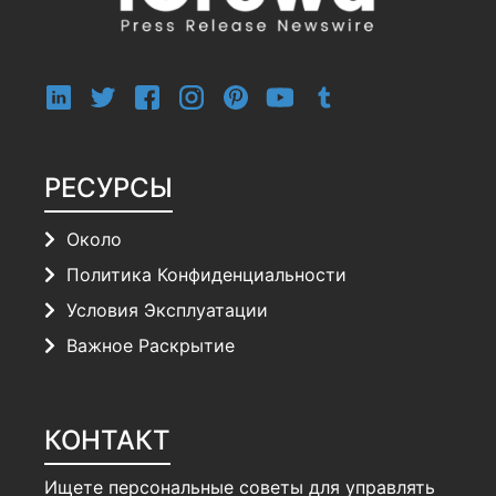
РЕСУРСЫ
Около
Политика Конфиденциальности
Условия Эксплуатации
Важное Раскрытие
КОНТАКТ
Ищете персональные советы для управлять