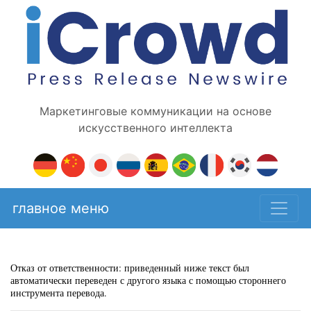
Маркетинговые коммуникации на основе
искусственного интеллекта
главное меню
Отказ от ответственности: приведенный ниже текст был
автоматически переведен с другого языка с помощью стороннего
инструмента перевода.