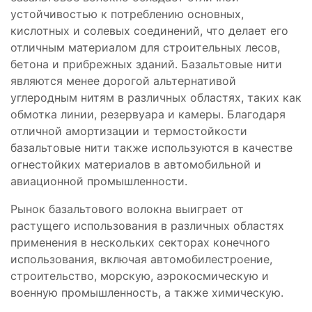
устойчивостью к потреблению основных,
кислотных и солевых соединений, что делает его
отличным материалом для строительных лесов,
бетона и прибрежных зданий. Базальтовые нити
являются менее дорогой альтернативой
углеродным нитям в различных областях, таких как
обмотка линии, резервуара и камеры. Благодаря
отличной амортизации и термостойкости
базальтовые нити также используются в качестве
огнестойких материалов в автомобильной и
авиационной промышленности.
Рынок базальтового волокна выиграет от
растущего использования в различных областях
применения в нескольких секторах конечного
использования, включая автомобилестроение,
строительство, морскую, аэрокосмическую и
военную промышленность, а также химическую.