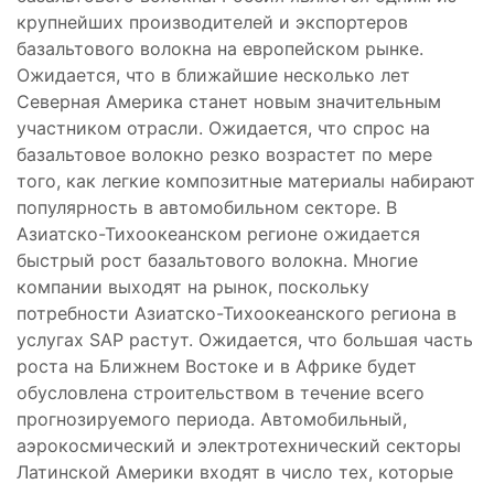
крупнейших производителей и экспортеров
базальтового волокна на европейском рынке.
Ожидается, что в ближайшие несколько лет
Северная Америка станет новым значительным
участником отрасли. Ожидается, что спрос на
базальтовое волокно резко возрастет по мере
того, как легкие композитные материалы набирают
популярность в автомобильном секторе. В
Азиатско-Тихоокеанском регионе ожидается
быстрый рост базальтового волокна. Многие
компании выходят на рынок, поскольку
потребности Азиатско-Тихоокеанского региона в
услугах SAP растут. Ожидается, что большая часть
роста на Ближнем Востоке и в Африке будет
обусловлена строительством в течение всего
прогнозируемого периода. Автомобильный,
аэрокосмический и электротехнический секторы
Латинской Америки входят в число тех, которые