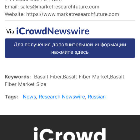
Email:
sales@marketresearchfuture.com
Website: https://www.marketresearchfuture.com
Для получения дополнительной информации
нажмите здесь
Keywords:
Basalt Fiber,Basalt Fiber Market,Basalt
Fiber Market Size
Tags:
News
,
Research Newswire
,
Russian