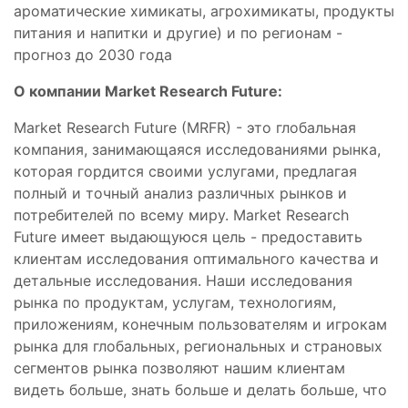
ароматические химикаты, агрохимикаты, продукты
питания и напитки и другие) и по регионам -
прогноз до 2030 года
О компании Market Research Future:
Market Research Future (MRFR) - это глобальная
компания, занимающаяся исследованиями рынка,
которая гордится своими услугами, предлагая
полный и точный анализ различных рынков и
потребителей по всему миру. Market Research
Future имеет выдающуюся цель - предоставить
клиентам исследования оптимального качества и
детальные исследования. Наши исследования
рынка по продуктам, услугам, технологиям,
приложениям, конечным пользователям и игрокам
рынка для глобальных, региональных и страновых
сегментов рынка позволяют нашим клиентам
видеть больше, знать больше и делать больше, что