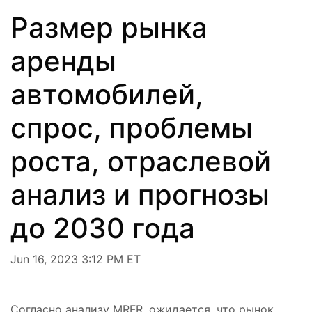
Размер рынка
аренды
автомобилей,
спрос, проблемы
роста, отраслевой
анализ и прогнозы
до 2030 года
Jun 16, 2023 3:12 PM ET
Согласно анализу MRFR, ожидается, что рынок