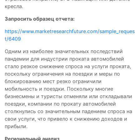
кресла.
Запросить образец отчета:
https://www.marketresearchfuture.com/sample_reques
t/6409
Одним из наиболее значительных последствий
пандемии для индустрии проката автомобилей
стало резкое снижение спроса на услуги проката,
поскольку ограничения на поездки и меры по
блокированию мест резко ограничили
мобильность и поездки. Поскольку многие
бизнесмены и туристы отменяли или откладывали
поездки, компании по прокату автомобилей
столкнулись со значительным падением спроса на
свои услуги, что привело к снижению доходов и
прибыли.
Региональный анализ