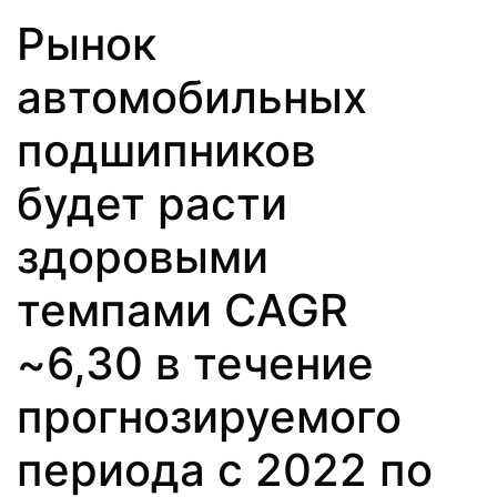
Рынок
автомобильных
подшипников
будет расти
здоровыми
темпами CAGR
~6,30 в течение
прогнозируемого
периода с 2022 по