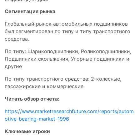
Сегментация рынка
Глобальный рынок автомобильных подшипников
был сегментирован по типу и типу транспортного
средства.
По типу: Шарикоподшипники, Роликоподшипники,
Подшипники скольжения, Упорные подшипники и
другие
По типу транспортного средства: 2-колесные,
пассажирские и коммерческие
Читать обзор отчета:
https://www.marketresearchfuture.com/reports/autom
otive-bearing-market-1996
Ключевые игроки