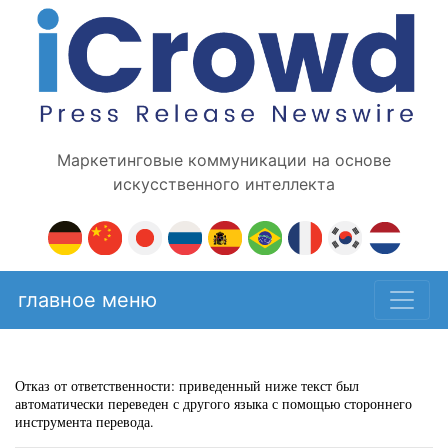
Маркетинговые коммуникации на основе
искусственного интеллекта
главное меню
Отказ от ответственности: приведенный ниже текст был
автоматически переведен с другого языка с помощью стороннего
инструмента перевода.