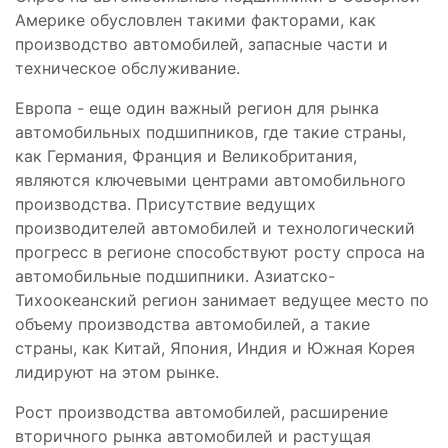
Америке обусловлен такими факторами, как
производство автомобилей, запасные части и
техническое обслуживание.
Европа - еще один важный регион для рынка
автомобильных подшипников, где такие страны,
как Германия, Франция и Великобритания,
являются ключевыми центрами автомобильного
производства. Присутствие ведущих
производителей автомобилей и технологический
прогресс в регионе способствуют росту спроса на
автомобильные подшипники. Азиатско-
Тихоокеанский регион занимает ведущее место по
объему производства автомобилей, а такие
страны, как Китай, Япония, Индия и Южная Корея
лидируют на этом рынке.
Рост производства автомобилей, расширение
вторичного рынка автомобилей и растущая