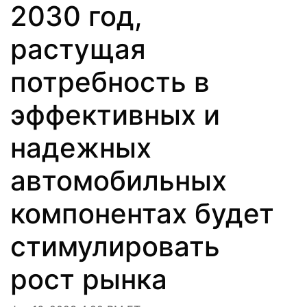
2030 год,
растущая
потребность в
эффективных и
надежных
автомобильных
компонентах будет
стимулировать
рост рынка