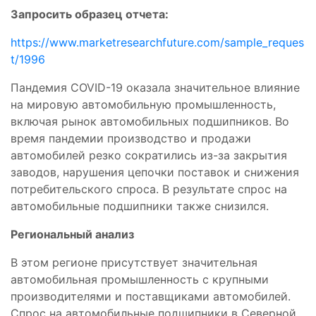
Запросить образец отчета:
https://www.marketresearchfuture.com/sample_reques
t/1996
Пандемия COVID-19 оказала значительное влияние
на мировую автомобильную промышленность,
включая рынок автомобильных подшипников. Во
время пандемии производство и продажи
автомобилей резко сократились из-за закрытия
заводов, нарушения цепочки поставок и снижения
потребительского спроса. В результате спрос на
автомобильные подшипники также снизился.
Региональный анализ
В этом регионе присутствует значительная
автомобильная промышленность с крупными
производителями и поставщиками автомобилей.
Спрос на автомобильные подшипники в Северной