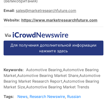
(Великобритания)
Email:
sales@marketresearchfuture.com
Website:
https://www.marketresearchfuture.com
Для получения дополнительной информации
нажмите здесь
Keywords:
Automotive Bearing,Automotive Bearing
Market,Automotive Bearing Market Share,Automotive
Bearing Market Research Report,Automotive Bearing
Market Size,Automotive Bearing Market Trends
Tags:
News
,
Research Newswire
,
Russian