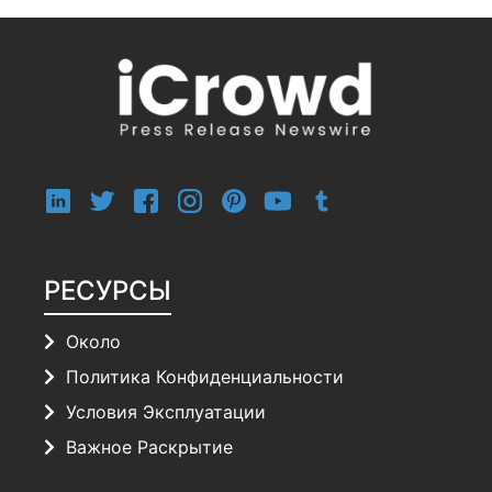
РЕСУРСЫ
Около
Политика Конфиденциальности
Условия Эксплуатации
Важное Раскрытие