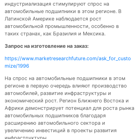
индустриализация стимулируют спрос на
автомобильные подшипники в этом регионе. В
Латинской Америке наблюдается рост
автомобильной промышленности, особенно в
таких странах, как Бразилия и Мексика.
Запрос на изготовление на заказ:
https://www.marketresearchfuture.com/ask_for_custo
mize/1996
На спрос на автомобильные подшипники в этом
регионе в первую очередь влияют производство
автомобилей, развитие инфраструктуры и
экономический рост. Регион Ближнего Востока и
Африки демонстрирует потенциал для роста рынка
автомобильных подшипников благодаря
расширению автомобильного сектора и
увеличению инвестиций в проекты развития
инфраструктуры.