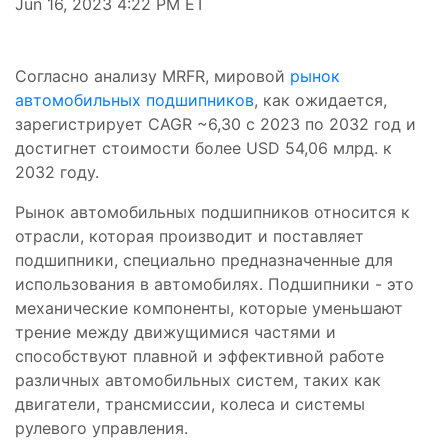
Jun 16, 2023 4:22 PM ET
Согласно анализу MRFR, мировой
рынок
автомобильных подшипников
, как ожидается,
зарегистрирует CAGR ~6,30 с 2023 по 2032 год и
достигнет стоимости более USD 54,06 млрд. к
2032 году.
Рынок автомобильных подшипников относится к
отрасли, которая производит и поставляет
подшипники, специально предназначенные для
использования в автомобилях. Подшипники - это
механические компоненты, которые уменьшают
трение между движущимися частями и
способствуют плавной и эффективной работе
различных автомобильных систем, таких как
двигатели, трансмиссии, колеса и системы
рулевого управления.