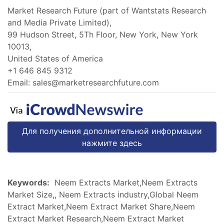
Market Research Future (part of Wantstats Research
and Media Private Limited),
99 Hudson Street, 5Th Floor, New York, New York
10013,
United States of America
+1 646 845 9312
Email:
sales@marketresearchfuture.com
Для получения дополнительной информации
нажмите здесь
Keywords:
Neem Extracts Market,Neem Extracts
Market Size,, Neem Extracts industry,Global Neem
Extract Market,Neem Extract Market Share,Neem
Extract Market Research,Neem Extract Market