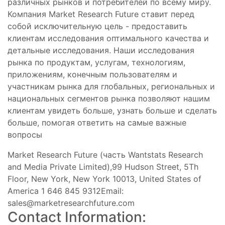
различных рынков и потребителей по всему миру.
Компания Market Research Future ставит перед
собой исключительную цель - предоставить
клиентам исследования оптимального качества и
детальные исследования. Наши исследования
рынка по продуктам, услугам, технологиям,
приложениям, конечным пользователям и
участникам рынка для глобальных, региональных и
национальных сегментов рынка позволяют нашим
клиентам увидеть больше, узнать больше и сделать
больше, помогая ответить на самые важные
вопросы
Market Research Future (часть Wantstats Research
and Media Private Limited),99 Hudson Street, 5Th
Floor, New York, New York 10013, United States of
America 1 646 845 9312Email:
sales@marketresearchfuture.com
Contact Information: