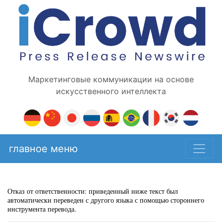
Маркетинговые коммуникации на основе
искусственного интеллекта
главное меню
Отказ от ответственности: приведенный ниже текст был
автоматически переведен с другого языка с помощью стороннего
инструмента перевода.