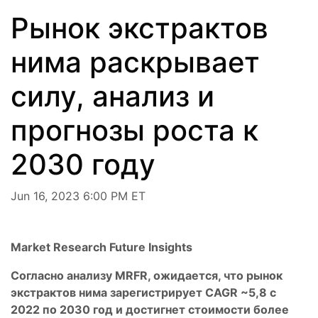
Рынок экстрактов
нима раскрывает
силу, анализ и
прогнозы роста к
2030 году
Jun 16, 2023 6:00 PM ET
Market Research Future Insights
Согласно анализу MRFR, ожидается, что рынок
экстрактов нима зарегистрирует CAGR ~5,8 с
2022 по 2030 год и достигнет стоимости более