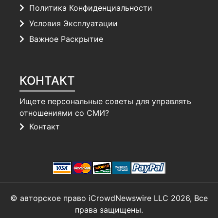
Политика Конфиденциальности
Условия Эксплуатации
Важное Раскрытие
КОНТАКТ
Ищете персональные советы для управлять
отношениями со СМИ?
Контакт
© авторское право iCrowdNewswire LLC 2026, Все
права защищены.