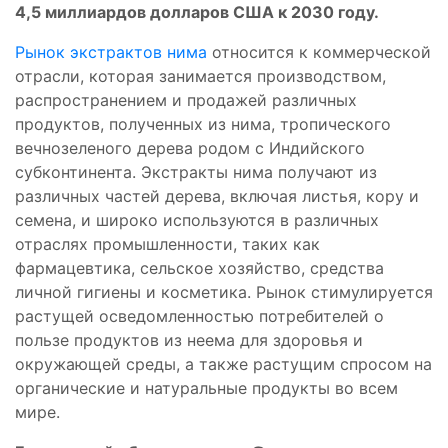
4,5 миллиардов долларов США к 2030 году.
Рынок экстрактов нима
относится к коммерческой
отрасли, которая занимается производством,
распространением и продажей различных
продуктов, полученных из нима, тропического
вечнозеленого дерева родом с Индийского
субконтинента. Экстракты нима получают из
различных частей дерева, включая листья, кору и
семена, и широко используются в различных
отраслях промышленности, таких как
фармацевтика, сельское хозяйство, средства
личной гигиены и косметика. Рынок стимулируется
растущей осведомленностью потребителей о
пользе продуктов из неема для здоровья и
окружающей среды, а также растущим спросом на
органические и натуральные продукты во всем
мире.