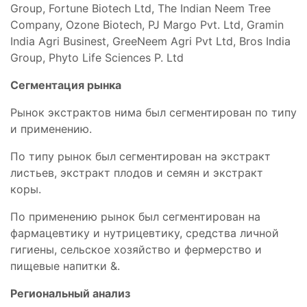
Group, Fortune Biotech Ltd, The Indian Neem Tree
Company, Ozone Biotech, PJ Margo Pvt. Ltd, Gramin
India Agri Businest, GreeNeem Agri Pvt Ltd, Bros India
Group, Phyto Life Sciences P. Ltd
Сегментация рынка
Рынок экстрактов нима был сегментирован по типу
и применению.
По типу рынок был сегментирован на экстракт
листьев, экстракт плодов и семян и экстракт
коры.
По применению рынок был сегментирован на
фармацевтику и нутрицевтику, средства личной
гигиены, сельское хозяйство и фермерство и
пищевые напитки &.
Региональный анализ