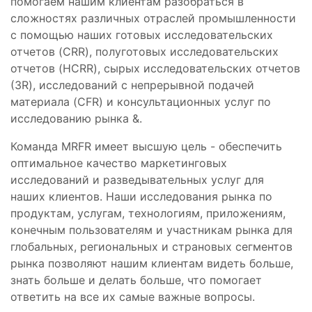
помогаем нашим клиентам разобраться в
сложностях различных отраслей промышленности
с помощью наших готовых исследовательских
отчетов (CRR), полуготовых исследовательских
отчетов (HCRR), сырых исследовательских отчетов
(3R), исследований с непрерывной подачей
материала (CFR) и консультационных услуг по
исследованию рынка &.
Команда MRFR имеет высшую цель - обеспечить
оптимальное качество маркетинговых
исследований и разведывательных услуг для
наших клиентов. Наши исследования рынка по
продуктам, услугам, технологиям, приложениям,
конечным пользователям и участникам рынка для
глобальных, региональных и страновых сегментов
рынка позволяют нашим клиентам видеть больше,
знать больше и делать больше, что помогает
ответить на все их самые важные вопросы.