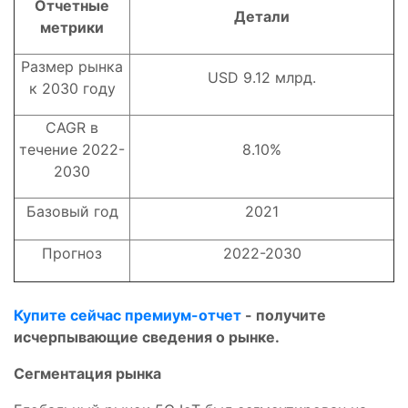
Отчетные
Детали
метрики
Размер рынка
USD 9.12 млрд.
к 2030 году
CAGR в
течение 2022-
8.10%
2030
Базовый год
2021
Прогноз
2022-2030
Купите сейчас премиум-отчет
- получите
исчерпывающие сведения о рынке.
Сегментация рынка