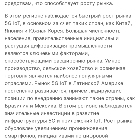
средствам, что способствует росту рынка.
В этом регионе наблюдается быстрый рост рынка
5G IoT, в основном за счет таких стран, как Китай,
Япония и Южная Корея. Большая численность
населения, правительственные инициативы и
растущая цифровизация промышленности
являются ключевыми факторами,
способствующими расширению рынка. Умное
производство, сельское хозяйство и розничная
торговля являются наиболее популярными
отраслями. Рынок 5G IoT в Латинской Америке
постепенно развивается, причем лидирующие
позиции по внедрению занимают такие страны, как
Бразилия и Мексика. В этом регионе наблюдаются
значительные инвестиции в развитие
инфраструктуры 5G и приложений IoT. Рост рынка
обусловлен увеличением проникновения
смартфонов, инициативами по цифровой