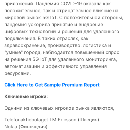
приложений. Пандемия COVID-19 оказала как
положительное, так и отрицательное влияние на
мировой рынок 5G IoT. С положительной стороны,
пандемия ускорила принятие и внедрение
цифровых технологий и решений для удаленного
подключения. В таких отраслях, как
здравоохранение, производство, логистика и
"умные" города, наблюдается повышенный спрос
на решения 5G IoT для удаленного мониторинга,
автоматизации и эффективного управления
ресурсами.
Click Here to Get Sample Premium Report
Ключевые игроки:
Одними из ключевых игроков рынка являются,
Telefonaktiebolaget LM Ericsson (Швеция)
Nokia (Финляндия)