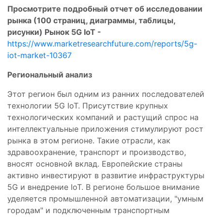
Просмотрите подробный отчет об исследовании
рынка (100 страниц, диаграммы, таблицы,
рисунки) Рынок 5G IoT -
https://www.marketresearchfuture.com/reports/5g-
iot-market-10367
Региональный анализ
Этот регион был одним из ранних последователей
технологии 5G IoT. Присутствие крупных
технологических компаний и растущий спрос на
интеллектуальные приложения стимулируют рост
рынка в этом регионе. Такие отрасли, как
здравоохранение, транспорт и производство,
вносят основной вклад. Европейские страны
активно инвестируют в развитие инфраструктуры
5G и внедрение IoT. В регионе большое внимание
уделяется промышленной автоматизации, "умным
городам" и подключенным транспортным