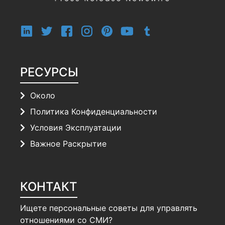
РЕСУРСЫ
Около
Политика Конфиденциальности
Условия Эксплуатации
Важное Раскрытие
КОНТАКТ
Ищете персональные советы для управлять
отношениями со СМИ?