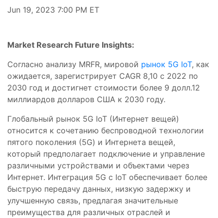
Jun 19, 2023 7:00 PM ET
Market Research Future Insights:
Согласно анализу MRFR, мировой
рынок 5G IoT
, как
ожидается, зарегистрирует CAGR 8,10 с 2022 по
2030 год и достигнет стоимости более 9 долл.12
миллиардов долларов США к 2030 году.
Глобальный рынок 5G IoT (Интернет вещей)
относится к сочетанию беспроводной технологии
пятого поколения (5G) и Интернета вещей,
который предполагает подключение и управление
различными устройствами и объектами через
Интернет. Интеграция 5G с IoT обеспечивает более
быструю передачу данных, низкую задержку и
улучшенную связь, предлагая значительные
преимущества для различных отраслей и