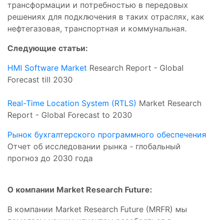
трансформации и потребностью в передовых
решениях для подключения в таких отраслях, как
нефтегазовая, транспортная и коммунальная.
Следующие статьи:
HMI Software Market
Research Report - Global
Forecast till 2030
Real-Time Location System (RTLS)
Market Research
Report - Global Forecast to 2030
Рынок бухгалтерского программного обеспечения
Отчет об исследовании рынка - глобальный
прогноз до 2030 года
О компании Market Research Future:
В компании Market Research Future (MRFR) мы