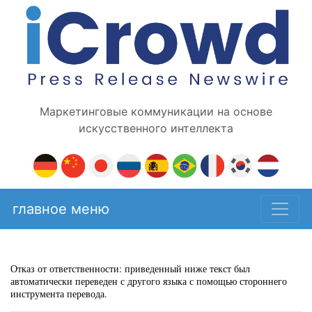
Маркетинговые коммуникации на основе
искусственного интеллекта
главное меню
Отказ от ответственности: приведенный ниже текст был
автоматически переведен с другого языка с помощью стороннего
инструмента перевода.