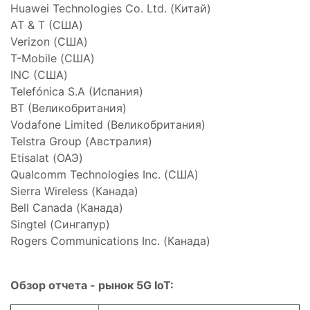
Huawei Technologies Co. Ltd. (Китай)
AT & T (США)
Verizon (США)
T-Mobile (США)
INC (США)
Telefónica S.A (Испания)
BT (Великобритания)
Vodafone Limited (Великобритания)
Telstra Group (Австралия)
Etisalat (ОАЭ)
Qualcomm Technologies Inc. (США)
Sierra Wireless (Канада)
Bell Canada (Канада)
Singtel (Сингапур)
Rogers Communications Inc. (Канада)
Обзор отчета - рынок 5G IoT: