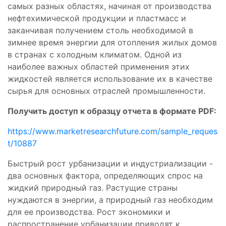
самых разных областях, начиная от производства
нефтехимической продукции и пластмасс и
заканчивая получением столь необходимой в
зимнее время энергии для отопления жилых домов
в странах с холодным климатом. Одной из
наиболее важных областей применения этих
жидкостей является использование их в качестве
сырья для основных отраслей промышленности.
Получить доступ к образцу отчета в формате PDF:
https://www.marketresearchfuture.com/sample_reques
t/10887
Быстрый рост урбанизации и индустриализации -
два основных фактора, определяющих спрос на
жидкий природный газ. Растущие страны
нуждаются в энергии, а природный газ необходим
для ее производства. Рост экономики и
распространение урбанизации приводят к