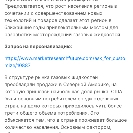
Предполагается, что рост населения региона в
сочетании с совершенствованием новых
технологий и товаров сделает этот регион в
ближайшие годы привлекательным местом для
разработки месторождений газовых жидкостей.
Запрос на персонализацию:
https://www.marketresearchfuture.com/ask_for_custo
mize/10887
В структуре рынка газовых жидкостей
преобладали продажи в Северной Америке, на
которую пришлась наибольшая доля рынка. США
были основным потребителем среди отдельных
стран, на долю которых приходилось чуть более
трети общего объема потребления. Это
объясняется тем, что в стране проживает большое
количество населения. Основным фактором,