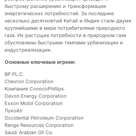
быстрому расширению и трансформации
энергетических потребностей. За последние
несколько десятилетий Китай и Индия стали двумя
крупнейшими в мире потребителями природного
газа. Их растущие потребности в природном газе
обусловлены быстрыми темпами урбанизации и
индустриализации.
Основные ключевые игроки:
BP PL.C.
Chevron Corporation
Компания ConocoPhillips
Devon Energy Corporation
Exxon Mobil Corporation
Лукойл
Occidental Petroleum Corporation
Range Resources Corporation
Saudi Arabian Oil Co.