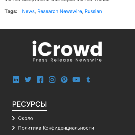
Tags:
News
,
Research Newswire
,
Russian
РЕСУРСЫ
Около
Политика Конфиденциальности