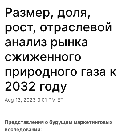
Размер, доля,
рост, отраслевой
анализ рынка
сжиженного
природного газа к
2032 году
Aug 13, 2023 3:01 PM ET
Представления о будущем маркетинговых
исследований: