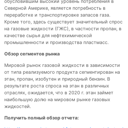
обусловившим высокий уровень потребления в
Северной Америке, является потребность в
переработке и транспортировке запасов газа.
Кроме того, здесь существует значительный спрос
на газовые жидкости (ГЖС), в частности пропан, в
качестве сырья для нефтехимической
промышленности и производства пластмасс.
Обзор сегментов рынка
Мировой рынок газовой жидкости в зависимости
от типа реализуемого продукта сегментирован на
этан, пропан, изобутен и природный бензин. В
результате роста спроса на этан в различных
отраслях, ожидается, что в 2020 г. этан займет
наибольшую долю на мировом рынке газовых
жидкостей.
Получить полный обзор отчета: