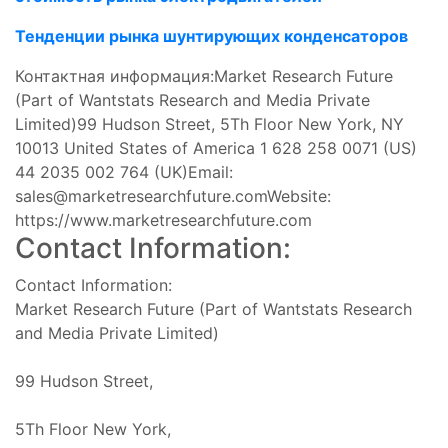
Тенденции рынка шунтирующих конденсаторов
Контактная информация:Market Research Future
(Part of Wantstats Research and Media Private
Limited)99 Hudson Street, 5Th Floor New York, NY
10013 United States of America 1 628 258 0071 (US)
44 2035 002 764 (UK)Email:
sales@marketresearchfuture.comWebsite
:
https://www.marketresearchfuture.com
Contact Information:
Contact Information:
Market Research Future (Part of Wantstats Research
and Media Private Limited)
99 Hudson Street,
5Th Floor New York,