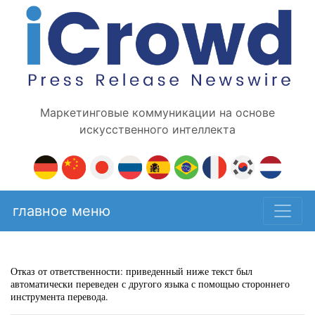
Маркетинговые коммуникации на основе
искусственного интеллекта
главное меню
Отказ от ответственности: приведенный ниже текст был
автоматически переведен с другого языка с помощью стороннего
инструмента перевода.