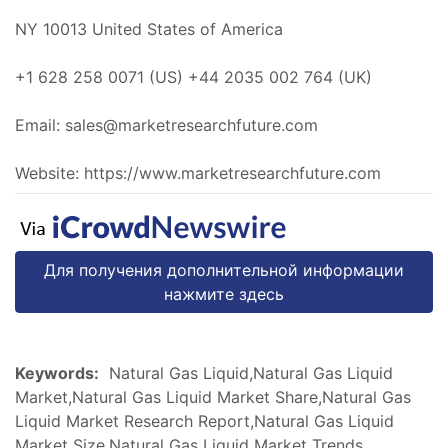
NY 10013 United States of America
+1 628 258 0071 (US) +44 2035 002 764 (UK)
Email:
sales@marketresearchfuture.com
Website: https://www.marketresearchfuture.com
Для получения дополнительной информации
нажмите здесь
Keywords:
Natural Gas Liquid,Natural Gas Liquid
Market,Natural Gas Liquid Market Share,Natural Gas
Liquid Market Research Report,Natural Gas Liquid
Market Size,Natural Gas Liquid Market Trends