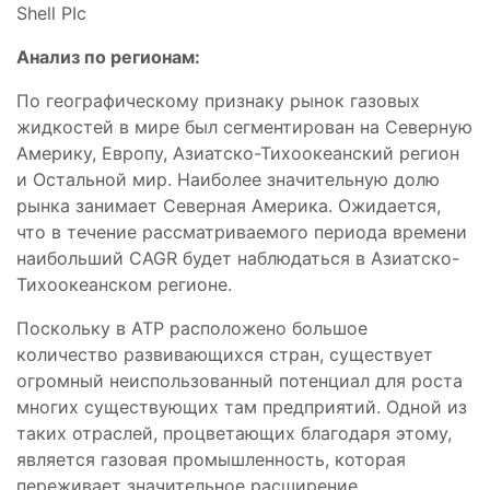
Shell PIc
Анализ по регионам:
По географическому признаку рынок газовых
жидкостей в мире был сегментирован на Северную
Америку, Европу, Азиатско-Тихоокеанский регион
и Остальной мир. Наиболее значительную долю
рынка занимает Северная Америка. Ожидается,
что в течение рассматриваемого периода времени
наибольший CAGR будет наблюдаться в Азиатско-
Тихоокеанском регионе.
Поскольку в АТР расположено большое
количество развивающихся стран, существует
огромный неиспользованный потенциал для роста
многих существующих там предприятий. Одной из
таких отраслей, процветающих благодаря этому,
является газовая промышленность, которая
переживает значительное расширение.