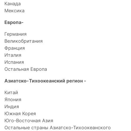
Канада
Мексика
Европа-
Германия
Великобритания
Франция
Италия
Испания
Остальная Европа
Азиатско-Тихоокеанский регион -
Китай
Япония
Индия
Южная Корея
Юго-Восточная Азия
Остальные страны Азиатско-Тихоокеанского