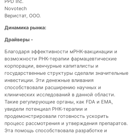
PPD Inc.
Novotech
Веристат, ООО.
Динамика рынка:
Драйверы -
Благодаря эффективности мРНК-вакцинации и
возможности РНК-терапии фармацевтические
корпорации, венчурные капиталисты и
государственные структуры сделали значительные
инвестиции. Эти денежные вливания
способствовали расширению научных и
клинических исследований в данной области.
Такие регулирующие органы, как FDA и EMA,
увидели потенциал РНК-терапии и
продемонстрировали готовность ускорить
процесс рассмотрения и утверждения препаратов.
Эта помощь способствовала разработке и