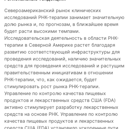
Североамериканский рынок клинических
исследований РНК-терапии занимает значительную
долю рынка и, по прогнозам, в ближайшее время
будет расти высокими темпами.
Исследовательская деятельность в области РНК-
терапии в Северной Америке растет благодаря
развитию соответствующей инфраструктуры для
проведения исследований, наличию значительных
средств для проведения исследований и растущим
правительственным инициативам в отношении
РНК-терапии, что, как ожидается, будет
стимулировать рост рынка РНК-терапии.
Управление по контролю качества пищевых
продуктов и лекарственных средств США (FDA)
активно стимулирует разработку лекарственных
средств на основе РНК. Управление по контролю
качества пищевых продуктов и лекарственных
средств США (FDA) установило ускоренные пути