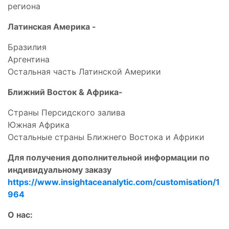
региона
Латинская Америка -
Бразилия
Аргентина
Остальная часть Латинской Америки
Ближний Восток & Африка-
Страны Персидского залива
Южная Африка
Остальные страны Ближнего Востока и Африки
Для получения дополнительной информации по
индивидуальному заказу
https://www.insightaceanalytic.com/customisation/1
964
О нас: