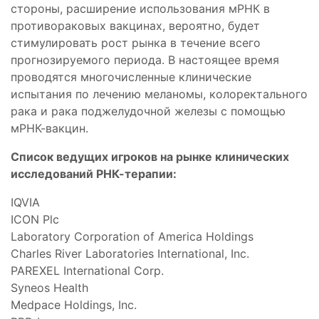
стороны, расширение использования мРНК в
противораковых вакцинах, вероятно, будет
стимулировать рост рынка в течение всего
прогнозируемого периода. В настоящее время
проводятся многочисленные клинические
испытания по лечению меланомы, колоректального
рака и рака поджелудочной железы с помощью
мРНК-вакцин.
Список ведущих игроков на рынке клинических
исследований РНК-терапии:
IQVIA
ICON Plc
Laboratory Corporation of America Holdings
Charles River Laboratories International, Inc.
PAREXEL International Corp.
Syneos Health
Medpace Holdings, Inc.