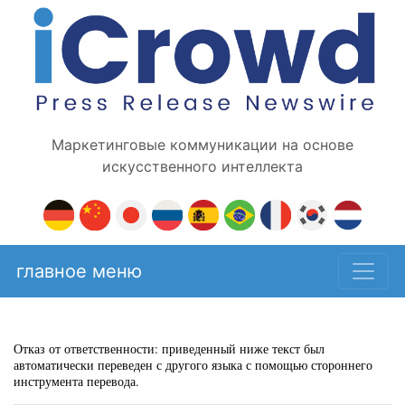
Маркетинговые коммуникации на основе
искусственного интеллекта
главное меню
Отказ от ответственности: приведенный ниже текст был
автоматически переведен с другого языка с помощью стороннего
инструмента перевода.