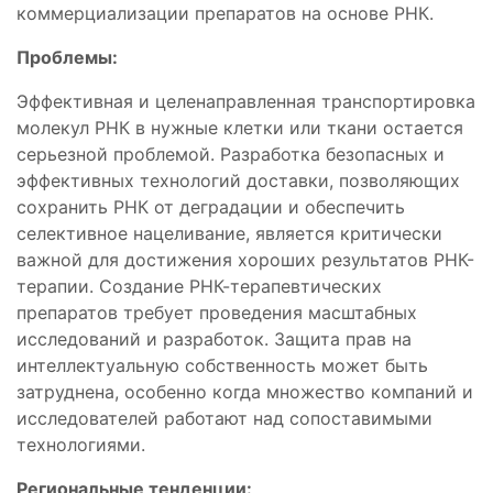
коммерциализации препаратов на основе РНК.
Проблемы:
Эффективная и целенаправленная транспортировка
молекул РНК в нужные клетки или ткани остается
серьезной проблемой. Разработка безопасных и
эффективных технологий доставки, позволяющих
сохранить РНК от деградации и обеспечить
селективное нацеливание, является критически
важной для достижения хороших результатов РНК-
терапии. Создание РНК-терапевтических
препаратов требует проведения масштабных
исследований и разработок. Защита прав на
интеллектуальную собственность может быть
затруднена, особенно когда множество компаний и
исследователей работают над сопоставимыми
технологиями.
Региональные тенденции: