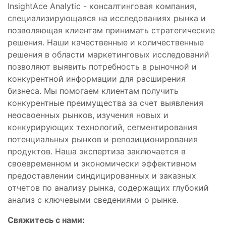
InsightAce Analytic - консалтинговая компания,
специализирующаяся на исследованиях рынка и
позволяющая клиентам принимать стратегические
решения. Наши качественные и количественные
решения в области маркетинговых исследований
позволяют выявить потребность в рыночной и
конкурентной информации для расширения
бизнеса. Мы помогаем клиентам получить
конкурентные преимущества за счет выявления
неосвоенных рынков, изучения новых и
конкурирующих технологий, сегментирования
потенциальных рынков и репозиционирования
продуктов. Наша экспертиза заключается в
своевременном и экономически эффективном
предоставлении синдицированных и заказных
отчетов по анализу рынка, содержащих глубокий
анализ с ключевыми сведениями о рынке.
Свяжитесь с нами: