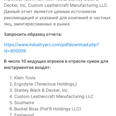
Decker, Inc, Custom Leathercraft Manufacturing LLC.
Данный отчет является ценным источником
рекомендаций и указаний для компаний и частных
лиц, заинтересованных в рынке
Запросить образец отчета:
https://www.industryarc.com/pdfdownload.php?
id=800009
В число 10 ведущих игроков в отрасли сумок для
инструментов входят:
Klein Tools
Ergodyne (Tenacious Holdings,)
Stanley Black & Decker, Inc
Custom Leathercraft Manufacturing LLC
Southwire
Bucket Boss (Pull'R Holdings LLC)
Eastwood