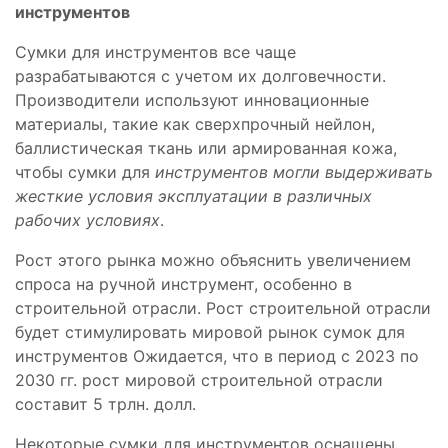
инструментов
Сумки для инструментов все чаще
разрабатываются с учетом их долговечности.
Производители используют инновационные
материалы, такие как сверхпрочный нейлон,
баллистическая ткань или армированная кожа,
чтобы сумки для
инструментов могли выдерживать
жесткие условия эксплуатации в различных
рабочих условиях
.
Рост этого рынка можно объяснить увеличением
спроса на ручной инструмент, особенно в
строительной отрасли. Рост строительной отрасли
будет стимулировать мировой рынок сумок для
инструментов Ожидается, что в период с 2023 по
2030 гг. рост мировой строительной отрасли
составит 5 трлн. долл.
Некоторые сумки для инструментов оснащены