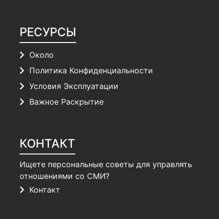
РЕСУРСЫ
Около
Политика Конфиденциальности
Условия Эксплуатации
Важное Раскрытие
КОНТАКТ
Ищете персональные советы для управлять
отношениями со СМИ?
Контакт