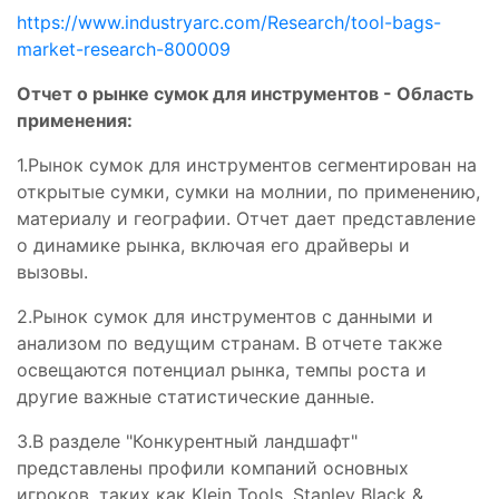
https://www.industryarc.com/Research/tool-bags-
market-research-800009
Отчет о рынке сумок для инструментов - Область
применения:
1.Рынок сумок для инструментов сегментирован на
открытые сумки, сумки на молнии, по применению,
материалу и географии. Отчет дает представление
о динамике рынка, включая его драйверы и
вызовы.
2.Рынок сумок для инструментов с данными и
анализом по ведущим странам. В отчете также
освещаются потенциал рынка, темпы роста и
другие важные статистические данные.
3.В разделе "Конкурентный ландшафт"
представлены профили компаний основных
игроков, таких как Klein Tools, Stanley Black &