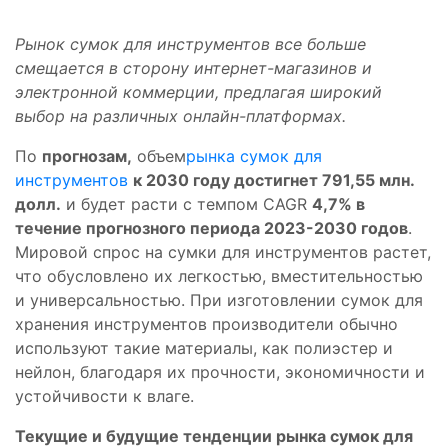
Рынок сумок для инструментов все больше
смещается в сторону интернет-магазинов и
электронной коммерции, предлагая широкий
выбор на различных онлайн-платформах.
По
прогнозам,
объем
рынка сумок для
инструментов
к 2030 году достигнет 791,55 млн.
долл.
и будет расти с темпом CAGR
4,7% в
течение прогнозного периода 2023-2030 годов
.
Мировой спрос на сумки для инструментов растет,
что обусловлено их легкостью, вместительностью
и универсальностью. При изготовлении сумок для
хранения инструментов производители обычно
используют такие материалы, как полиэстер и
нейлон, благодаря их прочности, экономичности и
устойчивости к влаге.
Текущие и будущие тенденции рынка сумок для