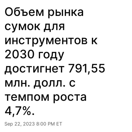
Объем рынка
сумок для
инструментов к
2030 году
достигнет 791,55
млн. долл. с
темпом роста
4,7%.
Sep 22, 2023 8:00 PM ET