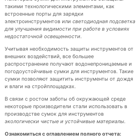
такими технологическими элементами, как
встроенные порты для зарядки
электроинструментов или
светодиодная подсветка
для улучшения видимости при работе в условиях
недостаточной освещенности
.
Учитывая необходимость защиты инструментов от
внешних воздействий, все большее
распространение получают водонепроницаемые и
погодоустойчивые сумки для инструментов. Такие
сумки позволяют защитить инструменты от дождя
и влаги на стройплощадках.
В связи с ростом заботы об окружающей среде
некоторые производители стали использовать в
производстве сумок для инструментов
экологически чистые и устойчивые материалы
.
Ознакомиться с оглавлением полного отчета: