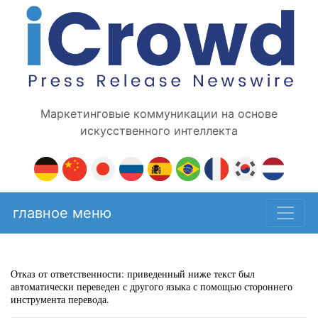
Маркетинговые коммуникации на основе
искусственного интеллекта
главное меню
Отказ от ответственности: приведенный ниже текст был
автоматически переведен с другого языка с помощью стороннего
инструмента перевода.