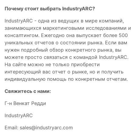
Почему стоит выбрать IndustryARC?
IndustryARC - одна из ведущих в мире компаний,
занимающихся маркетинговыми исследованиями и
консалтингом. Ежегодно она выпускает более 500
уникальных отчетов о состоянии рынка. Если вам
нужен подробный обзор конкретного рынка, вы
можете просто связаться с командой IndustryARC.
На сайте можно не только приобрести
интересующий вас отчет о рынке, но и получить
индивидуальную помощь по конкретным отчетам.
Свяжитесь с нами:
Г-н Венкат Редди
IndustryARC
Email:
sales@industryarc.com