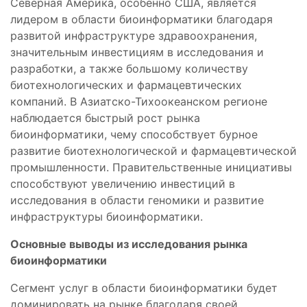
Северная Америка, особенно США, является
лидером в области биоинформатики благодаря
развитой инфраструктуре здравоохранения,
значительным инвестициям в исследования и
разработки, а также большому количеству
биотехнологических и фармацевтических
компаний. В Азиатско-Тихоокеанском регионе
наблюдается быстрый рост рынка
биоинформатики, чему способствует бурное
развитие биотехнологической и фармацевтической
промышленности. Правительственные инициативы
способствуют увеличению инвестиций в
исследования в области геномики и развитие
инфраструктуры биоинформатики.
Основные выводы из исследования рынка
биоинформатики
Сегмент услуг в области биоинформатики будет
доминировать на рынке благодаря своей