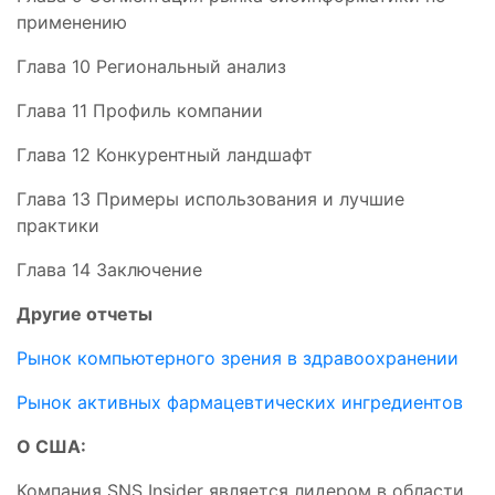
применению
Глава 10 Региональный анализ
Глава 11 Профиль компании
Глава 12 Конкурентный ландшафт
Глава 13 Примеры использования и лучшие
практики
Глава 14 Заключение
Другие отчеты
Рынок компьютерного зрения в здравоохранении
Рынок активных фармацевтических ингредиентов
О США:
Компания SNS Insider является лидером в области