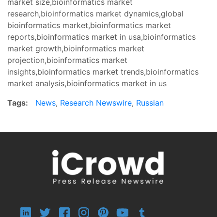
market size,bioinformatics market
research,bioinformatics market dynamics,global
bioinformatics market,bioinformatics market
reports,bioinformatics market in usa,bioinformatics
market growth,bioinformatics market
projection,bioinformatics market
insights,bioinformatics market trends,bioinformatics
market analysis,bioinformatics market in us
Tags:
News
,
Research Newswire
,
Russian