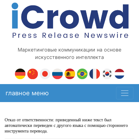
Маркетинговые коммуникации на основе
искусственного интеллекта
главное меню
Отказ от ответственности: приведенный ниже текст был
автоматически переведен с другого языка с помощью стороннего
инструмента перевода.