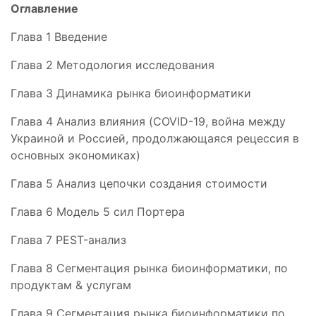
Оглавление
Глава 1 Введение
Глава 2 Методология исследования
Глава 3 Динамика рынка биоинформатики
Глава 4 Анализ влияния (COVID-19, война между
Украиной и Россией, продолжающаяся рецессия в
основных экономиках)
Глава 5 Анализ цепочки создания стоимости
Глава 6 Модель 5 сил Портера
Глава 7 PEST-анализ
Глава 8 Сегментация рынка биоинформатики, по
продуктам & услугам
Глава 9 Сегментация рынка биоинформатики по