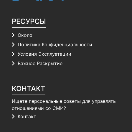
РЕСУРСЫ
Около
Политика Конфиденциальности
Условия Эксплуатации
Важное Раскрытие
КОНТАКТ
Ищете персональные советы для управлять
отношениями со СМИ?
Контакт