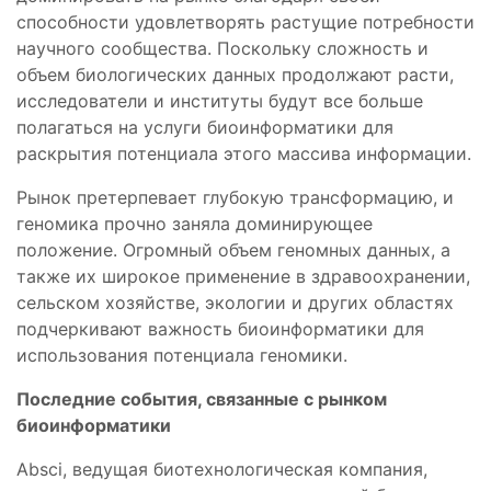
способности удовлетворять растущие потребности
научного сообщества. Поскольку сложность и
объем биологических данных продолжают расти,
исследователи и институты будут все больше
полагаться на услуги биоинформатики для
раскрытия потенциала этого массива информации.
Рынок претерпевает глубокую трансформацию, и
геномика прочно заняла доминирующее
положение. Огромный объем геномных данных, а
также их широкое применение в здравоохранении,
сельском хозяйстве, экологии и других областях
подчеркивают важность биоинформатики для
использования потенциала геномики.
Последние события, связанные с рынком
биоинформатики
Absci, ведущая биотехнологическая компания,