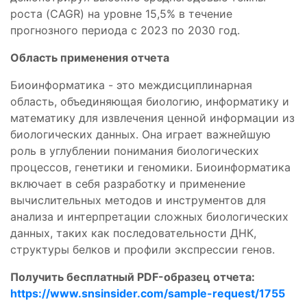
роста (CAGR) на уровне 15,5% в течение
прогнозного периода с 2023 по 2030 год.
Область применения отчета
Биоинформатика - это междисциплинарная
область, объединяющая биологию, информатику и
математику для извлечения ценной информации из
биологических данных. Она играет важнейшую
роль в углублении понимания биологических
процессов, генетики и геномики. Биоинформатика
включает в себя разработку и применение
вычислительных методов и инструментов для
анализа и интерпретации сложных биологических
данных, таких как последовательности ДНК,
структуры белков и профили экспрессии генов.
Получить бесплатный PDF-образец отчета:
https://www.snsinsider.com/sample-request/1755