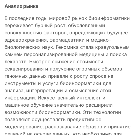
Анализ рынка
В последние годы мировой рынок биоинформатики
переживает бурный рост, обусловленный
совокупностью факторов, определяющих будущее
здравоохранения, фармацевтики и медико-
биологических наук. Геномика стала краеугольным
камнем персонализированной медицины и поиска
лекарств. Быстрое снижение стоимости
секвенирования и получение огромных объемов
геномных данных привели к росту спроса на
инструменты и услуги биоинформатики для
анализа, интерпретации и осмысления этой
информации. Искусственный интеллект и
машинное обучение значительно расширили
возможности биоинформатики. Эти технологии
позволяют осуществлять предиктивное
моделирование, распознавание образов и принятие
решений на основе данных, что необходимо для