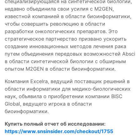
специализирующаяся на синтетической биологии,
недавно объединила свои усилия с M2GEN,
известной компанией в области биоинформатики,
чтобы совершить революцию в области
разработки онкологических препаратов. Это
стратегическое партнерство призвано ускорить
создание инновационных методов лечения рака
путем объединения передовых возможностей Absci
в области синтетической биологии с обширным
опытом M2GEN в области биоинформатики.
Компания Excelra, ведущий поставщик решений в
области информатики для медико-биологических
наук, объявила о приобретении компании BISC
Global, ведущего игрока в области
биоинформатики.
Купить полный отчет об исследовании:
https://www.snsinsider.com/checkout/1755