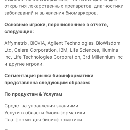
открытия лекарственных препаратов, диагностики
заболеваний и выявления биомаркеров.
Основные игроки, перечисленные в отчете,
следующие:
Affymetrix, BIOVIA, Agilent Technologies, BioWisdom
Ltd, Celera Corporation, IBM, Life Sciences, Illumina
Inc, Life Technologies Corporation, 3rd Millennium Inc
и другие игроки.
Сегментация рынка биоинформатики
представлена следующим образом:
По продуктам & Услугам
Средства управления знаниями
Услуги в области биоинформатики
Платформы для биоинформатики