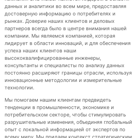
данных и аналитики во всем мире, предоставляя
достоверную информацию о потребителях и
рынках. Доверие наших клиентов и деловых
партнеров всегда было в центре внимания нашей
компании. Мы являемся компанией, которая
лидирует в области инноваций, и для обеспечения
успеха наших клиентов наши
высококвалифицированные инженеры,
консультанты и специалисты по анализу данных
постоянно расширяют границы отрасли, используя
инновационные методологии и измерительные
технологии.
Мы помогаем нашим клиентам предвидеть
тенденции в промышленности, экономике и
потребительском секторе, чтобы стимулировать
разрушительные изменения, объединяя глобальный
опыт с локальной информацией от экспертов по
всему миру. Мы придаем контекст стратегическим