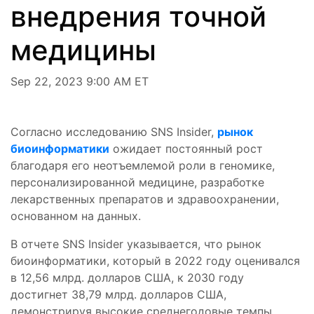
внедрения точной
медицины
Sep 22, 2023 9:00 AM ET
Согласно исследованию SNS Insider,
рынок
биоинформатики
ожидает постоянный рост
благодаря его неотъемлемой роли в геномике,
персонализированной медицине, разработке
лекарственных препаратов и здравоохранении,
основанном на данных.
В отчете SNS Insider указывается, что рынок
биоинформатики, который в 2022 году оценивался
в 12,56 млрд. долларов США, к 2030 году
достигнет 38,79 млрд. долларов США,
демонстрируя высокие среднегодовые темпы