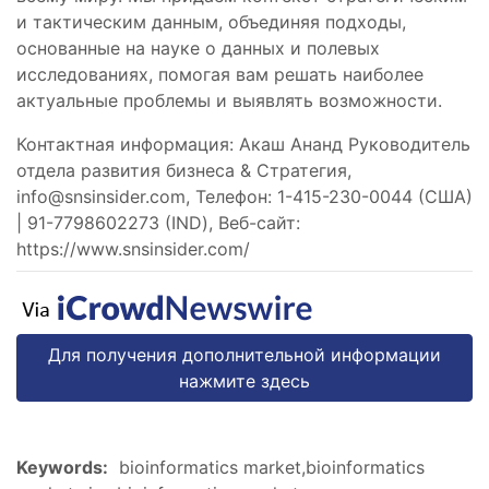
и тактическим данным, объединяя подходы,
основанные на науке о данных и полевых
исследованиях, помогая вам решать наиболее
актуальные проблемы и выявлять возможности.
Контактная информация: Акаш Ананд Руководитель
отдела развития бизнеса & Стратегия,
info@snsinsider.com
, Телефон: 1-415-230-0044 (США)
| 91-7798602273 (IND), Веб-сайт:
https://www.snsinsider.com/
Для получения дополнительной информации
нажмите здесь
Keywords:
bioinformatics market,bioinformatics