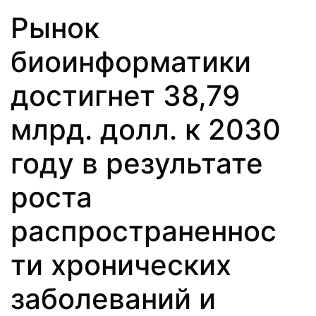
Рынок
биоинформатики
достигнет 38,79
млрд. долл. к 2030
году в результате
роста
распространеннос
ти хронических
заболеваний и