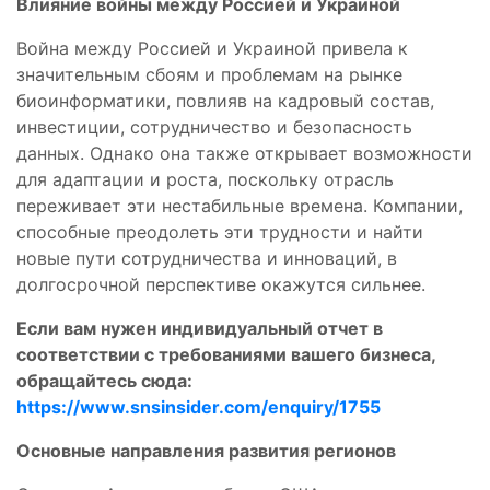
Влияние войны между Россией и Украиной
Война между Россией и Украиной привела к
значительным сбоям и проблемам на рынке
биоинформатики, повлияв на кадровый состав,
инвестиции, сотрудничество и безопасность
данных. Однако она также открывает возможности
для адаптации и роста, поскольку отрасль
переживает эти нестабильные времена. Компании,
способные преодолеть эти трудности и найти
новые пути сотрудничества и инноваций, в
долгосрочной перспективе окажутся сильнее.
Если вам нужен индивидуальный отчет в
соответствии с требованиями вашего бизнеса,
обращайтесь сюда:
https://www.snsinsider.com/enquiry/1755
Основные направления развития регионов