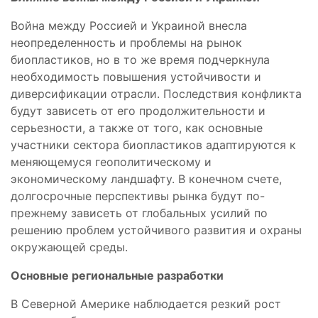
Война между Россией и Украиной внесла
неопределенность и проблемы на рынок
биопластиков, но в то же время подчеркнула
необходимость повышения устойчивости и
диверсификации отрасли. Последствия конфликта
будут зависеть от его продолжительности и
серьезности, а также от того, как основные
участники сектора биопластиков адаптируются к
меняющемуся геополитическому и
экономическому ландшафту. В конечном счете,
долгосрочные перспективы рынка будут по-
прежнему зависеть от глобальных усилий по
решению проблем устойчивого развития и охраны
окружающей среды.
Основные региональные разработки
В Северной Америке наблюдается резкий рост