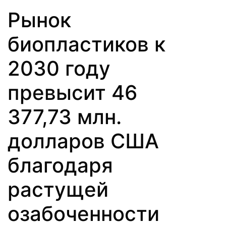
Рынок
биопластиков к
2030 году
превысит 46
377,73 млн.
долларов США
благодаря
растущей
озабоченности