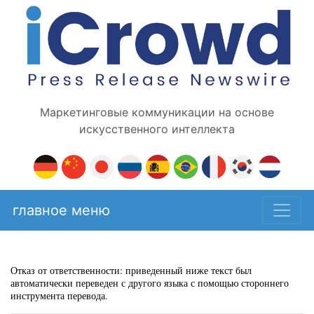
Маркетинговые коммуникации на основе
искусственного интеллекта
главное меню
Отказ от ответственности: приведенный ниже текст был
автоматически переведен с другого языка с помощью стороннего
инструмента перевода.