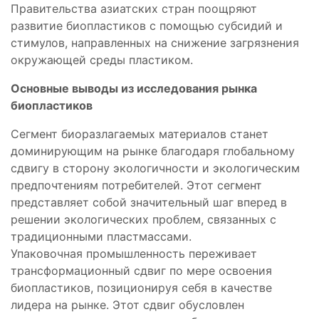
Правительства азиатских стран поощряют
развитие биопластиков с помощью субсидий и
стимулов, направленных на снижение загрязнения
окружающей среды пластиком.
Основные выводы из исследования рынка
биопластиков
Сегмент биоразлагаемых материалов станет
доминирующим на рынке благодаря глобальному
сдвигу в сторону экологичности и экологическим
предпочтениям потребителей. Этот сегмент
представляет собой значительный шаг вперед в
решении экологических проблем, связанных с
традиционными пластмассами.
Упаковочная промышленность переживает
трансформационный сдвиг по мере освоения
биопластиков, позиционируя себя в качестве
лидера на рынке. Этот сдвиг обусловлен