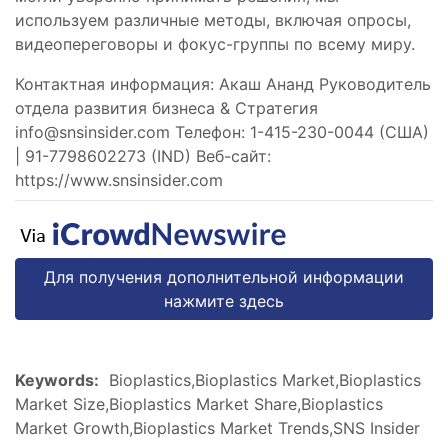
используем различные методы, включая опросы,
видеопереговоры и фокус-группы по всему миру.
Контактная информация: Акаш Ананд Руководитель
отдела развития бизнеса & Стратегия
info@snsinsider.com
Телефон: 1-415-230-0044 (США)
| 91-7798602273 (IND) Веб-сайт:
https://www.snsinsider.com
Для получения дополнительной информации
нажмите здесь
Keywords:
Bioplastics,Bioplastics Market,Bioplastics
Market Size,Bioplastics Market Share,Bioplastics
Market Growth,Bioplastics Market Trends,SNS Insider