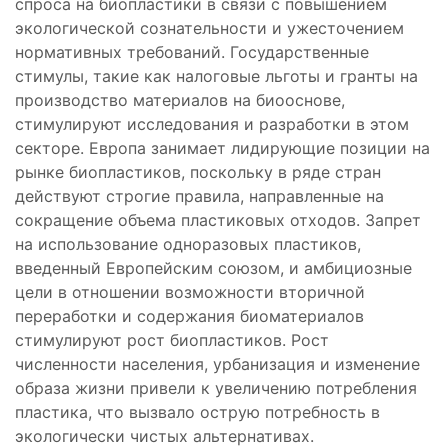
спроса на биопластики в связи с повышением
экологической сознательности и ужесточением
нормативных требований. Государственные
стимулы, такие как налоговые льготы и гранты на
производство материалов на биооснове,
стимулируют исследования и разработки в этом
секторе. Европа занимает лидирующие позиции на
рынке биопластиков, поскольку в ряде стран
действуют строгие правила, направленные на
сокращение объема пластиковых отходов. Запрет
на использование одноразовых пластиков,
введенный Европейским союзом, и амбициозные
цели в отношении возможности вторичной
переработки и содержания биоматериалов
стимулируют рост биопластиков. Рост
численности населения, урбанизация и изменение
образа жизни привели к увеличению потребления
пластика, что вызвало острую потребность в
экологически чистых альтернативах.