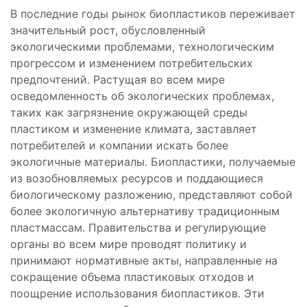
В последние годы рынок биопластиков переживает
значительный рост, обусловленный
экологическими проблемами, технологическим
прогрессом и изменением потребительских
предпочтений. Растущая во всем мире
осведомленность об экологических проблемах,
таких как загрязнение окружающей среды
пластиком и изменение климата, заставляет
потребителей и компании искать более
экологичные материалы. Биопластики, получаемые
из возобновляемых ресурсов и поддающиеся
биологическому разложению, представляют собой
более экологичную альтернативу традиционным
пластмассам. Правительства и регулирующие
органы во всем мире проводят политику и
принимают нормативные акты, направленные на
сокращение объема пластиковых отходов и
поощрение использования биопластиков. Эти