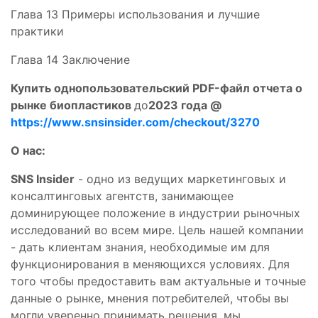
Глава 13 Примеры использования и лучшие
практики
Глава 14 Заключение
Купить однопользовательский PDF-файл
отчета о
рынке
биопластиков
до
2023 года
@
https://www.snsinsider.com/checkout/3270
О нас:
SNS Insider
- одно из ведущих маркетинговых и
консалтинговых агентств, занимающее
доминирующее положение в индустрии рыночных
исследований во всем мире. Цель нашей компании
- дать клиентам знания, необходимые им для
функционирования в меняющихся условиях. Для
того чтобы предоставить вам актуальные и точные
данные о рынке, мнения потребителей, чтобы вы
могли уверенно принимать решения, мы