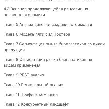
4.3 Влияние продолжающейся рецессии на
основные экономики
Глава 5 Анализ цепочки создания стоимости
Глава 6 Модель пяти сил Портера
Глава 7 Сегментация рынка биопластиков по видам
продукции
Глава 8 Сегментация рынка биопластиков по
видам применения
Глава 9 PEST-анализ
Глава 10 Региональный анализ
Глава 11 Профиль компании
Глава 12 Конкурентный ландшафт