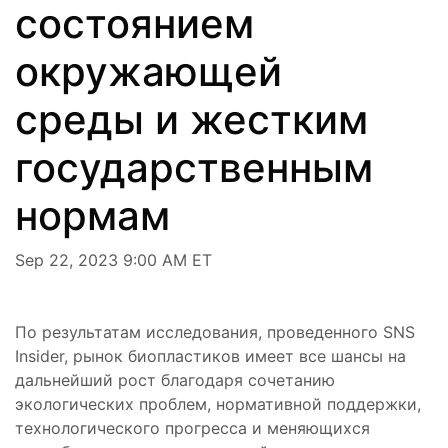
состоянием
окружающей
среды и жестким
государственным
нормам
Sep 22, 2023 9:00 AM ET
По результатам исследования, проведенного SNS
Insider, рынок биопластиков имеет все шансы на
дальнейший рост благодаря сочетанию
экологических проблем, нормативной поддержки,
технологического прогресса и меняющихся