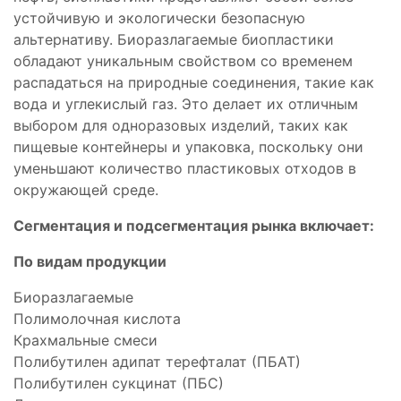
устойчивую и экологически безопасную
альтернативу. Биоразлагаемые биопластики
обладают уникальным свойством со временем
распадаться на природные соединения, такие как
вода и углекислый газ. Это делает их отличным
выбором для одноразовых изделий, таких как
пищевые контейнеры и упаковка, поскольку они
уменьшают количество пластиковых отходов в
окружающей среде.
Сегментация и подсегментация рынка включает:
По видам продукции
Биоразлагаемые
Полимолочная кислота
Крахмальные смеси
Полибутилен адипат терефталат (ПБАТ)
Полибутилен сукцинат (ПБС)