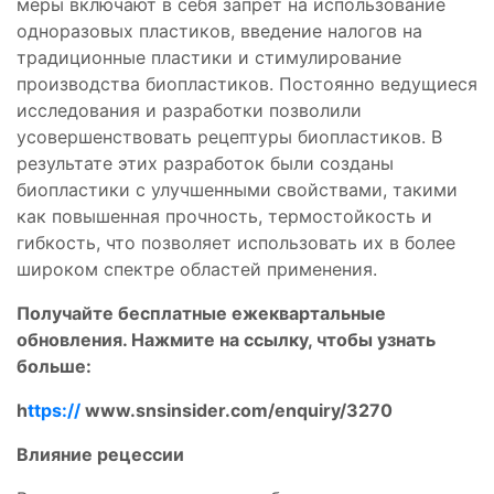
меры включают в себя запрет на использование
одноразовых пластиков, введение налогов на
традиционные пластики и стимулирование
производства биопластиков. Постоянно ведущиеся
исследования и разработки позволили
усовершенствовать рецептуры биопластиков. В
результате этих разработок были созданы
биопластики с улучшенными свойствами, такими
как повышенная прочность, термостойкость и
гибкость, что позволяет использовать их в более
широком спектре областей применения.
Получайте бесплатные ежеквартальные
обновления. Нажмите на ссылку, чтобы узнать
больше
:
h
ttps://
www.snsinsider.com/enquiry/3270
Влияние рецессии