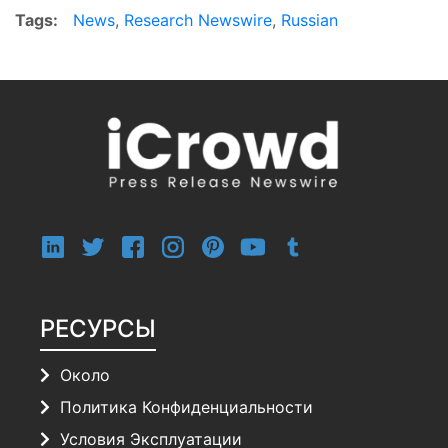
Tags:
News
,
Research Newswire
,
Russian
РЕСУРСЫ
Около
Политика Конфиденциальности
Условия Эксплуатации