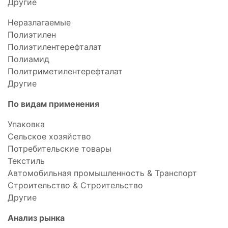
Другие
Неразлагаемые
Полиэтилен
Полиэтилентерефталат
Полиамид
Политриметилентерефталат
Другие
По видам применения
Упаковка
Сельское хозяйство
Потребительские товары
Текстиль
Автомобильная промышленность & Транспорт
Строительство & Строительство
Другие
Анализ рынка