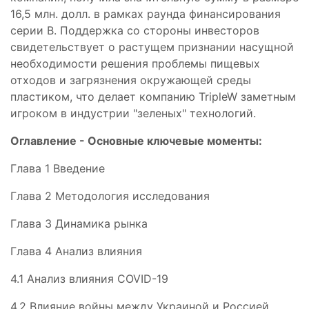
16,5 млн. долл. в рамках раунда финансирования
серии B. Поддержка со стороны инвесторов
свидетельствует о растущем признании насущной
необходимости решения проблемы пищевых
отходов и загрязнения окружающей среды
пластиком, что делает компанию TripleW заметным
игроком в индустрии "зеленых" технологий.
Оглавление - Основные ключевые моменты:
Глава 1 Введение
Глава 2 Методология исследования
Глава 3 Динамика рынка
Глава 4 Анализ влияния
4.1 Анализ влияния COVID-19
4.2 Влияние войны между Украиной и Россией