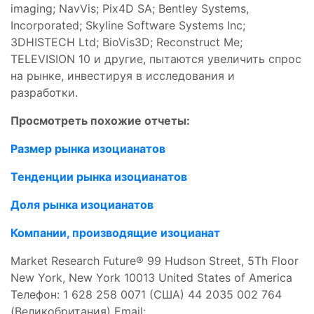
imaging; NavVis; Pix4D SA; Bentley Systems,
Incorporated; Skyline Software Systems Inc;
3DHISTECH Ltd; BioVis3D; Reconstruct Me;
TELEVISION 10 и другие, пытаются увеличить спрос
на рынке, инвестируя в исследования и
разработки.
Просмотреть похожие отчеты:
Размер рынка изоцианатов
Тенденции рынка изоцианатов
Доля рынка изоцианатов
Компании, производящие изоцианат
Market Research Future® 99 Hudson Street, 5Th Floor
New York, New York 10013 United States of America
Телефон: 1 628 258 0071 (США) 44 2035 002 764
(Великобритания) Email: