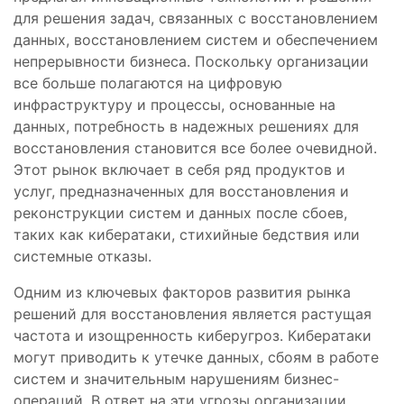
для решения задач, связанных с восстановлением
данных, восстановлением систем и обеспечением
непрерывности бизнеса. Поскольку организации
все больше полагаются на цифровую
инфраструктуру и процессы, основанные на
данных, потребность в надежных решениях для
восстановления становится все более очевидной.
Этот рынок включает в себя ряд продуктов и
услуг, предназначенных для восстановления и
реконструкции систем и данных после сбоев,
таких как кибератаки, стихийные бедствия или
системные отказы.
Одним из ключевых факторов развития рынка
решений для восстановления является растущая
частота и изощренность киберугроз. Кибератаки
могут приводить к утечке данных, сбоям в работе
систем и значительным нарушениям бизнес-
операций. В ответ на эти угрозы организации