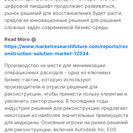
цифровой ландшафт продолжает развиваться,
рынок решений для восстановления будет расти,
предлагая инновационные решения для решения
сложных задач современной бизнес-среды.
Read More @
https://www.marketresearchfuture.com/reports/rec
onstruction-solution-market-12534
Производство на месте для минимизации
операционных расходов - одна из ключевых
бизнес-тактик, которую используют
производители в отрасли решений для
реконструкции, чтобы принести пользу клиентам и
увеличить сектор рынка. В последние годы
индустрия решений для реконструкции предлагает
некоторые из наиболее значительных преимуществ
для медицины. Основные игроки на рынке решений
для реконструкции, включая Autodesk Inc; EOS