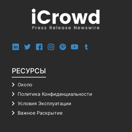
РЕСУРСЫ
Около
Политика Конфиденциальности
Условия Эксплуатации
Важное Раскрытие