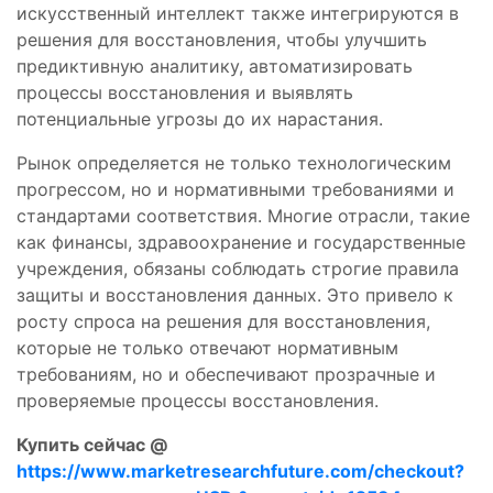
искусственный интеллект также интегрируются в
решения для восстановления, чтобы улучшить
предиктивную аналитику, автоматизировать
процессы восстановления и выявлять
потенциальные угрозы до их нарастания.
Рынок определяется не только технологическим
прогрессом, но и нормативными требованиями и
стандартами соответствия. Многие отрасли, такие
как финансы, здравоохранение и государственные
учреждения, обязаны соблюдать строгие правила
защиты и восстановления данных. Это привело к
росту спроса на решения для восстановления,
которые не только отвечают нормативным
требованиям, но и обеспечивают прозрачные и
проверяемые процессы восстановления.
Купить сейчас @
https://www.marketresearchfuture.com/checkout?