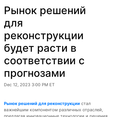
Рынок решений
для
реконструкции
будет расти в
соответствии с
прогнозами
Dec 12, 2023 3:00 PM ET
Рынок решений для реконструкции
стал
важнейшим компонентом различных отраслей,
предлагая инновационные технологии и решения