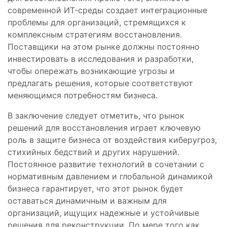
современной ИТ-среды создает интеграционные
проблемы для организаций, стремящихся к
комплексным стратегиям восстановления.
Поставщики на этом рынке должны постоянно
инвестировать в исследования и разработки,
чтобы опережать возникающие угрозы и
предлагать решения, которые соответствуют
меняющимся потребностям бизнеса.
В заключение следует отметить, что рынок
решений для восстановления играет ключевую
роль в защите бизнеса от воздействия киберугроз,
стихийных бедствий и других нарушений.
Постоянное развитие технологий в сочетании с
нормативным давлением и глобальной динамикой
бизнеса гарантирует, что этот рынок будет
оставаться динамичным и важным для
организаций, ищущих надежные и устойчивые
решения для реконструкции. По мере того как