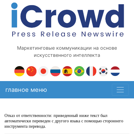
Маркетинговые коммуникации на основе
искусственного интеллекта
главное меню
Отказ от ответственности: приведенный ниже текст был
автоматически переведен с другого языка с помощью стороннего
инструмента перевода.