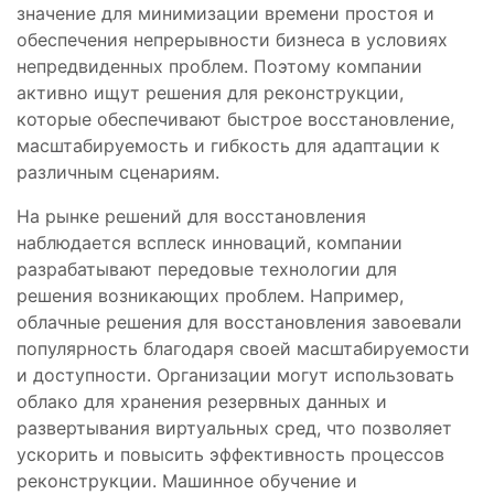
значение для минимизации времени простоя и
обеспечения непрерывности бизнеса в условиях
непредвиденных проблем. Поэтому компании
активно ищут решения для реконструкции,
которые обеспечивают быстрое восстановление,
масштабируемость и гибкость для адаптации к
различным сценариям.
На рынке решений для восстановления
наблюдается всплеск инноваций, компании
разрабатывают передовые технологии для
решения возникающих проблем. Например,
облачные решения для восстановления завоевали
популярность благодаря своей масштабируемости
и доступности. Организации могут использовать
облако для хранения резервных данных и
развертывания виртуальных сред, что позволяет
ускорить и повысить эффективность процессов
реконструкции. Машинное обучение и