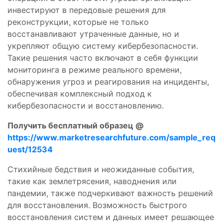
инвестируют в передовые решения для
реконструкции, которые не только
восстанавливают утраченные данные, но и
укрепляют общую систему кибербезопасности.
Такие решения часто включают в себя функции
мониторинга в режиме реального времени,
обнаружения угроз и реагирования на инциденты,
обеспечивая комплексный подход к
кибербезопасности и восстановлению.
Получить бесплатный образец @
https://www.marketresearchfuture.com/sample_req
uest/12534
Стихийные бедствия и неожиданные события,
такие как землетрясения, наводнения или
пандемии, также подчеркивают важность решений
для восстановления. Возможность быстрого
восстановления систем и данных имеет решающее