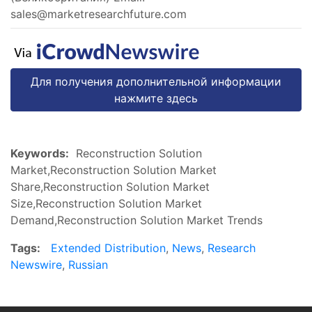
sales@marketresearchfuture.com
Для получения дополнительной информации
нажмите здесь
Keywords:
Reconstruction Solution
Market,Reconstruction Solution Market
Share,Reconstruction Solution Market
Size,Reconstruction Solution Market
Demand,Reconstruction Solution Market Trends
Tags:
Extended Distribution
,
News
,
Research
Newswire
,
Russian