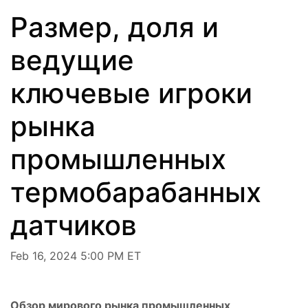
Размер, доля и
ведущие
ключевые игроки
рынка
промышленных
термобарабанных
датчиков
Feb 16, 2024 5:00 PM ET
Обзор мирового рынка промышленных