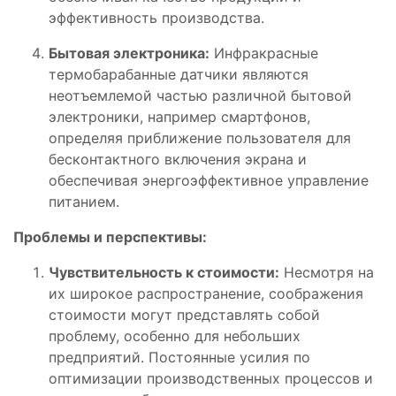
эффективность производства.
Бытовая электроника:
Инфракрасные
термобарабанные датчики являются
неотъемлемой частью различной бытовой
электроники, например смартфонов,
определяя приближение пользователя для
бесконтактного включения экрана и
обеспечивая энергоэффективное управление
питанием.
Проблемы и перспективы:
Чувствительность к стоимости:
Несмотря на
их широкое распространение, соображения
стоимости могут представлять собой
проблему, особенно для небольших
предприятий. Постоянные усилия по
оптимизации производственных процессов и