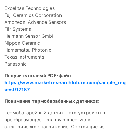
Excelitas Technologies
Fuji Ceramics Corporation
Ampheonl Advance Sensors
Flir Systems
Heimann Sensor GmbH
Nippon Ceramic
Hamamatsu Photonic
Texas Instruments
Panasonic
Получить полный PDF-файл
https://www.marketresearchfuture.com/sample_req
uest/17187
Понимание термобарабанных датчиков:
Термобатарейный датчик - это устройство,
преобразующее тепловую энергию в
электрическое напряжение. Состоящие из