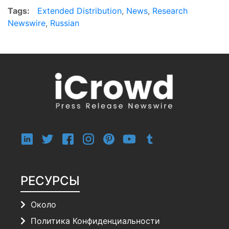
Tags:
Extended Distribution
,
News
,
Research
Newswire
,
Russian
РЕСУРСЫ
Около
Политика Конфиденциальности