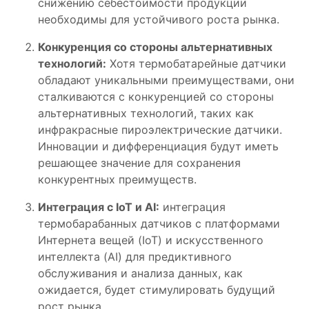
снижению себестоимости продукции
необходимы для устойчивого роста рынка.
Конкуренция со стороны альтернативных
технологий:
Хотя термобатарейные датчики
обладают уникальными преимуществами, они
сталкиваются с конкуренцией со стороны
альтернативных технологий, таких как
инфракрасные пироэлектрические датчики.
Инновации и дифференциация будут иметь
решающее значение для сохранения
конкурентных преимуществ.
Интеграция с IoT и AI:
интеграция
термобарабанных датчиков с платформами
Интернета вещей (IoT) и искусственного
интеллекта (AI) для предиктивного
обслуживания и анализа данных, как
ожидается, будет стимулировать будущий
рост рынка.