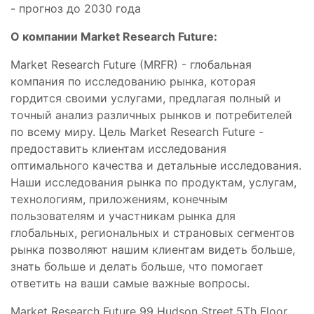
- прогноз до 2030 года
О компании Market Research Future:
Market Research Future (MRFR) - глобальная
компания по исследованию рынка, которая
гордится своими услугами, предлагая полный и
точный анализ различных рынков и потребителей
по всему миру. Цель Market Research Future -
предоставить клиентам исследования
оптимального качества и детальные исследования.
Наши исследования рынка по продуктам, услугам,
технологиям, приложениям, конечным
пользователям и участникам рынка для
глобальных, региональных и страновых сегментов
рынка позволяют нашим клиентам видеть больше,
знать больше и делать больше, что помогает
ответить на ваши самые важные вопросы.
Market Research Future 99 Hudson Street,5Th Floor