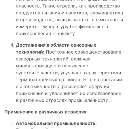
опасность. Такие отрасли, как производство
продуктов питания и напитков, фармацевтика
и производство, выигрывают от возможности
измерять температуру без физического
прикосновения к объекту.
Достижения в области сенсорных
технологий:
Постоянное совершенствование
сенсорных технологий, включая
миниатюризацию и повышение
чувствительности, улучшает характеристики
термобатарейных датчиков. Это, в сочетании
с экономичностью, расширяет сферу их
применения и увеличивает их использование
в различных отраслях промышленности.
Применение в различных отраслях:
Автомобильная промышленность: