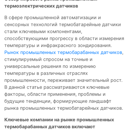
термоэлектрических датчиков
В сфере промышленной автоматизации и
сенсорных технологий термобатарейные датчики
стали ключевыми компонентами,
способствующими прогрессу в области измерения
температуры и инфракрасного зондирования.
Рынок промышленных термобарабанных датчиков
,
стимулируемый спросом на точные и
универсальные решения по измерению
температуры в различных отраслях
промышленности, переживает значительный рост.
В данной статье рассматриваются ключевые
факторы, области применения, проблемы и
будущие тенденции, формирующие ландшафт
рынка промышленных термобатарейных датчиков.
Ключевые компании на рынке промышленных
термобарабанных датчиков включают