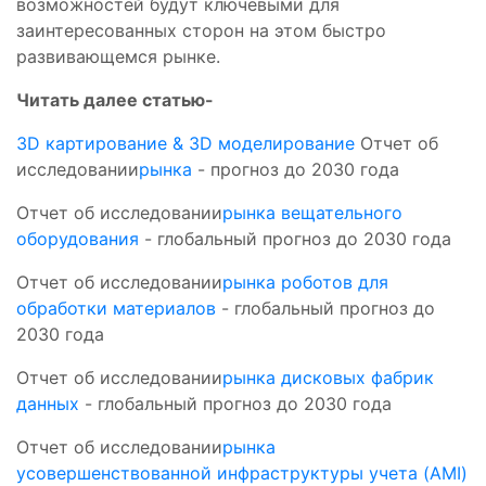
возможностей будут ключевыми для
заинтересованных сторон на этом быстро
развивающемся рынке.
Читать далее статью-
3D картирование & 3D моделирование
Отчет об
исследовании
рынка
- прогноз до 2030 года
Отчет об исследовании
рынка вещательного
оборудования
- глобальный прогноз до 2030 года
Отчет об исследовании
рынка роботов для
обработки материалов
- глобальный прогноз до
2030 года
Отчет об исследовании
рынка дисковых фабрик
данных
- глобальный прогноз до 2030 года
Отчет об исследовании
рынка
усовершенствованной инфраструктуры учета (AMI)