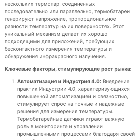
нескольких термопар, соединенных
последовательно или параллельно, термобатареи
генерируют напряжение, пропорциональное
разности температур на их поверхностях. Этот
уникальный механизм делает их хорошо
подходящими для приложений, требующих
бесконтактного измерения температуры и
обнаружения инфракрасного излучения.
Ключевые факторы, стимулирующие рост рынка:
Автоматизация и Индустрия 4.0:
Внедрение
практик Индустрии 4.0, характеризующихся
повышенной автоматизацией и связностью,
стимулирует спрос на точные и надежные
решения для измерения температуры.
Термобатарейные датчики играют важную
роль в мониторинге и управлении
промышленными процессами благодаря своей