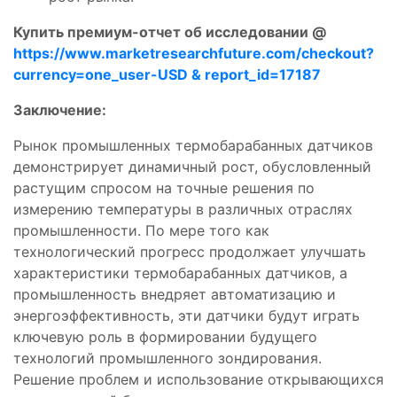
Купить премиум-отчет об исследовании @
https://www.marketresearchfuture.com/checkout?
currency=one_user-USD & report_id=17187
Заключение:
Рынок промышленных термобарабанных датчиков
демонстрирует динамичный рост, обусловленный
растущим спросом на точные решения по
измерению температуры в различных отраслях
промышленности. По мере того как
технологический прогресс продолжает улучшать
характеристики термобарабанных датчиков, а
промышленность внедряет автоматизацию и
энергоэффективность, эти датчики будут играть
ключевую роль в формировании будущего
технологий промышленного зондирования.
Решение проблем и использование открывающихся