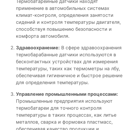
Термобатарейные датчики находят
применение в автомобильных системах
климат-контроля, определения занятости
сидений и контроля температуры двигателя,
способствуя повышению безопасности и
комфорта автомобиля.
Здравоохранение:
В сфере здравоохранения
термобарабанные датчики используются в
бесконтактных устройствах для измерения
температуры, таких как термометры на лбу,
обеспечивая гигиеничное и быстрое решение
для определения температуры.
Управление промышленными процессами:
Промышленные предприятия используют
термобатареи для точного контроля
температуры в таких процессах, как литье
металлов, сварка и формовка пластмасс,
обеспечивая качество продукции и