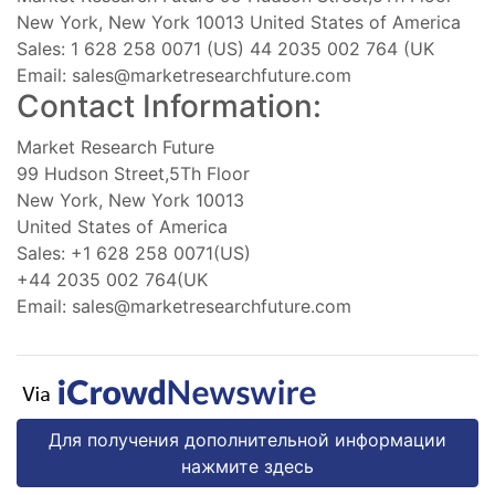
New York, New York 10013 United States of America
Sales: 1 628 258 0071 (US) 44 2035 002 764 (UK
Email:
sales@marketresearchfuture.com
Contact Information:
Market Research Future
99 Hudson Street,5Th Floor
New York, New York 10013
United States of America
Sales: +1 628 258 0071(US)
+44 2035 002 764(UK
Email:
sales@marketresearchfuture.com
Для получения дополнительной информации
нажмите здесь