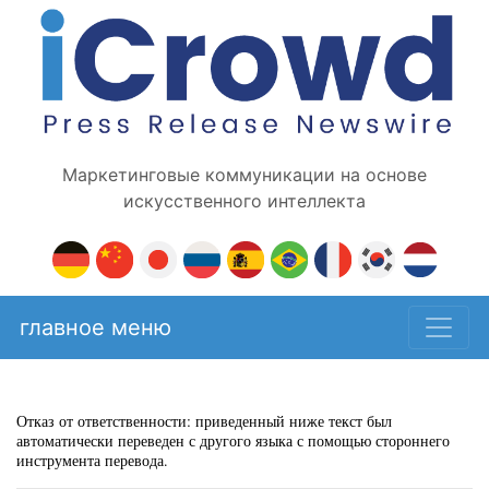
Маркетинговые коммуникации на основе
искусственного интеллекта
главное меню
Отказ от ответственности: приведенный ниже текст был
автоматически переведен с другого языка с помощью стороннего
инструмента перевода.