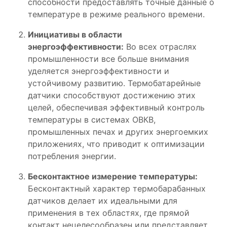
способности предоставлять точные данные о
температуре в режиме реального времени.
Инициативы в области
энергоэффективности:
Во всех отраслях
промышленности все больше внимания
уделяется энергоэффективности и
устойчивому развитию. Термобатарейные
датчики способствуют достижению этих
целей, обеспечивая эффективный контроль
температуры в системах ОВКВ,
промышленных печах и других энергоемких
приложениях, что приводит к оптимизации
потребления энергии.
Бесконтактное измерение температуры:
Бесконтактный характер термобарабанных
датчиков делает их идеальными для
применения в тех областях, где прямой
контакт нецелесообразен или представляет