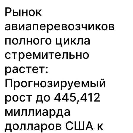
Рынок
авиаперевозчиков
полного цикла
стремительно
растет:
Прогнозируемый
рост до 445,412
миллиарда
долларов США к