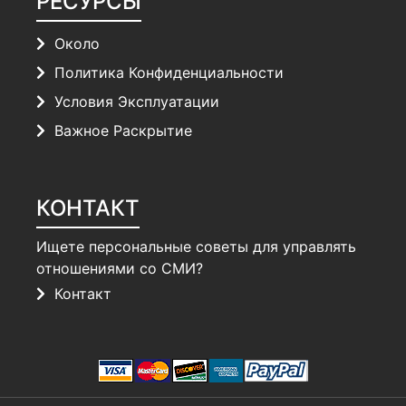
РЕСУРСЫ
Около
Политика Конфиденциальности
Условия Эксплуатации
Важное Раскрытие
КОНТАКТ
Ищете персональные советы для управлять
отношениями со СМИ?
Контакт