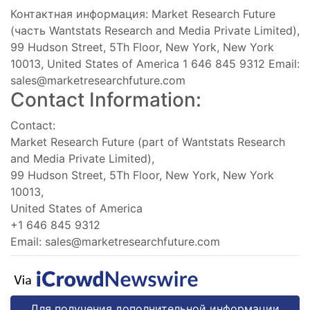
Контактная информация: Market Research Future
(часть Wantstats Research and Media Private Limited),
99 Hudson Street, 5Th Floor, New York, New York
10013, United States of America 1 646 845 9312 Email:
sales@marketresearchfuture.com
Contact Information:
Contact:
Market Research Future (part of Wantstats Research
and Media Private Limited),
99 Hudson Street, 5Th Floor, New York, New York
10013,
United States of America
+1 646 845 9312
Email:
sales@marketresearchfuture.com
Для получения дополнительной информации