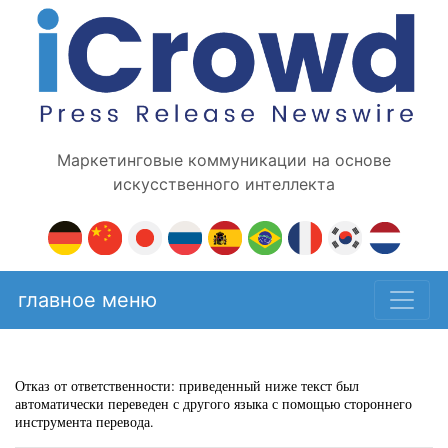
Маркетинговые коммуникации на основе
искусственного интеллекта
главное меню
Отказ от ответственности: приведенный ниже текст был
автоматически переведен с другого языка с помощью стороннего
инструмента перевода.