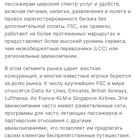
пассажирам широкий спектр услуг и удобств,
включая питание, напитки, развлечения в полете и
провоз зарегистрированного багажа без
дополнительной оплаты. FSC, как правило,
работают на более протяженных маршрутах и
предоставляют более высокий уровень сервиса,
чем низкобюджетные перевозчики (LCC) или
региональные авиакомпании.
В этом сегменте рынка царит жесткая
конкуренция, и многие известные игроки борются
за долю рынка. К числу крупнейших FSC в мире
относятся Delta Air Lines, Emirates, British Airways,
Lufthansa, Air France-KLM и Singapore Airlines. Эти
авиакомпании часто имеют разветвленные сети,
программы для часто летающих пассажиров и
партнерские отношения с другими
авиакомпаниями, что позволяет им предлагать
своим клиентам беспрепятственные путешествия.