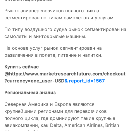
Рынок авиаперевозчиков полного цикла
сегментирован по типам самолетов и услугам.
По типу воздушного судна рынок сегментирован на
самолеты и винтокрылые машины.
На основе услуг рынок сегментирован на
развлечения в полете, питание и напитки.
Купить сейчас
@https://www.marketresearchfuture.com/checkout
?currency=one_user-USD
& report_id=1567
Региональный анализ
Северная Америка и Европа являются
крупнейшими регионами для перевозчиков
полного цикла, где доминируют такие крупные
авиакомпании, как Delta, American Airlines, British