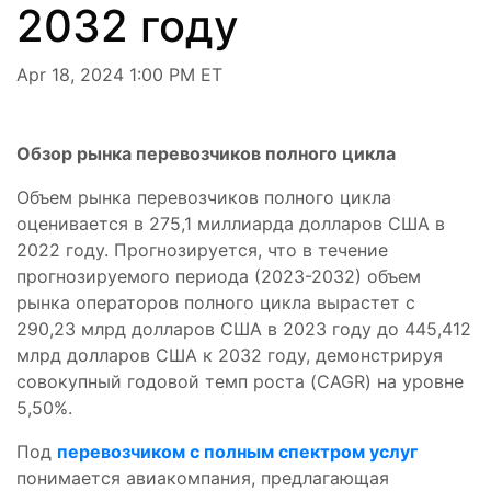
2032 году
Apr 18, 2024 1:00 PM ET
Обзор рынка перевозчиков полного цикла
Объем рынка перевозчиков полного цикла
оценивается в 275,1 миллиарда долларов США в
2022 году. Прогнозируется, что в течение
прогнозируемого периода (2023-2032) объем
рынка операторов полного цикла вырастет с
290,23 млрд долларов США в 2023 году до 445,412
млрд долларов США к 2032 году, демонстрируя
совокупный годовой темп роста (CAGR) на уровне
5,50%.
Под
перевозчиком с полным спектром услуг
понимается авиакомпания, предлагающая