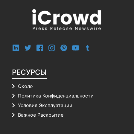
РЕСУРСЫ
Около
Политика Конфиденциальности
Условия Эксплуатации
Важное Раскрытие