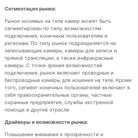
Сегментация рынка:
Рынок носимых на теле камер может быть
сегментирован по типу, возможностям
подключения, конечным пользователям и
регионам. По типу рынок подразделяется на
записывающие камеры, камеры для записи и
прямой трансляции, а также инфракрасные
камеры. С точки зрения возможностей
подключения, рынок включает проводные и
беспроводные камеры для ношения на теле. Кроме
того, сегмент конечных пользователей включает в
себя правоохранительные органы, частные
охранные предприятия, службы экстренной
помощи и другие отрасли.
Драйверы и возможности рынка:
Повышение внимания к прозрачности и