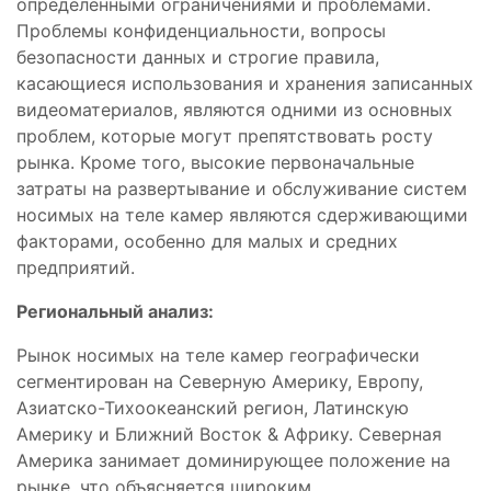
определенными ограничениями и проблемами.
Проблемы конфиденциальности, вопросы
безопасности данных и строгие правила,
касающиеся использования и хранения записанных
видеоматериалов, являются одними из основных
проблем, которые могут препятствовать росту
рынка. Кроме того, высокие первоначальные
затраты на развертывание и обслуживание систем
носимых на теле камер являются сдерживающими
факторами, особенно для малых и средних
предприятий.
Региональный анализ:
Рынок носимых на теле камер географически
сегментирован на Северную Америку, Европу,
Азиатско-Тихоокеанский регион, Латинскую
Америку и Ближний Восток & Африку. Северная
Америка занимает доминирующее положение на
рынке, что объясняется широким