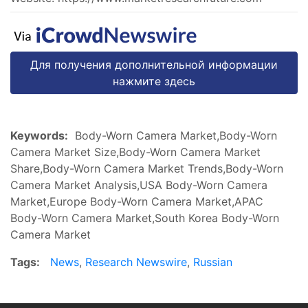
Для получения дополнительной информации
нажмите здесь
Keywords:
Body-Worn Camera Market,Body-Worn
Camera Market Size,Body-Worn Camera Market
Share,Body-Worn Camera Market Trends,Body-Worn
Camera Market Analysis,USA Body-Worn Camera
Market,Europe Body-Worn Camera Market,APAC
Body-Worn Camera Market,South Korea Body-Worn
Camera Market
Tags:
News
,
Research Newswire
,
Russian