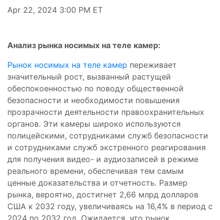
Apr 22, 2024 3:00 PM ET
Анализ рынка носимых на теле камер:
Рынок носимых на теле камер
переживает
значительный рост, вызванный растущей
обеспокоенностью по поводу общественной
безопасности и необходимости повышения
прозрачности деятельности правоохранительных
органов. Эти камеры широко используются
полицейскими, сотрудниками служб безопасности
и сотрудниками служб экстренного реагирования
для получения видео- и аудиозаписей в режиме
реального времени, обеспечивая тем самым
ценные доказательства и отчетность. Размер
рынка, вероятно, достигнет 2,66 млрд долларов
США к 2032 году, увеличиваясь на 16,4% в период с
2024 по 2032 год. Ожидается, что рынок