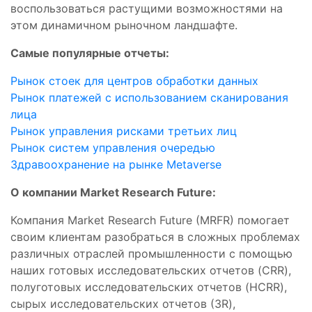
воспользоваться растущими возможностями на
этом динамичном рыночном ландшафте.
Самые популярные отчеты:
Рынок стоек для центров обработки данных
Рынок платежей с использованием сканирования
лица
Рынок управления рисками третьих лиц
Рынок систем управления очередью
Здравоохранение на рынке Metaverse
О компании Market Research Future:
Компания Market Research Future (MRFR) помогает
своим клиентам разобраться в сложных проблемах
различных отраслей промышленности с помощью
наших готовых исследовательских отчетов (CRR),
полуготовых исследовательских отчетов (HCRR),
сырых исследовательских отчетов (3R),