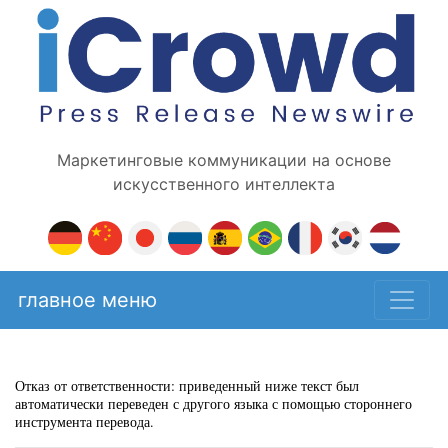
Маркетинговые коммуникации на основе
искусственного интеллекта
главное меню
Отказ от ответственности: приведенный ниже текст был
автоматически переведен с другого языка с помощью стороннего
инструмента перевода.