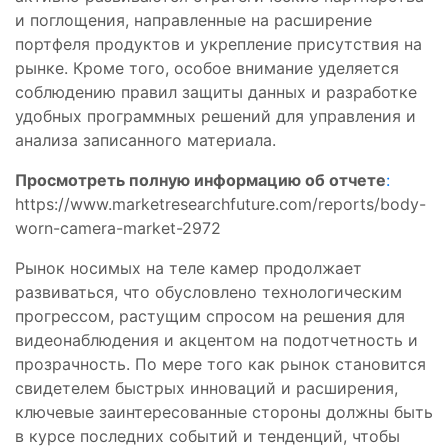
и поглощения, направленные на расширение
портфеля продуктов и укрепление присутствия на
рынке. Кроме того, особое внимание уделяется
соблюдению правил защиты данных и разработке
удобных программных решений для управления и
анализа записанного материала.
Просмотреть полную информацию об отчете
:
https://www.marketresearchfuture.com/reports/body-
worn-camera-market-2972
Рынок носимых на теле камер продолжает
развиваться, что обусловлено технологическим
прогрессом, растущим спросом на решения для
видеонаблюдения и акцентом на подотчетность и
прозрачность. По мере того как рынок становится
свидетелем быстрых инноваций и расширения,
ключевые заинтересованные стороны должны быть
в курсе последних событий и тенденций, чтобы