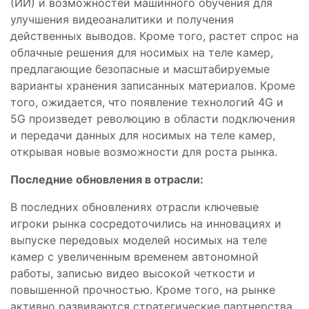
(ИИ) и возможностей машинного обучения для
улучшения видеоаналитики и получения
действенных выводов. Кроме того, растет спрос на
облачные решения для носимых на теле камер,
предлагающие безопасные и масштабируемые
варианты хранения записанных материалов. Кроме
того, ожидается, что появление технологий 4G и
5G произведет революцию в области подключения
и передачи данных для носимых на теле камер,
открывая новые возможности для роста рынка.
Последние обновления в отрасли:
В последних обновлениях отрасли ключевые
игроки рынка сосредоточились на инновациях и
выпуске передовых моделей носимых на теле
камер с увеличенным временем автономной
работы, записью видео высокой четкости и
повышенной прочностью. Кроме того, на рынке
активно развиваются стратегические партнерства