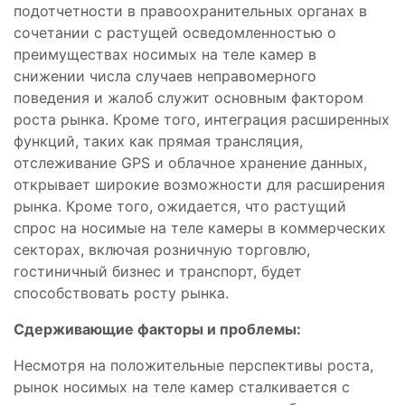
подотчетности в правоохранительных органах в
сочетании с растущей осведомленностью о
преимуществах носимых на теле камер в
снижении числа случаев неправомерного
поведения и жалоб служит основным фактором
роста рынка. Кроме того, интеграция расширенных
функций, таких как прямая трансляция,
отслеживание GPS и облачное хранение данных,
открывает широкие возможности для расширения
рынка. Кроме того, ожидается, что растущий
спрос на носимые на теле камеры в коммерческих
секторах, включая розничную торговлю,
гостиничный бизнес и транспорт, будет
способствовать росту рынка.
Сдерживающие факторы и проблемы:
Несмотря на положительные перспективы роста,
рынок носимых на теле камер сталкивается с