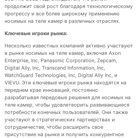
продолжит свой рост благодаря технологическому
прогрессу и все более широкому применению
носимых на теле камер в различных отраслях.
Ключевые игроки рынка:
Несколько известных компаний активно участвуют
в рынке носимых на теле камер, включая Axon
Enterprise, Inc, Panasonic Corporation, Zepcam,
Digital Ally, Inc, Transcend Information, Inc,
WatchGuard Technologies, Inc, Digital Ally Inc, и
VIEVU. Эти ключевые игроки рынка находятся на
переднем крае инноваций, постоянно
разрабатывая передовые решения для носимых на
теле камер, чтобы удовлетворить развивающиеся
потребности конечных пользователей. Они также
участвуют в стратегических партнерствах и
сотрудничестве, чтобы расширить свое
присутствие на рынке и получить конкурентное