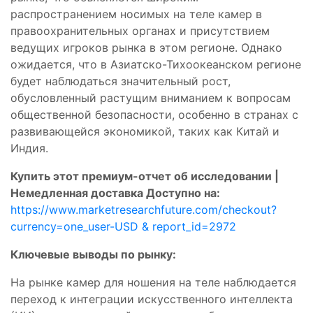
распространением носимых на теле камер в
правоохранительных органах и присутствием
ведущих игроков рынка в этом регионе. Однако
ожидается, что в Азиатско-Тихоокеанском регионе
будет наблюдаться значительный рост,
обусловленный растущим вниманием к вопросам
общественной безопасности, особенно в странах с
развивающейся экономикой, таких как Китай и
Индия.
Купить этот премиум-отчет об исследовании |
Немедленная доставка Доступно на:
https://www.marketresearchfuture.com/checkout?
currency=one_user-USD & report_id=2972
Ключевые выводы по рынку:
На рынке камер для ношения на теле наблюдается
переход к интеграции искусственного интеллекта