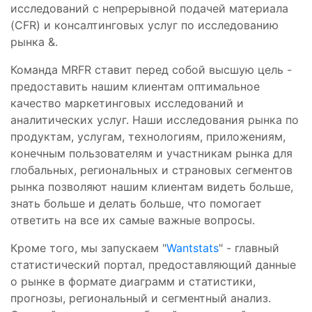
исследований с непрерывной подачей материала
(CFR) и консалтинговых услуг по исследованию
рынка &.
Команда MRFR ставит перед собой высшую цель -
предоставить нашим клиентам оптимальное
качество маркетинговых исследований и
аналитических услуг. Наши исследования рынка по
продуктам, услугам, технологиям, приложениям,
конечным пользователям и участникам рынка для
глобальных, региональных и страновых сегментов
рынка позволяют нашим клиентам видеть больше,
знать больше и делать больше, что помогает
ответить на все их самые важные вопросы.
Кроме того, мы запускаем "
Wantstats
" - главный
статистический портал, предоставляющий данные
о рынке в формате диаграмм и статистики,
прогнозы, региональный и сегментный анализ.