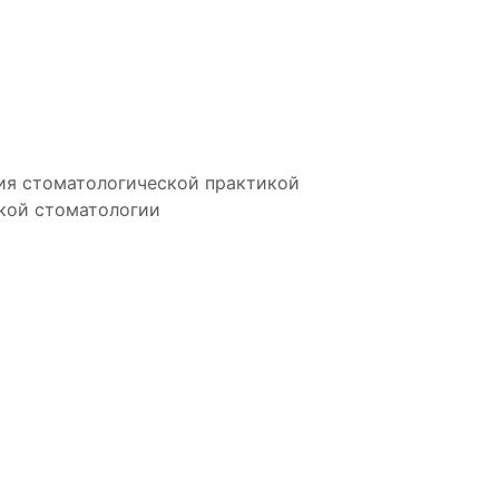
ия стоматологической практикой
кой стоматологии