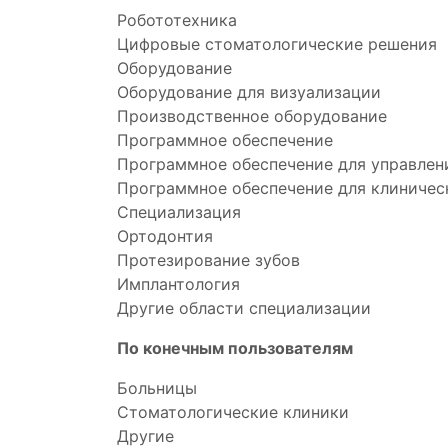
Робототехника
Цифровые стоматологические решения
Оборудование
Оборудование для визуализации
Производственное оборудование
Программное обеспечение
Программное обеспечение для управлен
Программное обеспечение для клиничес
Специализация
Ортодонтия
Протезирование зубов
Имплантология
Другие области специализации
По конечным пользователям
Больницы
Стоматологические клиники
Другие