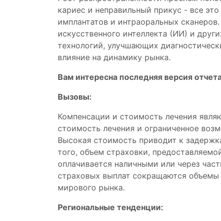
кариес и неправильный прикус - все эт
имплантатов и интраоральных сканеров.
искусственного интеллекта (ИИ) и друг
технологий, улучшающих диагностическ
влияние на динамику рынка.
Вам интересна последняя версия отчет
Вызовы:
Компенсации и стоимость лечения явля
стоимость лечения и ограниченное возм
Высокая стоимость приводит к задержка
того, объем страховки, предоставляемо
оплачивается наличными или через част
страховых выплат сокращаются объемы 
мирового рынка.
Региональные тенденции: