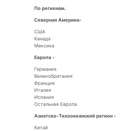
По регионам.
Северная Америка-
США
Канада
Мексика
Европа -
Германия
Великобритания
Франция
Италия
Испания
Остальная Европа
Азиатско-Тихоокеанский регион -
Китай