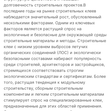
долговечность строительных проектов.В
последние годы на рынке строительных клеев
наблюдается значительный рост, обусловленный
несколькими факторами. Одним из ключевых
факторов является растущий спрос на
экологичные и безопасные для окружающей среды
строительные материалы и методы. Строительные
клеи с низким уровнем выбросов летучих
органических соединений (ЛОС) и экологически
безопасными составами набирают популярность
среди строителей, архитекторов и застройщиков,
стремящихся соответствовать строгим
экологическим стандартам и сертификатам. Более
того, растущая тенденция к модульному
строительству, сборным строительным
компонентам и легким строительным материалам
стимулирует спрос на специализированные клеи,
предназначенные для этих областей применения.