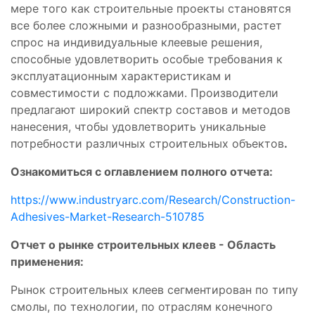
мере того как строительные проекты становятся
все более сложными и разнообразными, растет
спрос на индивидуальные клеевые решения,
способные удовлетворить особые требования к
эксплуатационным характеристикам и
совместимости с подложками. Производители
предлагают широкий спектр составов и методов
нанесения, чтобы удовлетворить уникальные
потребности различных строительных объектов
.
Ознакомиться с оглавлением полного отчета:
https://www.industryarc.com/Research/Construction-
Adhesives-Market-Research-510785
Отчет о рынке строительных клеев - Область
применения:
Рынок строительных клеев сегментирован по типу
смолы, по технологии, по отраслям конечного