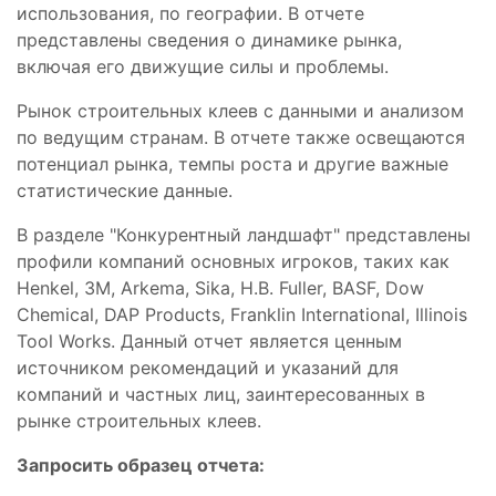
использования, по географии. В отчете
представлены сведения о динамике рынка,
включая его движущие силы и проблемы.
Рынок строительных клеев с данными и анализом
по ведущим странам. В отчете также освещаются
потенциал рынка, темпы роста и другие важные
статистические данные.
В разделе "Конкурентный ландшафт" представлены
профили компаний основных игроков, таких как
Henkel, 3M, Arkema, Sika, H.B. Fuller, BASF, Dow
Chemical, DAP Products, Franklin International, Illinois
Tool Works. Данный отчет является ценным
источником рекомендаций и указаний для
компаний и частных лиц, заинтересованных в
рынке строительных клеев.
Запросить образец отчета: