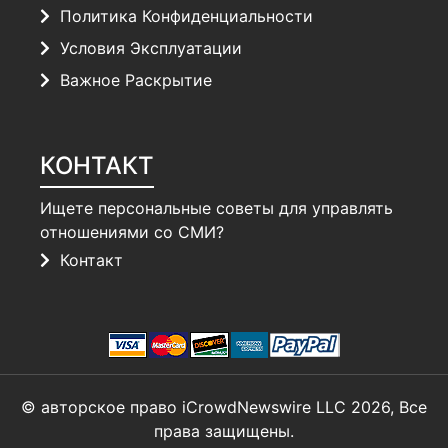
Политика Конфиденциальности
Условия Эксплуатации
Важное Раскрытие
КОНТАКТ
Ищете персональные советы для управлять
отношениями со СМИ?
Контакт
© авторское право iCrowdNewswire LLC 2026, Все
права защищены.