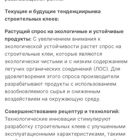
Текущие и будущие тенденции
рынка
строительных клеев
:
Растущий спрос на экологичные и устойчивые
продукты:
С увеличением внимания к
экологической устойчивости растет спрос на
строительные клеи, которые являются
экологически чистыми и с низким содержанием
летучих органических соединений (ЛОС). Для
удовлетворения этого спроса производители
разрабатывают продукты с использованием
возобновляемого сырья и сниженным
воздействием на окружающую среду.
Совершенствование рецептур и технологий:
Технологические инновации стимулируют
разработку строительных клеев с улучшенными
эксплуатационными характеристиками, такими