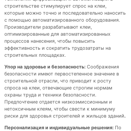
строительстве стимулирует спрос на клеи,
которые можно точно и последовательно наносить
с помощью автоматизированного оборудования.
Производители разрабатывают клеи,
оптимизированные для автоматизированных
процессов нанесения, чтобы повысить
эффективность и сократить трудозатраты на
строительных площадках.
Упор на здоровье и безопасность:
Соображения
безопасности имеют первостепенное значение в
строительной отрасли, что приводит к росту
спроса на клеи, отвечающие строгим нормам
охраны труда и техники безопасности.
Предпочтение отдается низкоэмиссионным и
нетоксичным клеям, чтобы свести к минимуму
риски для здоровья строителей и жильцов зданий
.
Персонализация и индивидуальные решения:
По