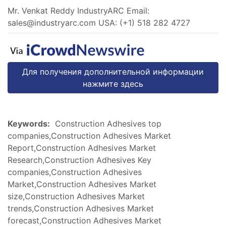
Mr. Venkat Reddy IndustryARC Email:
sales@industryarc.com
USA: (+1) 518 282 4727
Для получения дополнительной информации
нажмите здесь
Keywords:
Construction Adhesives top
companies,Construction Adhesives Market
Report,Construction Adhesives Market
Research,Construction Adhesives Key
companies,Construction Adhesives
Market,Construction Adhesives Market
size,Construction Adhesives Market
trends,Construction Adhesives Market
forecast,Construction Adhesives Market