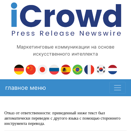
Маркетинговые коммуникации на основе
искусственного интеллекта
главное меню
Отказ от ответственности: приведенный ниже текст был
автоматически переведен с другого языка с помощью стороннего
инструмента перевода.