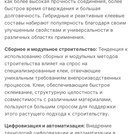
как более высокая прочность соединения, более
быстрое время отверждения и большая
долговечность. Гибридные и реактивные клеевые
составы набирают популярность благодаря своим
улучшенным свойствам и универсальности в
различных областях применения.
Сборное и модульное строительство:
Тенденция к
использованию сборных и модульных методов
строительства влияет на спрос на
специализированные клеи, отвечающие
уникальным требованиям внепроизводственных
процессов. Клеи, обеспечивающие быстрое
склеивание, структурную целостность и
совместимость с различными материалами,
пользуются большим спросом для поддержки
этого растущего подхода к строительству
.
Цифровизация и автоматизация:
Внедрение
технологий цифровизации и автоматизации в