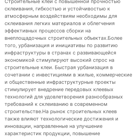
Строительные клеи с повышенной прочностью
склеивания, гибкостью и устойчивостью к
атмосферным воздействиям необходимы для
склеивания легких материалов и облегчения
эффективных процессов сборки на
внеплощадочных строительных объектах.Более
того, урбанизация и инициативы по развитию
инфраструктуры в странах с развивающейся
экономикой стимулируют высокий спрос на
строительные клеи. Быстрая урбанизация в
сочетании с инвестициями в жилые, коммерческие
и общественные инфраструктурные проекты
стимулирует внедрение передовых клеевых
технологий для удовлетворения разнообразных
требований к склеиванию в современном
строительстве.На рынок строительных клеев
также влияют технологические достижения и
инновации, направленные на улучшение
характеристик продукции, повышение