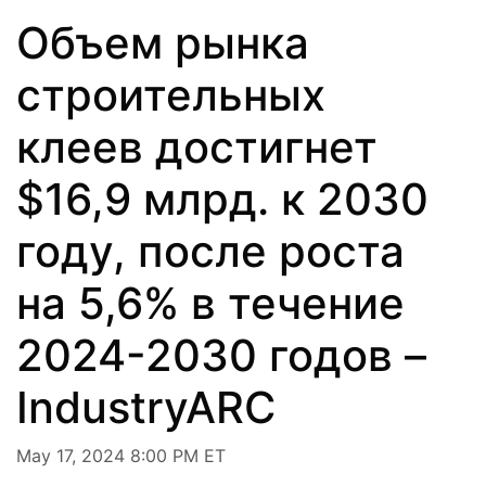
Объем рынка
строительных
клеев достигнет
$16,9 млрд. к 2030
году, после роста
на 5,6% в течение
2024-2030 годов –
IndustryARC
May 17, 2024 8:00 PM ET