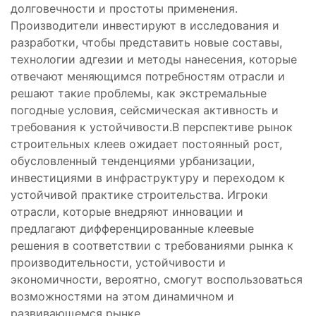
долговечности и простоты применения.
Производители инвестируют в исследования и
разработки, чтобы представить новые составы,
технологии адгезии и методы нанесения, которые
отвечают меняющимся потребностям отрасли и
решают такие проблемы, как экстремальные
погодные условия, сейсмическая активность и
требования к устойчивости.В перспективе рынок
строительных клеев ожидает постоянный рост,
обусловленный тенденциями урбанизации,
инвестициями в инфраструктуру и переходом к
устойчивой практике строительства. Игроки
отрасли, которые внедряют инновации и
предлагают дифференцированные клеевые
решения в соответствии с требованиями рынка к
производительности, устойчивости и
экономичности, вероятно, смогут воспользоваться
возможностями на этом динамичном и
развивающемся рынке.