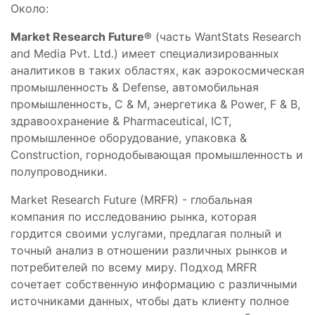
Около:
Market Research Future®
(часть WantStats Research
and Media Pvt. Ltd.) имеет специализированных
аналитиков в таких областях, как аэрокосмическая
промышленность & Defense, автомобильная
промышленность, C & M, энергетика & Power, F & B,
здравоохранение & Pharmaceutical, ICT,
промышленное оборудование, упаковка &
Construction, горнодобывающая промышленность и
полупроводники.
Market Research Future (MRFR) - глобальная
компания по исследованию рынка, которая
гордится своими услугами, предлагая полный и
точный анализ в отношении различных рынков и
потребителей по всему миру. Подход MRFR
сочетает собственную информацию с различными
источниками данных, чтобы дать клиенту полное