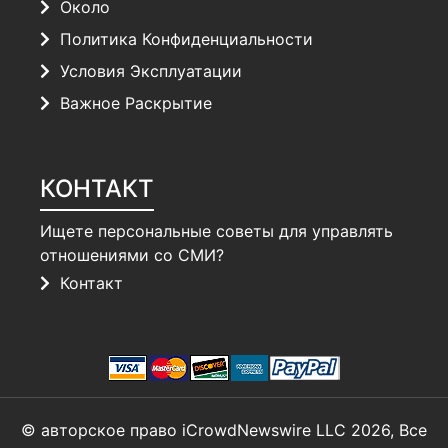
Около
Политика Конфиденциальности
Условия Эксплуатации
Важное Раскрытие
КОНТАКТ
Ищете персональные советы для управлять
отношениями со СМИ?
Контакт
© авторское право iCrowdNewswire LLC 2026, Все