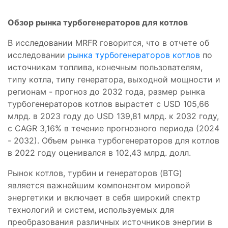
Обзор рынка турбогенераторов для котлов
В исследовании MRFR говорится, что в отчете об
исследовании
рынка турбогенераторов котлов
по
источникам топлива, конечным пользователям,
типу котла, типу генератора, выходной мощности и
регионам - прогноз до 2032 года, размер рынка
турбогенераторов котлов вырастет с USD 105,66
млрд. в 2023 году до USD 139,81 млрд. к 2032 году,
с CAGR 3,16% в течение прогнозного периода (2024
- 2032). Объем рынка турбогенераторов для котлов
в 2022 году оценивался в 102,43 млрд. долл.
Рынок котлов, турбин и генераторов (BTG)
является важнейшим компонентом мировой
энергетики и включает в себя широкий спектр
технологий и систем, используемых для
преобразования различных источников энергии в