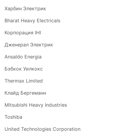
Харбин Электрик
Bharat Heavy Electricals
Корпорация IHI
Дженерал Электрик
Ansaldo Energia
Бэбкок Уилкокс
Thermax Limited
Клайд Бергеманн
Mitsubishi Heavy Industries
Toshiba
United Technologies Corporation