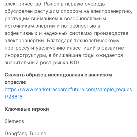
электричество. Рынок в первую очередь
обусловлен растущим спросом на электроэнергию,
растущим вниманием к возобновляемым
источникам энергии и потребностью в
эффективных и надежных системах производства
электроэнергии. Благодаря технологическому
прогрессу и увеличению инвестиций в развитие
инфраструктуры, в ближайшие годы ожидается
значительный рост рынка BTG.
Скачать образец исследования с анализом
отрасли:
https://www.marketresearchfuture.com/sample_reques
t/28618
Ключевые игроки
Siemens
Dongfang Turbine