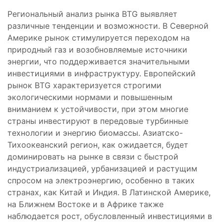
Региональный анализ рынка BTG выявляет
различные тенденции и возможности. В Северной
Америке рынок стимулируется переходом на
природный газ и возобновляемые источники
энергии, что поддерживается значительными
инвестициями в инфраструктуру. Европейский
рынок BTG характеризуется строгими
экологическими нормами и повышенным
вниманием к устойчивости, при этом многие
страны инвестируют в передовые турбинные
технологии и энергию биомассы. Азиатско-
Тихоокеанский регион, как ожидается, будет
доминировать на рынке в связи с быстрой
индустриализацией, урбанизацией и растущим
спросом на электроэнергию, особенно в таких
странах, как Китай и Индия. В Латинской Америке,
на Ближнем Востоке и в Африке также
наблюдается рост, обусловленный инвестициями в