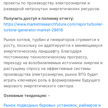
проекты по производству электроэнергии и
разведкой нетронутых энергетических ресурсов.
Получить доступ к полному отчету:
https://www.marketresearchfuture.com/reports/boiler-
turbine-generator-market-28618
Рынок котлов, турбин и генераторов стремится к
росту, поскольку он адаптируется к меняющемуся
энергетическому ландшафту. Благодаря
постоянному технологическому прогрессу,
переходу на возобновляемые источники энергии и
растущему спросу на эффективные системы
производства электроэнергии, рынок BTG будет
играть ключевую роль в формировании будущего
мирового энергетического сектора.
Основные тенденции: -
Рынок подводных буровых установок, райзеров и