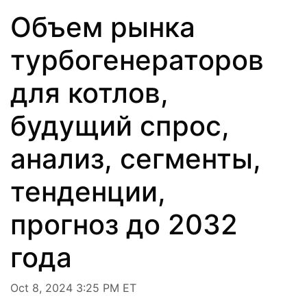
Объем рынка
турбогенераторов
для котлов,
будущий спрос,
анализ, сегменты,
тенденции,
прогноз до 2032
года
Oct 8, 2024 3:25 PM ET