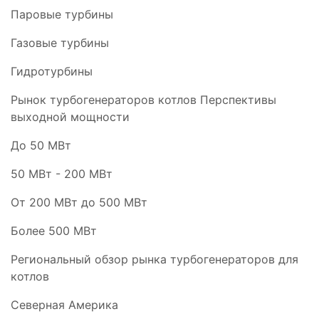
Паровые турбины
Газовые турбины
Гидротурбины
Рынок турбогенераторов котлов Перспективы
выходной мощности
До 50 МВт
50 МВт - 200 МВт
От 200 МВт до 500 МВт
Более 500 МВт
Региональный обзор рынка турбогенераторов для
котлов
Северная Америка