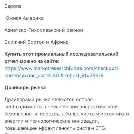
Европа
Южная Америка
Азиатско-Тихоокеанский регион
Ближний Восток и Африка
Купить этот премиальный исследовательский
отчет можно на сайте:
https://www.marketresearchfuture.com/checkout?
currency=one_user-USD & report_id=28618
Драйверы рынка
Драйверами рынка являются острая
необходимость в обеспечении энергетической
безопасности, переход к более чистым источникам
энергии и технологические инновации,
повышающие эффективность систем BTG.