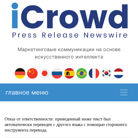
Маркетинговые коммуникации на основе
искусственного интеллекта
главное меню
Отказ от ответственности: приведенный ниже текст был
автоматически переведен с другого языка с помощью стороннего
инструмента перевода.