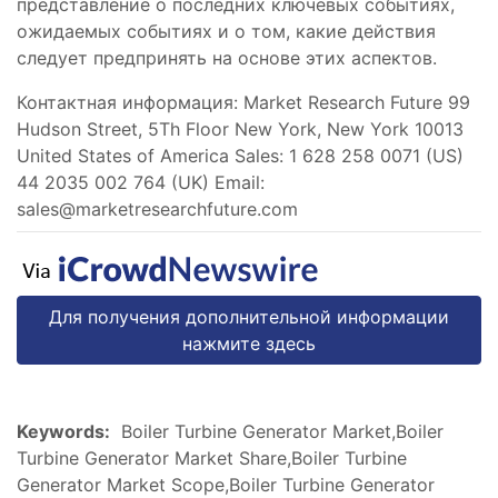
представление о последних ключевых событиях,
ожидаемых событиях и о том, какие действия
следует предпринять на основе этих аспектов.
Контактная информация: Market Research Future 99
Hudson Street, 5Th Floor New York, New York 10013
United States of America Sales: 1 628 258 0071 (US)
44 2035 002 764 (UK) Email:
sales@marketresearchfuture.com
Для получения дополнительной информации
нажмите здесь
Keywords:
Boiler Turbine Generator Market,Boiler
Turbine Generator Market Share,Boiler Turbine
Generator Market Scope,Boiler Turbine Generator