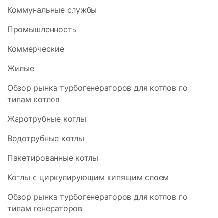
Коммунальные службы
Промышленность
Коммерческие
Жилые
Обзор рынка турбогенераторов для котлов по
типам котлов
Жаротрубные котлы
Водотрубные котлы
Пакетированные котлы
Котлы с циркулирующим кипящим слоем
Обзор рынка турбогенераторов для котлов по
типам генераторов