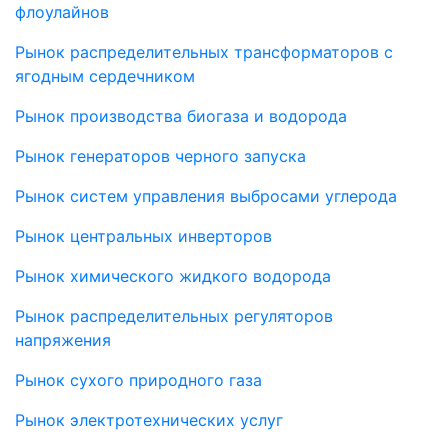
флоулайнов
Рынок распределительных трансформаторов с
ягодным сердечником
Рынок производства биогаза и водорода
Рынок генераторов черного запуска
Рынок систем управления выбросами углерода
Рынок центральных инверторов
Рынок химического жидкого водорода
Рынок распределительных регуляторов
напряжения
Рынок сухого природного газа
Рынок электротехнических услуг