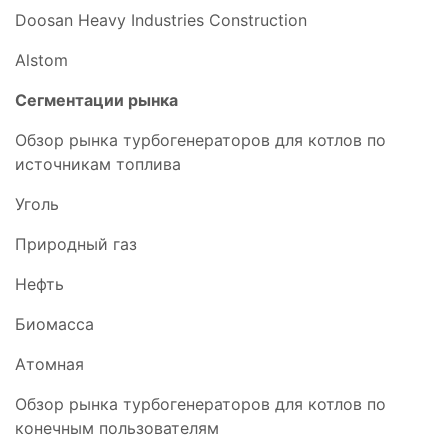
Doosan Heavy Industries Construction
Alstom
Сегментации рынка
Обзор рынка турбогенераторов для котлов по
источникам топлива
Уголь
Природный газ
Нефть
Биомасса
Атомная
Обзор рынка турбогенераторов для котлов по
конечным пользователям