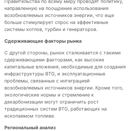
Правительства по всему миру проводят политику,
направленную на поощрение использования
возобновляемых источников энергии, что еще
больше стимулирует спрос на эффективные
системы котлов, турбин и генераторов.
Сдерживающие факторы рынка
С другой стороны, рынок сталкивается с такими
сдерживающими факторами, как высокие
капитальные вложения, необходимые для создания
инфраструктуры BTG, и эксплуатационные
проблемы, связанные с интеграцией
возобновляемых источников энергии. Кроме того,
экологические нормы и стремление к
декарбонизации могут ограничить рост
традиционных систем BTG, работающих на
ископаемом топливе.
Региональный анализ