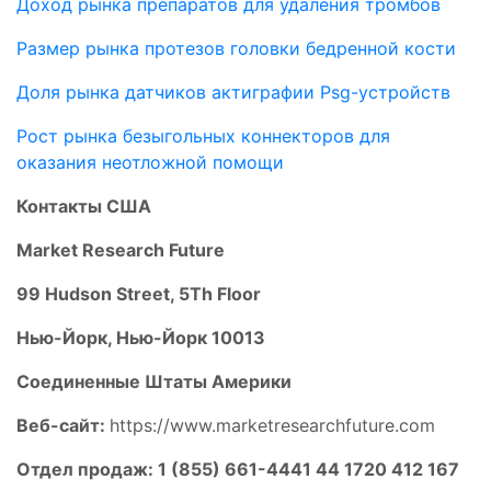
Доход рынка препаратов для удаления тромбов
Размер рынка протезов головки бедренной кости
Доля рынка датчиков актиграфии Psg-устройств
Рост рынка безыгольных коннекторов для
оказания неотложной помощи
Контакты США
Market Research Future
99 Hudson Street, 5Th Floor
Нью-Йорк, Нью-Йорк 10013
Соединенные Штаты Америки
Веб-сайт:
https://www.marketresearchfuture.com
Отдел продаж: 1 (855) 661-4441 44 1720 412 167