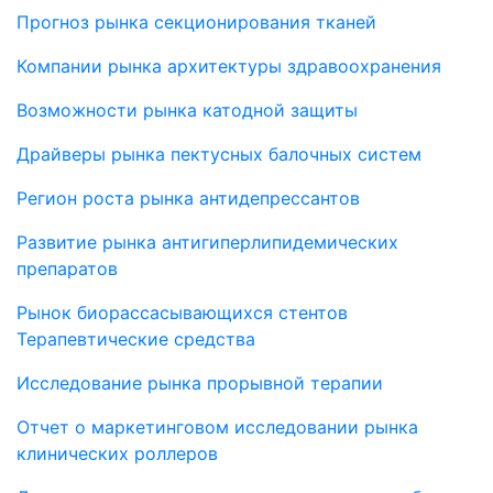
Прогноз рынка секционирования тканей
Компании рынка архитектуры здравоохранения
Возможности рынка катодной защиты
Драйверы рынка пектусных балочных систем
Регион роста рынка антидепрессантов
Развитие рынка антигиперлипидемических
препаратов
Рынок биорассасывающихся стентов
Терапевтические средства
Исследование рынка прорывной терапии
Отчет о маркетинговом исследовании рынка
клинических роллеров