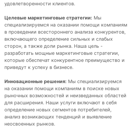
удовлетворенности клиентов.
Целевые маркетинговые стратегии:
Мы
специализируемся на оказании помощи компаниям
в проведении всестороннего анализа конкурентов,
включающего определение сильных и слабых
сторон, а также доли рынка. Наша цель -
разработать мощные маркетинговые стратегии,
которые обеспечат конкурентное преимущество и
приведут к успеху в бизнесе.
Инновационные решения:
Мы специализируемся
на оказании помощи компаниям в поиске новых
рыночных возможностей и неизведанных областей
для расширения. Наши услуги включают в себя
определение новых сегментов потребителей,
анализ возникающих тенденций и выявление
неосвоенных рынков.