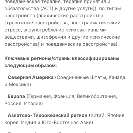
поведенческая терапия, терапия принятия и
обязательства (ACT) и другие услуги]), по типам
расстройств (психические расстройства
[тревожные расстройства, посттравматический
стресс, злоупотребление психоактивными
веществами, шизофрения и другие психические
расстройства] и поведенческие расстройства).
Ключевые регионы/страны классифицированы
следующим образом:
"
Северная Америка
(Соединенные Штаты, Канада
и Мексика)
"
Европа
(Германия, Франция, Великобритания,
Россия, Италия)
"
Азиатско-Тихоокеанский регион
(Китай, Япония,
Корея, Индия и Юго-Восточная Азия)