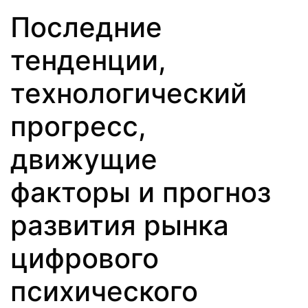
Последние
тенденции,
технологический
прогресс,
движущие
факторы и прогноз
развития рынка
цифрового
психического