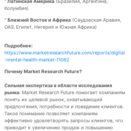
"
Латинская Америка
(Бразилия, Аргентина,
Колумбия)
"
Ближний Восток и Африка
(Саудовская Аравия,
ОАЭ, Египет, Нигерия и Южная Африка)
Подробнее:
https://www.marketresearchfuture.com/reports/digital
-mental-health-market-11062
Почему Market Research Future?
Сильная экспертиза в области исследования
рынка:
Market Research Future помогает компаниям
понять их целевой рынок, охватывающий
предпочтения, потребности и поведение клиентов.
Такое понимание позволяет компаниям
эффективно удовлетворять запросы клиентов, что
приводит к увеличению продаж и повышению