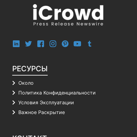
РЕСУРСЫ
Около
Политика Конфиденциальности
Условия Эксплуатации
Важное Раскрытие