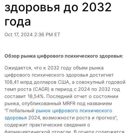
здоровья до 2032
года
Oct 17, 2024 2:36 PM ET
Обзор рынка цифрового психического здоровья:
Ожидается, что к 2032 году объем рынка
цифрового психического здоровья достигнет
108,41 млрд долларов США, а совокупный годовой
темп роста (CAGR) в период с 2024 по 2032 год
составит 18,54%. Последний отчет о состоянии
рынка, опубликованный MRFR под названием
"Глобальный
рынок цифрового психического
здоровья
2024, возможности роста и прогноз",
содержит практические сведения о
фармацевтической отрасли. В отчете содержится