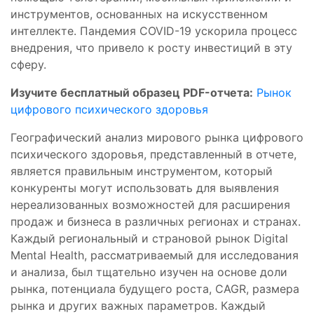
инструментов, основанных на искусственном
интеллекте. Пандемия COVID-19 ускорила процесс
внедрения, что привело к росту инвестиций в эту
сферу.
Изучите бесплатный образец PDF-отчета:
Рынок
цифрового психического здоровья
Географический анализ мирового рынка цифрового
психического здоровья, представленный в отчете,
является правильным инструментом, который
конкуренты могут использовать для выявления
нереализованных возможностей для расширения
продаж и бизнеса в различных регионах и странах.
Каждый региональный и страновой рынок Digital
Mental Health, рассматриваемый для исследования
и анализа, был тщательно изучен на основе доли
рынка, потенциала будущего роста, CAGR, размера
рынка и других важных параметров. Каждый