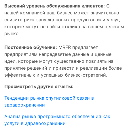
Высокий уровень обслуживания клиентов:
С
нашей компанией ваш бизнес может значительно
снизить риск запуска новых продуктов или услуг,
которые могут не найти отклика на вашем целевом
рынке.
Постоянное обучение:
MRFR предлагает
предприятиям непредвзятые данные и ценные
идеи, которые могут существенно повлиять на
принятие решений и привести к реализации более
эффективных и успешных бизнес-стратегий.
Просмотреть другие отчеты:
Тенденции рынка спутниковой связи в
здравоохранении
Анализ рынка программного обеспечения как
услуги в здравоохранении