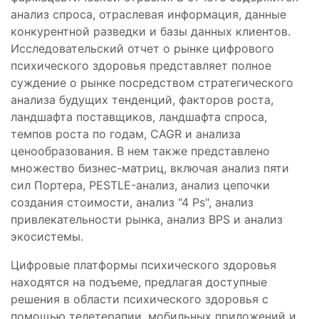
анализ спроса, отраслевая информация, данные
конкурентной разведки и базы данных клиентов.
Исследовательский отчет о рынке цифрового
психического здоровья представляет полное
суждение о рынке посредством стратегического
анализа будущих тенденций, факторов роста,
ландшафта поставщиков, ландшафта спроса,
темпов роста по годам, CAGR и анализа
ценообразования. В нем также представлено
множество бизнес-матриц, включая анализ пяти
сил Портера, PESTLE-анализ, анализ цепочки
создания стоимости, анализ "4 Ps", анализ
привлекательности рынка, анализ BPS и анализ
экосистемы.
Цифровые платформы психического здоровья
находятся на подъеме, предлагая доступные
решения в области психического здоровья с
помощью телетерапии, мобильных приложений и