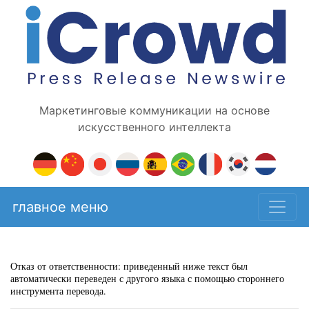
Маркетинговые коммуникации на основе
искусственного интеллекта
главное меню
Отказ от ответственности: приведенный ниже текст был
автоматически переведен с другого языка с помощью стороннего
инструмента перевода.