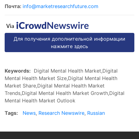
Почта:
info@marketresearchfuture.com
Для получения дополнительной информации
нажмите здесь
Keywords:
Digital Mental Health Market,Digital
Mental Health Market Size,Digital Mental Health
Market Share,Digital Mental Health Market
Trends,Digital Mental Health Market Growth,Digital
Mental Health Market Outlook
Tags:
News
,
Research Newswire
,
Russian