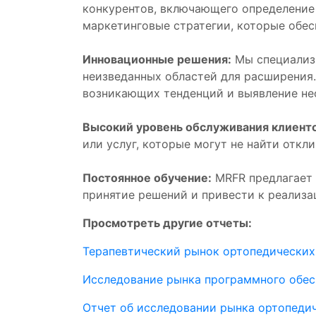
конкурентов, включающего определение 
маркетинговые стратегии, которые обес
Инновационные решения:
Мы специализ
неизведанных областей для расширения.
возникающих тенденций и выявление не
Высокий уровень обслуживания клиенто
или услуг, которые могут не найти откл
Постоянное обучение:
MRFR предлагает 
принятие решений и привести к реализа
Просмотреть другие отчеты:
Терапевтический рынок ортопедических
Исследование рынка программного обес
Отчет об исследовании рынка ортопеди