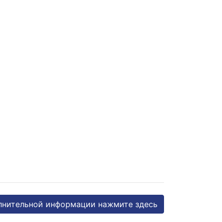
лнительной информации нажмите здесь