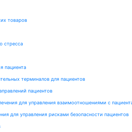
ких товаров
о стресса
я пациента
тельных терминалов для пациентов
аправлений пациентов
ечения для управления взаимоотношениями с пациент
ния для управления рисками безопасности пациентов
в