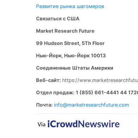
Развитие рынка шагомеров
Связаться с США
Market Research Future
99 Hudson Street, 5Th Floor
Нью-Йорк, Нью-Йорк 10013
Соединенные Штаты Америки
Веб-сайт:
https://www.marketresearchfut
Отдел продаж: 1 (855) 661-4441 44 172
Почта:
info@marketresearchfuture.com