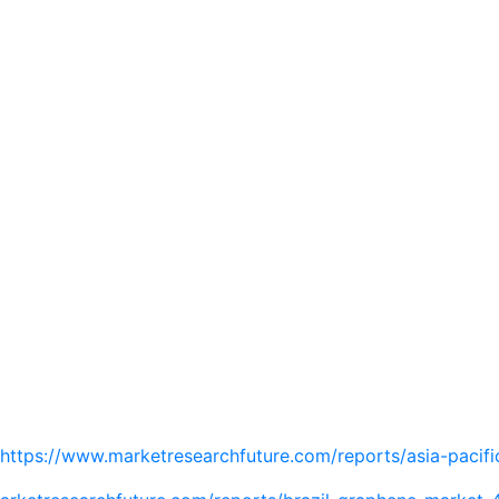
https://www.marketresearchfuture.com/reports/asia-paci