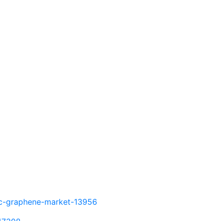
fic-graphene-market-13956