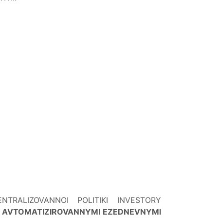
RALIZOVANNOI POLITIKI INVESTORY
I
AVTOMATIZIROVANNYMI EZEDNEVNYMI