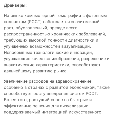
Драйверы:
На рынке компьютерной томографии с фотонным
подсчетом (PCCT) наблюдается значительный
рост, обусловленный, прежде всего,
распространенностью хронических заболеваний,
требующих высокой точности диагностики и
улучшенных возможностей визуализации.
Непрерывные технологические инновации,
улучшающие качество изображения, разрешение и
аналитические характеристики, способствуют
дальнейшему развитию рынка.
Увеличение расходов на здравоохранение,
особенно в странах с развитой экономикой, также
способствует росту внедрения систем PCCT.
Более того, растущий спрос на быстрые и
эффективные решения для визуализации,
поддерживаемый интеграцией искусственного