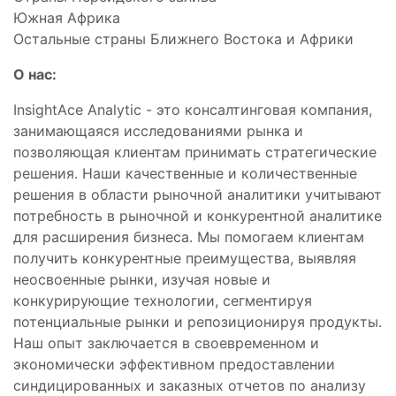
Южная Африка
Остальные страны Ближнего Востока и Африки
О нас:
InsightAce Analytic - это консалтинговая компания,
занимающаяся исследованиями рынка и
позволяющая клиентам принимать стратегические
решения. Наши качественные и количественные
решения в области рыночной аналитики учитывают
потребность в рыночной и конкурентной аналитике
для расширения бизнеса. Мы помогаем клиентам
получить конкурентные преимущества, выявляя
неосвоенные рынки, изучая новые и
конкурирующие технологии, сегментируя
потенциальные рынки и репозиционируя продукты.
Наш опыт заключается в своевременном и
экономически эффективном предоставлении
синдицированных и заказных отчетов по анализу