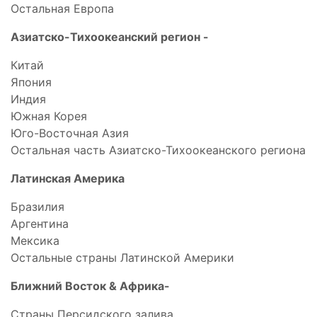
Остальная Европа
Азиатско-Тихоокеанский регион -
Китай
Япония
Индия
Южная Корея
Юго-Восточная Азия
Остальная часть Азиатско-Тихоокеанского региона
Латинская Америка
Бразилия
Аргентина
Мексика
Остальные страны Латинской Америки
Ближний Восток & Африка-
Страны Персидского залива