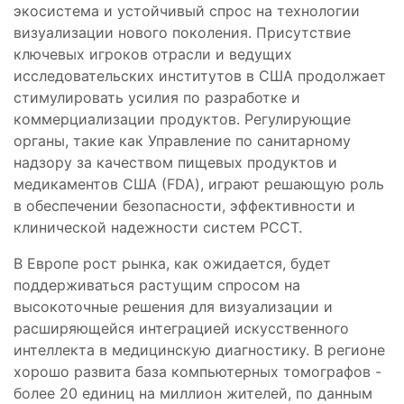
экосистема и устойчивый спрос на технологии
визуализации нового поколения. Присутствие
ключевых игроков отрасли и ведущих
исследовательских институтов в США продолжает
стимулировать усилия по разработке и
коммерциализации продуктов. Регулирующие
органы, такие как Управление по санитарному
надзору за качеством пищевых продуктов и
медикаментов США (FDA), играют решающую роль
в обеспечении безопасности, эффективности и
клинической надежности систем PCCT.
В Европе рост рынка, как ожидается, будет
поддерживаться растущим спросом на
высокоточные решения для визуализации и
расширяющейся интеграцией искусственного
интеллекта в медицинскую диагностику. В регионе
хорошо развита база компьютерных томографов -
более 20 единиц на миллион жителей, по данным