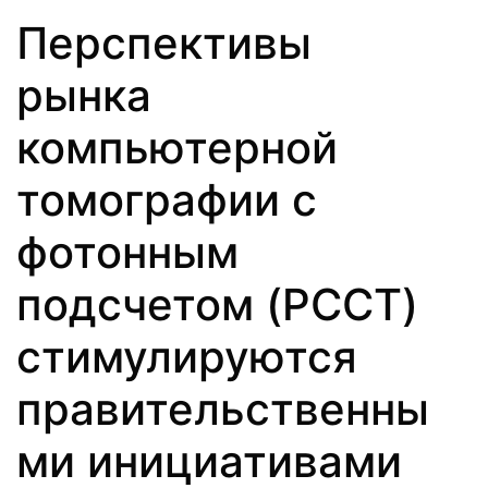
Перспективы
рынка
компьютерной
томографии с
фотонным
подсчетом (PCCT)
стимулируются
правительственны
ми инициативами