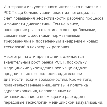
Интеграция искусственного интеллекта в системы
PCCT еще больше увеличивает их потенциал за
счет повышения эффективности рабочего процесса
и точности диагностики. Тем не менее,
расширение рынка сталкивается с проблемами,
связанными с жесткими нормативными
требованиями и постепенным внедрением новых
технологий в некоторых регионах.
Несмотря на эти препятствия, ожидается
значительный рост рынка PCCT, поскольку
медицинские учреждения все чаще отдают
предпочтение высокопроизводительным
диагностическим возможностям. Кроме того,
правительственные инициативы и политика
здравоохранения, направленные на
финансирование и возмещение расходов на
передовые технологии медицинской визуализации,