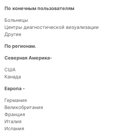
По
конечным пользователям
Больницы
Центры диагностической визуализации
Другие
По регионам.
Северная Америка-
США
Канада
Европа -
Германия
Великобритания
Франция
Италия
Испания