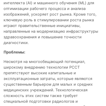
интеллекта (AI) и машинного обучения (ML) для
оптимизации рабочего процесса и анализа
изображений, ускоряет рост рынка. Кроме того,
ключевую роль в стимулировании роста рынка
играют правительственные инициативы,
направленные на модернизацию инфраструктуры
здравоохранения и повышение точности
диагностики.
Проблемы:
Несмотря на многообещающий потенциал,
широкому внедрению технологии PCCT
препятствуют высокие капитальные и
эксплуатационные затраты, которые являются
существенным барьером для малых и средних
медицинских учреждений. Технологическая
сложность этих систем также требует
специальной подготовки радиологов и