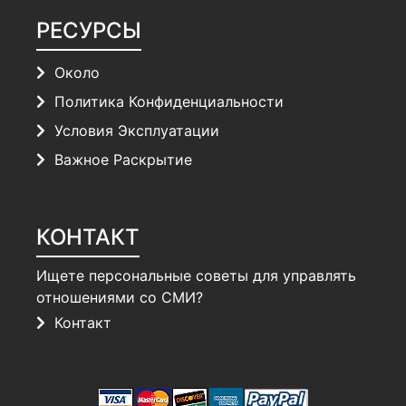
РЕСУРСЫ
Около
Политика Конфиденциальности
Условия Эксплуатации
Важное Раскрытие
КОНТАКТ
Ищете персональные советы для управлять
отношениями со СМИ?
Контакт