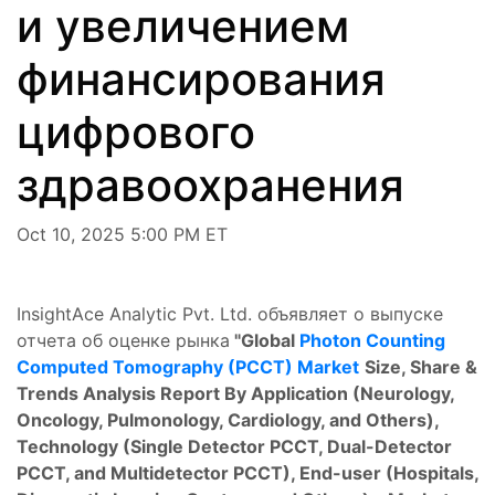
и увеличением
финансирования
цифрового
здравоохранения
Oct 10, 2025 5:00 PM ET
InsightAce Analytic Pvt. Ltd. объявляет о выпуске
отчета об оценке рынка
"
Global
Photon Counting
Computed Tomography (PCCT) Market
Size, Share &
Trends Analysis Report By Application (Neurology,
Oncology, Pulmonology, Cardiology, and Others),
Technology (Single Detector PCCT, Dual-Detector
PCCT, and Multidetector PCCT), End-user (Hospitals,