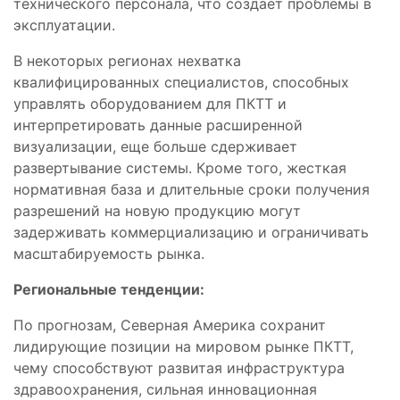
технического персонала, что создает проблемы в
эксплуатации.
В некоторых регионах нехватка
квалифицированных специалистов, способных
управлять оборудованием для ПКТТ и
интерпретировать данные расширенной
визуализации, еще больше сдерживает
развертывание системы. Кроме того, жесткая
нормативная база и длительные сроки получения
разрешений на новую продукцию могут
задерживать коммерциализацию и ограничивать
масштабируемость рынка.
Региональные тенденции:
По прогнозам, Северная Америка сохранит
лидирующие позиции на мировом рынке ПКТТ,
чему способствуют развитая инфраструктура
здравоохранения, сильная инновационная