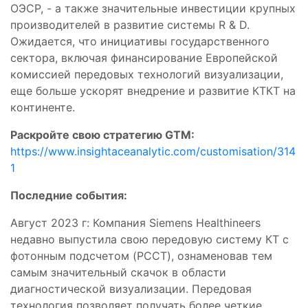
ОЭСР, - а также значительные инвестиции крупных
производителей в развитие системы R & D.
Ожидается, что инициативы государственного
сектора, включая финансирование Европейской
комиссией передовых технологий визуализации,
еще больше ускорят внедрение и развитие КТКТ на
континенте.
Раскройте свою стратегию GTM:
https://www.insightaceanalytic.com/customisation/314
1
Последние события:
Август 2023 г: Компания Siemens Healthineers
недавно выпустила свою передовую систему КТ с
фотонным подсчетом (PCCT), ознаменовав тем
самым значительный скачок в области
диагностической визуализации. Передовая
технология позволяет получать более четкие