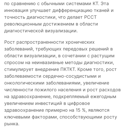
по сравнению с обычными системами КТ. Эта
инновация улучшает дифференциацию тканей и
точность диагностики, что делает PCCT
революционным достижением в области
диагностической визуализации.
Рост распространенности хронических
заболеваний, требующих передовых решений в
области визуализации, в сочетании с растущим
спросом на неинвазивные методы диагностики,
стимулирует внедрение ПКТКТ. Кроме того, рост
заболеваемости сердечно-сосудистыми и
онкологическими заболеваниями, увеличение
численности пожилого населения и рост расходов
на здравоохранение, подкрепляемый ежегодным
увеличением инвестиций в цифровое
здравоохранение примерно на 15 %, являются
ключевыми факторами, способствующими росту
рынка.