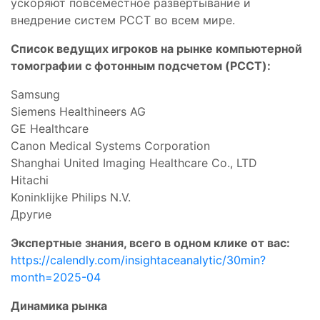
ускоряют повсеместное развертывание и
внедрение систем PCCT во всем мире.
Список ведущих игроков на рынке компьютерной
томографии с фотонным подсчетом (PCCT):
Samsung
Siemens Healthineers AG
GE Healthcare
Canon Medical Systems Corporation
Shanghai United Imaging Healthcare Co., LTD
Hitachi
Koninklijke Philips N.V.
Другие
Экспертные знания, всего в одном клике от вас:
https://calendly.com/insightaceanalytic/30min?
month=2025-04
Динамика рынка