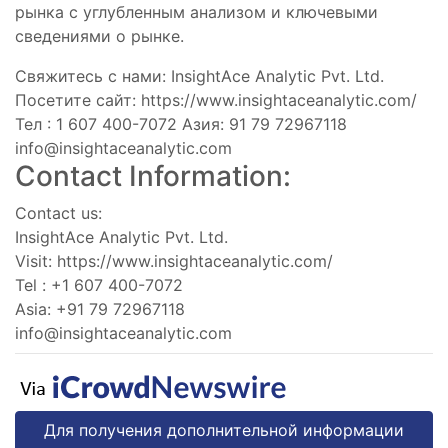
рынка с углубленным анализом и ключевыми
сведениями о рынке.
Свяжитесь с нами: InsightAce Analytic Pvt. Ltd.
Посетите сайт: https://www.insightaceanalytic.com/
Тел : 1 607 400-7072 Азия: 91 79 72967118
info@insightaceanalytic.com
Contact Information:
Contact us:
InsightAce Analytic Pvt. Ltd.
Visit: https://www.insightaceanalytic.com/
Tel : +1 607 400-7072
Asia: +91 79 72967118
info@insightaceanalytic.com
Для получения дополнительной информации