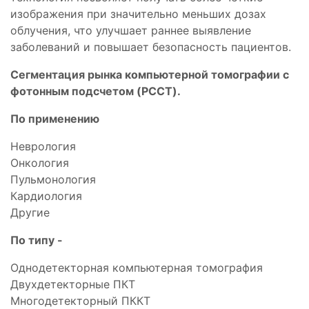
изображения при значительно меньших дозах
облучения, что улучшает раннее выявление
заболеваний и повышает безопасность пациентов.
Сегментация рынка компьютерной томографии с
фотонным подсчетом (PCCT).
По применению
Неврология
Онкология
Пульмонология
Кардиология
Другие
По типу -
Однодетекторная компьютерная томография
Двухдетекторные ПКТ
Многодетекторный ПККТ