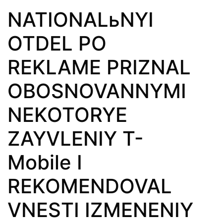
NATIONALьNYI
OTDEL PO
REKLAME PRIZNAL
OBOSNOVANNYMI
NEKOTORYE
ZAYVLENIY T-
Mobile I
REKOMENDOVAL
VNESTI IZMENENIY