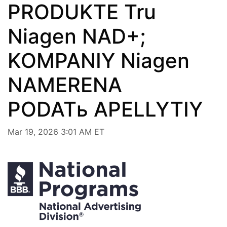
PRODUKTE Tru
Niagen NAD+;
KOMPANIY Niagen
NAMERENA
PODATь APELLYTIY
Mar 19, 2026 3:01 AM ET