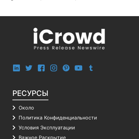
РЕСУРСЫ
Около
Политика Конфиденциальности
Условия Эксплуатации
Важное Раскрытие