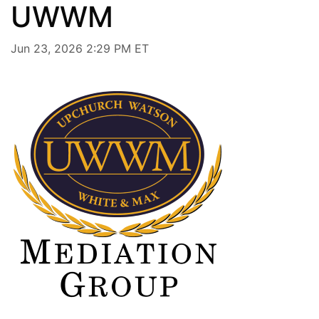
UWWM
Jun 23, 2026 2:29 PM ET