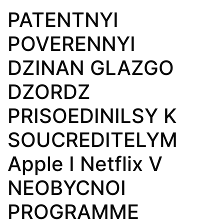
PATENTNYI
POVERENNYI
DZINAN GLAZGO
DZORDZ
PRISOEDINILSY K
SOUCREDITELYM
Apple I Netflix V
NEOBYCNOI
PROGRAMME