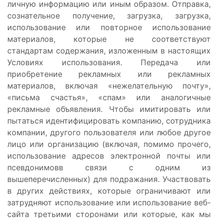
личную информацию или иным образом. Отправка,
сознательное получение, загрузка, загрузка,
использование или повторное использование
материалов, которые не соответствуют
стандартам содержания, изложенным в настоящих
Условиях использования. Передача или
приобретение рекламных или рекламных
материалов, включая «нежелательную почту»,
«письма счастья», «спам» или аналогичные
рекламные объявления. Чтобы имитировать или
пытаться идентифицировать компанию, сотрудника
компании, другого пользователя или любое другое
лицо или организацию (включая, помимо прочего,
использование адресов электронной почты или
псевдонимовв связи с одним из
вышеперечисленных) для подражания. Участвовать
в других действиях, которые ограничивают или
затрудняют использование или использование веб-
сайта третьими сторонами или которые, как мы