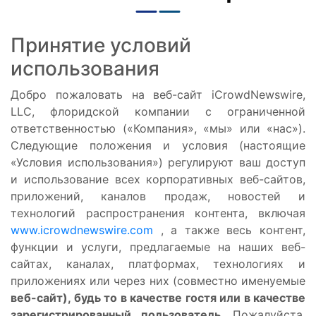
Принятие условий
использования
Добро пожаловать на веб-сайт iCrowdNewswire,
LLC, флоридской компании с ограниченной
ответственностью («Компания», «мы» или «нас»).
Следующие положения и условия (настоящие
«Условия использования») регулируют ваш доступ
и использование всех корпоративных веб-сайтов,
приложений, каналов продаж, новостей и
технологий распространения контента, включая
www.icrowdnewswire.com
, а также весь контент,
функции и услуги, предлагаемые на наших веб-
сайтах, каналах, платформах, технологиях и
приложениях или через них (совместно именуемые
веб-сайт), будь то в качестве гостя или в качестве
зарегистрированный пользователь.
Пожалуйста,