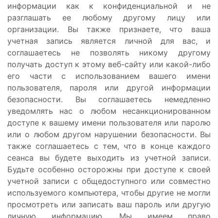
информации как к конфиденциальной и не
разглашать ее любому другому лицу или
организации. Вы также признаете, что ваша
учетная запись является личной для вас, и
соглашаетесь не позволять никому другому
получать доступ к этому веб-сайту или какой-либо
его части с использованием вашего имени
пользователя, пароля или другой информации
безопасности. Вы соглашаетесь немедленно
уведомлять нас о любом несанкционированном
доступе к вашему имени пользователя или паролю
или о любом другом нарушении безопасности. Вы
также соглашаетесь с тем, что в конце каждого
сеанса вы будете выходить из учетной записи.
Будьте особенно осторожны при доступе к своей
учетной записи с общедоступного или совместно
используемого компьютера, чтобы другие не могли
просмотреть или записать ваш пароль или другую
личную информацию. Мы имеем право