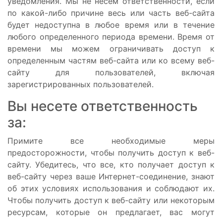
уведомления. Мы не несем ответственности, если
по какой-либо причине весь или часть веб-сайта
будет недоступна в любое время или в течение
любого определенного периода времени. Время от
времени мы можем ограничивать доступ к
определенным частям веб-сайта или ко всему веб-
сайту для пользователей, включая
зарегистрированных пользователей.
Вы несете ответственность
за:
Примите все необходимые меры
предосторожности, чтобы получить доступ к веб-
сайту. Убедитесь, что все, кто получает доступ к
веб-сайту через ваше Интернет-соединение, знают
об этих условиях использования и соблюдают их.
Чтобы получить доступ к веб-сайту или некоторым
ресурсам, которые он предлагает, вас могут