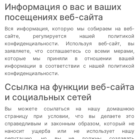
Информация о вас и ваших
посещениях веб-сайта
Вся информация, которую мы собираем на веб-
сайте, регулируется нашей политикой
конфиденциальности. Используя веб-сайт, вы
заявляете, что соглашаетесь со всеми мерами,
которые мы приняли в отношении вашей
информации в соответствии с нашей политикой
конфиденциальности.
Ссылка на функции веб-сайта
и социальных сетей
Вы можете ссылаться на нашу домашнюю
страницу при условии, что вы делаете это
справедливым и законным образом, который не
наносит ущерба или не использует нашу
репутацию, но вы не должны создавать