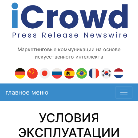
Маркетинговые коммуникации на основе
искусственного интеллекта
главное меню
УСЛОВИЯ
ЭКСПЛУАТАЦИИ