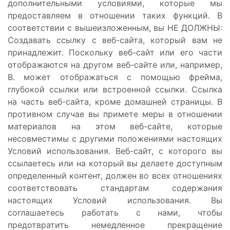
дополнительными условиями, которые мы
предоставляем в отношении таких функций. В
соответствии с вышеизложенным, вы НЕ ДОЛЖНЫ:
Создавать ссылку с веб-сайта, который вам не
принадлежит. Поскольку веб-сайт или его части
отображаются на другом веб-сайте или, например,
B. может отображаться с помощью фрейма,
глубокой ссылки или встроенной ссылки. Ссылка
на часть веб-сайта, кроме домашней страницы. В
противном случае вы примете меры в отношении
материалов на этом веб-сайте, которые
несовместимы с другими положениями настоящих
Условий использования. Веб-сайт, с которого вы
ссылаетесь или на который вы делаете доступным
определенный контент, должен во всех отношениях
соответствовать стандартам содержания
настоящих Условий использования. Вы
соглашаетесь работать с нами, чтобы
предотвратить немедленное прекращение