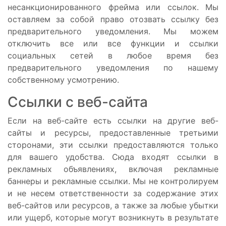
несанкционированного фрейма или ссылок. Мы
оставляем за собой право отозвать ссылку без
предварительного уведомления. Мы можем
отключить все или все функции и ссылки
социальных сетей в любое время без
предварительного уведомления по нашему
собственному усмотрению.
Ссылки с веб-сайта
Если на веб-сайте есть ссылки на другие веб-
сайты и ресурсы, предоставленные третьими
сторонами, эти ссылки предоставляются только
для вашего удобства. Сюда входят ссылки в
рекламных объявлениях, включая рекламные
баннеры и рекламные ссылки. Мы не контролируем
и не несем ответственности за содержание этих
веб-сайтов или ресурсов, а также за любые убытки
или ущерб, которые могут возникнуть в результате