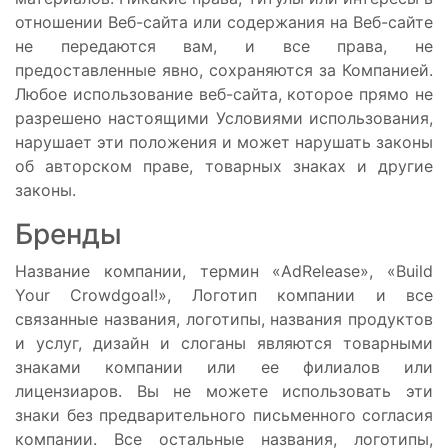
отношении Веб-сайта или содержания на Веб-сайте
не передаются вам, и все права, не
предоставленные явно, сохраняются за Компанией.
Любое использование веб-сайта, которое прямо не
разрешено настоящими Условиями использования,
нарушает эти положения и может нарушать законы
об авторском праве, товарных знаках и другие
законы.
Бренды
Название компании, термин «AdRelease», «Build
Your Crowdgoal!», Логотип компании и все
связанные названия, логотипы, названия продуктов
и услуг, дизайн и слоганы являются товарными
знаками компании или ее филиалов или
лицензиаров. Вы не можете использовать эти
знаки без предварительного письменного согласия
компании. Все остальные названия, логотипы,