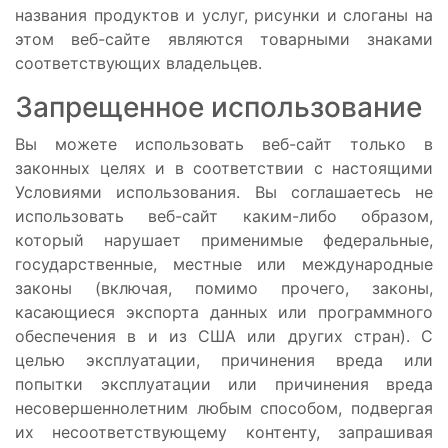
названия продуктов и услуг, рисунки и слоганы на
этом веб-сайте являются товарными знаками
соответствующих владельцев.
Запрещенное использование
Вы можете использовать веб-сайт только в
законных целях и в соответствии с настоящими
Условиями использования. Вы соглашаетесь не
использовать веб-сайт каким-либо образом,
который нарушает применимые федеральные,
государственные, местные или международные
законы (включая, помимо прочего, законы,
касающиеся экспорта данных или программного
обеспечения в и из США или других стран). С
целью эксплуатации, причинения вреда или
попытки эксплуатации или причинения вреда
несовершеннолетним любым способом, подвергая
их несоответствующему контенту, запрашивая