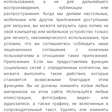
использования, а не для дальнейшего
воспроизведения, публикации или
распространения. Когда мы делаем настольные,
мобильные или другие приложения доступными
для загрузки, вы можете загрузить одну копию на
свой компьютер или мобильное устройство только
для личного, некоммерческого использования, при
условии, что вы соглашаетесь соблюдать наше
лицензионное соглашение с конечным
пользователем в отношении таких приложений.
Приложения. Если мы предоставляем функции
социальных сетей с определенным контентом, вы
можете выполнять такие действия, которые
становятся возможными благодаря этим
функциям. Вы не должны: изменять копии любых
материалов на этом сайте. Используйте любые
иллюстрации, фотографии, видео- или
аудиозаписи, а также графику, не включенные в
сопроводительный текст. Удалять или изменять