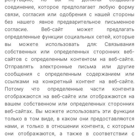
соединение, которое предполагает любую форму
связи, согласия или одобрения с нашей стороны
без нашего явное предварительное письменное
согласие. Веб-сайт может предлагать
определенные функции социальных сетей, которые
вы можете использовать для: Связывания
собственных или определенных сторонних веб-
сайтов с определенным контентом на веб-сайте.
Отправлять электронные письма или другие
сообщения с определенным содержанием или
ссылками на конкретный контент на веб-сайте.
Потому что определенные части контента
отображаются на веб-сайте или отображаются на
вашем собственном или определенных сторонних
веб-сайтах. Вы можете использовать эти функции
только в том виде, в каком они предоставляются
нами, и только в отношении контента, с которым
они отображаются, а также в соответствии с