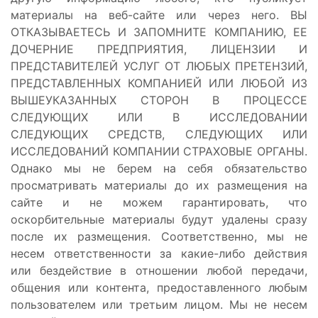
материалы на веб-сайте или через него. ВЫ
ОТКАЗЫВАЕТЕСЬ И ЗАПОМНИТЕ КОМПАНИЮ, ЕЕ
ДОЧЕРНИЕ ПРЕДПРИЯТИЯ, ЛИЦЕНЗИИ И
ПРЕДСТАВИТЕЛЕЙ УСЛУГ ОТ ЛЮБЫХ ПРЕТЕНЗИЙ,
ПРЕДСТАВЛЕННЫХ КОМПАНИЕЙ ИЛИ ЛЮБОЙ ИЗ
ВЫШЕУКАЗАННЫХ СТОРОН В ПРОЦЕССЕ
СЛЕДУЮЩИХ ИЛИ В ИССЛЕДОВАНИИ
СЛЕДУЮЩИХ СРЕДСТВ, СЛЕДУЮЩИХ ИЛИ
ИССЛЕДОВАНИЙ КОМПАНИИ СТРАХОВЫЕ ОРГАНЫ.
Однако мы не берем на себя обязательство
просматривать материалы до их размещения на
сайте и не можем гарантировать, что
оскорбительные материалы будут удалены сразу
после их размещения. Соответственно, мы не
несем ответственности за какие-либо действия
или бездействие в отношении любой передачи,
общения или контента, предоставленного любым
пользователем или третьим лицом. Мы не несем