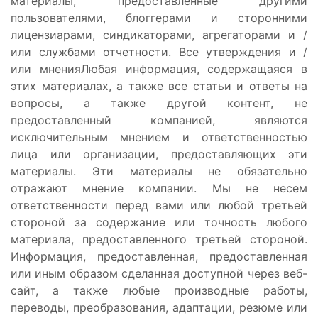
материалы, предоставленные другими
пользователями, блоггерами и сторонними
лицензиарами, синдикаторами, агрегаторами и /
или службами отчетности. Все утверждения и /
или мненияЛюбая информация, содержащаяся в
этих материалах, а также все статьи и ответы на
вопросы, а также другой контент, не
предоставленный компанией, являются
исключительным мнением и ответственностью
лица или организации, предоставляющих эти
материалы. Эти материалы не обязательно
отражают мнение компании. Мы не несем
ответственности перед вами или любой третьей
стороной за содержание или точность любого
материала, предоставленного третьей стороной.
Информация, предоставленная, предоставленная
или иным образом сделанная доступной через веб-
сайт, а также любые производные работы,
переводы, преобразования, адаптации, резюме или