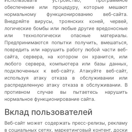
обеспечение или процедуру, которые мешают
нормальному функционированию веб-сайта.
Внедряйте вирусы, троянских коней, червей,
логические бомбы или любые другие вредоносные
или технологически опасные материалы.
Предпринимаются попытки получить, вмешаться,
повредить или нарушить работу любой части веб-
сайта, сервера, на котором он хранится, или
любого сервера, компьютера или базы данных,
подключенных к веб-сайту. Атакуйте веб-сайт,
используя атаку отказа в обслуживании или
распределенную атаку отказа в обслуживании. В
противном случае вы пытаетесь нарушить
нормальное функционирование сайта.
Вклад пользователей
Веб-сайт может содержать пресс-релизы, рекламу
в социальных сетях, маркетинговый контент, доски