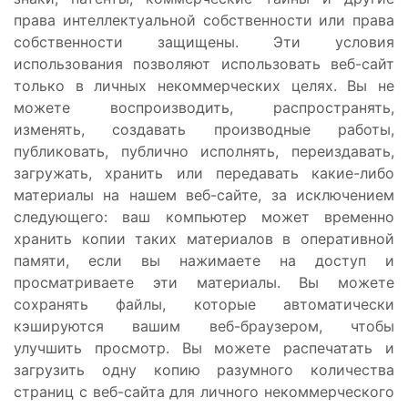
права интеллектуальной собственности или права
собственности защищены. Эти условия
использования позволяют использовать веб-сайт
только в личных некоммерческих целях. Вы не
можете воспроизводить, распространять,
изменять, создавать производные работы,
публиковать, публично исполнять, переиздавать,
загружать, хранить или передавать какие-либо
материалы на нашем веб-сайте, за исключением
следующего: ваш компьютер может временно
хранить копии таких материалов в оперативной
памяти, если вы нажимаете на доступ и
просматриваете эти материалы. Вы можете
сохранять файлы, которые автоматически
кэшируются вашим веб-браузером, чтобы
улучшить просмотр. Вы можете распечатать и
загрузить одну копию разумного количества
страниц с веб-сайта для личного некоммерческого