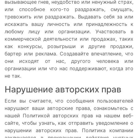
вызывающее гнев, неудобство или ненужный страх,
или способное кого-то раздражать, смущать,
тревожить или раздражать. Выдавать себя за или
искажать вашу личность или принадлежность к
любому лицу или организации. Участвовать в
коммерческой деятельности или продажах, таких
как конкурсы, розыгрыши и другие продажи,
бартер или реклама. Создавайте впечатление, что
они исходят от нас, другого человека или
организации или что нас поддерживают, когда это
не так.
Нарушение авторских прав
Если вы считаете, что сообщения пользователей
нарушают ваши авторские права, ознакомьтесь с
нашей Политикой авторских прав на нашем веб-
сайте, чтобы узнать, как отправить уведомление о
нарушении авторских прав. Политика компании
заключается в прекращении действия учетных