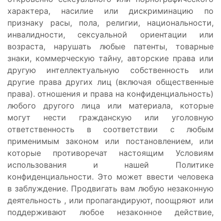
характера, насилие или дискриминацию по
признаку расы, пола, религии, национальности,
инвалидности, сексуальной ориентации или
возраста, нарушать любые патенты, товарные
знаки, коммерческую тайну, авторские права или
другую интеллектуальную собственность или
другие права других лиц (включая общественные
права). отношения и права на конфиденциальность)
любого другого лица или материала, которые
могут нести гражданскую или уголовную
ответственность в соответствии с любым
применимым законом или постановлением, или
которые противоречат настоящим Условиям
использования и нашей Политике
конфиденциальности. Это может ввести человека
в заблуждение. Продвигать вам любую незаконную
деятельность , или пропагандируют, поощряют или
поддерживают любое незаконное действие,