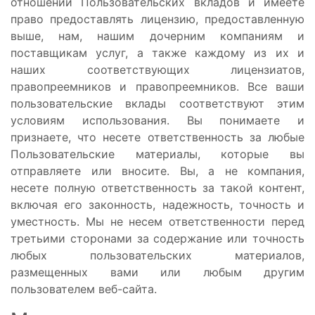
отношении Пользовательских вкладов и имеете
право предоставлять лицензию, предоставленную
выше, нам, нашим дочерним компаниям и
поставщикам услуг, а также каждому из их и
наших соответствующих лицензиатов,
правопреемников и правопреемников. Все ваши
пользовательские вклады соответствуют этим
условиям использования. Вы понимаете и
признаете, что несете ответственность за любые
Пользовательские материалы, которые вы
отправляете или вносите. Вы, а не компания,
несете полную ответственность за такой контент,
включая его законность, надежность, точность и
уместность. Мы не несем ответственности перед
третьими сторонами за содержание или точность
любых пользовательских материалов,
размещенных вами или любым другим
пользователем веб-сайта.