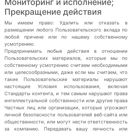
Мониторинг и исполнение;
Прекращение действия
Мы имеем право: Удалить или отказать в
размещении любого Пользовательского вклада по
любой причине или по нашему собственному
усмотрению.
Предпринимать любые действия в отношении
Пользовательских материалов, которые мы по
собственному усмотрению считаем необходимыми
или целесообразными, даже если мы считаем, что
такие Пользовательские материалы нарушают
настоящие Условия использования, включая
Стандарты контента, и тем самым нарушают права
интеллектуальной собственности или другие права
Частных лиц или организации, которые угрожают
личной безопасности пользователей веб-сайта или
общественности, или могут нести ответственность
за компанию. Передавать вашу личность или