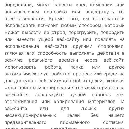
определили, могут нанести вред компании или
пользователям веб-сайта или подвергнуть их
ответственности. Кроме того, вы соглашаетесь
использовать веб-сайт любым способом, который
может вывести из строя, перегрузить, повредить
или нанести ущерб веб-сайту или повлиять на
использование веб-сайта другими сторонами,
включая его способность выполнять действия в
режиме реального времени через веб-сайт.
Использовать робота, паука или другое
автоматическое устройство, процесс или средства
для доступа к веб-сайту для любых целей, включая
мониторинг или копирование любых материалов на
веб-сайте. Используйте ручной процесс для
отслеживания или копирования материалов на
веб-сайте или для любых других
несанкционированных целей без нашего
предварительного письменного согласия.
Использовать устройство, программное