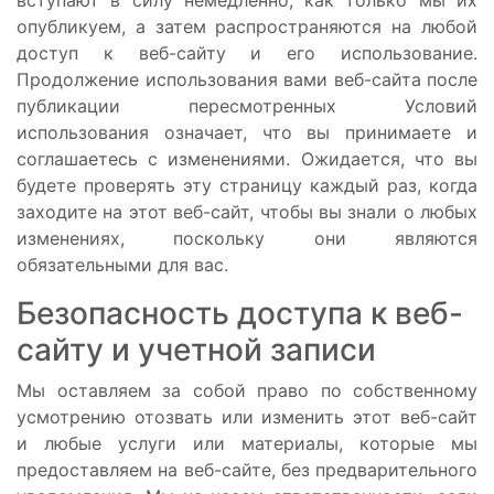
опубликуем, а затем распространяются на любой
доступ к веб-сайту и его использование.
Продолжение использования вами веб-сайта после
публикации пересмотренных Условий
использования означает, что вы принимаете и
соглашаетесь с изменениями. Ожидается, что вы
будете проверять эту страницу каждый раз, когда
заходите на этот веб-сайт, чтобы вы знали о любых
изменениях, поскольку они являются
обязательными для вас.
Безопасность доступа к веб-
сайту и учетной записи
Мы оставляем за собой право по собственному
усмотрению отозвать или изменить этот веб-сайт
и любые услуги или материалы, которые мы
предоставляем на веб-сайте, без предварительного