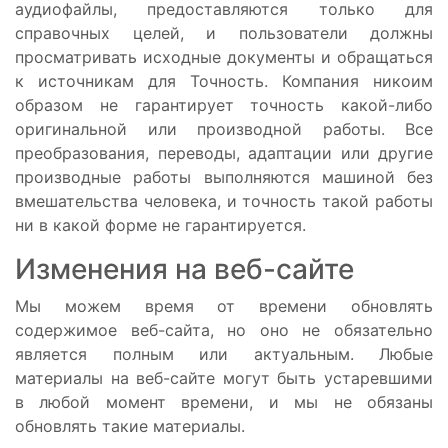
аудиофайлы, предоставляются только для
справочных целей, и пользователи должны
просматривать исходные документы и обращаться
к источникам для Точность. Компания никоим
образом не гарантирует точность какой-либо
оригинальной или производной работы. Все
преобразования, переводы, адаптации или другие
производные работы выполняются машиной без
вмешательства человека, и точность такой работы
ни в какой форме не гарантируется.
Изменения на веб-сайте
Мы можем время от времени обновлять
содержимое веб-сайта, но оно не обязательно
является полным или актуальным. Любые
материалы на веб-сайте могут быть устаревшими
в любой момент времени, и мы не обязаны
обновлять такие материалы.