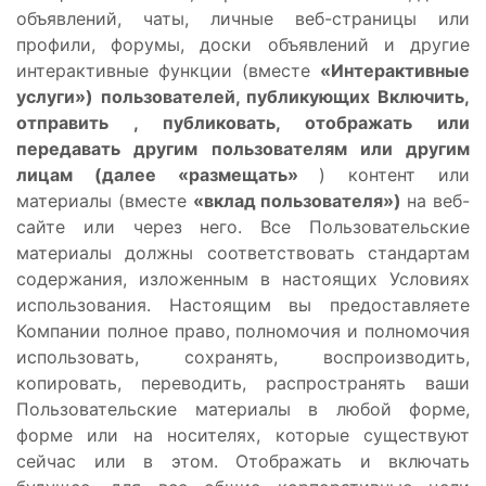
объявлений, чаты, личные веб-страницы или
профили, форумы, доски объявлений и другие
интерактивные функции (вместе
«Интерактивные
услуги») пользователей, публикующих Включить,
отправить , публиковать, отображать или
передавать другим пользователям или другим
лицам (далее «размещать»
) контент или
материалы (вместе
«вклад пользователя»)
на веб-
сайте или через него. Все Пользовательские
материалы должны соответствовать стандартам
содержания, изложенным в настоящих Условиях
использования. Настоящим вы предоставляете
Компании полное право, полномочия и полномочия
использовать, сохранять, воспроизводить,
копировать, переводить, распространять ваши
Пользовательские материалы в любой форме,
форме или на носителях, которые существуют
сейчас или в этом. Отображать и включать