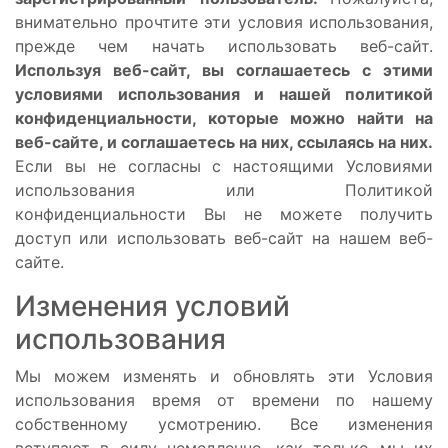
внимательно прочтите эти условия использования,
прежде чем начать использовать веб-сайт.
Используя веб-сайт, вы соглашаетесь с этими
условиями использования и нашей политикой
конфиденциальности, которые можно найти на
веб-сайте, и соглашаетесь на них, ссылаясь на них.
Если вы не согласны с настоящими Условиями
использования или Политикой
конфиденциальности Вы не можете получить
доступ или использовать веб-сайт на нашем веб-
сайте.
Изменения условий
использования
Мы можем изменять и обновлять эти Условия
использования время от времени по нашему
собственному усмотрению. Все изменения
вступают в силу немедленно, как только мы их