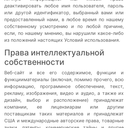
деактивировать любое имя пользователя, пароль
или другой идентификатор, выбранный вами или
предоставленный нами, в любое время по нашему
собственному усмотрению и по любой причине,
если, по нашему мнению, вы нарушили какое-либо
из положений настоящих Условий использования.
Права интеллектуальной
собственности
Веб-сайт и все его содержимое, функции и
функцииматериалы (включая, помимо прочего, всю
информацию, программное обеспечение, текст,
рекламу, изображения, видео и аудио, а также их
дизайн, выбор и расположение) принадлежат
компании, ее лицензиарам или другим
поставщикам таких материалов и принадлежат
США и международные авторские права, товарные
знаки, патенты, коммерческие тайны и другие