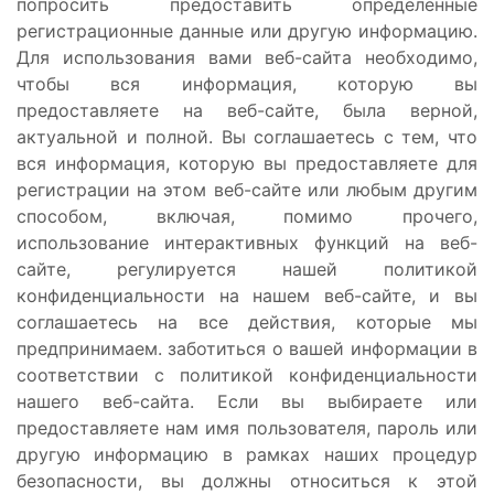
попросить предоставить определенные
регистрационные данные или другую информацию.
Для использования вами веб-сайта необходимо,
чтобы вся информация, которую вы
предоставляете на веб-сайте, была верной,
актуальной и полной. Вы соглашаетесь с тем, что
вся информация, которую вы предоставляете для
регистрации на этом веб-сайте или любым другим
способом, включая, помимо прочего,
использование интерактивных функций на веб-
сайте, регулируется нашей политикой
конфиденциальности на нашем веб-сайте, и вы
соглашаетесь на все действия, которые мы
предпринимаем. заботиться о вашей информации в
соответствии с политикой конфиденциальности
нашего веб-сайта. Если вы выбираете или
предоставляете нам имя пользователя, пароль или
другую информацию в рамках наших процедур
безопасности, вы должны относиться к этой