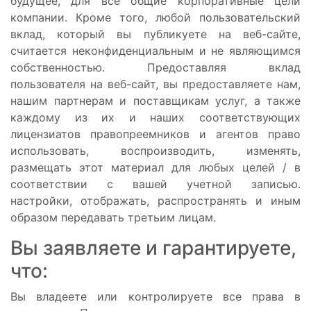
будущее, для все общие корпоративные цели
компании. Кроме того, любой пользовательский
вклад, который вы публикуете на веб-сайте,
считается неконфиденциальным и не являющимся
собственностью. Предоставляя вклад
пользователя на веб-сайт, вы предоставляете нам,
нашим партнерам и поставщикам услуг, а также
каждому из их и наших соответствующих
лицензиатов правопреемников и агентов право
использовать, воспроизводить, изменять,
размещать этот материал для любых целей / в
соответствии с вашей учетной записью.
настройки, отображать, распространять и иным
образом передавать третьим лицам.
Вы заявляете и гарантируете,
что:
Вы владеете или контролируете все права в