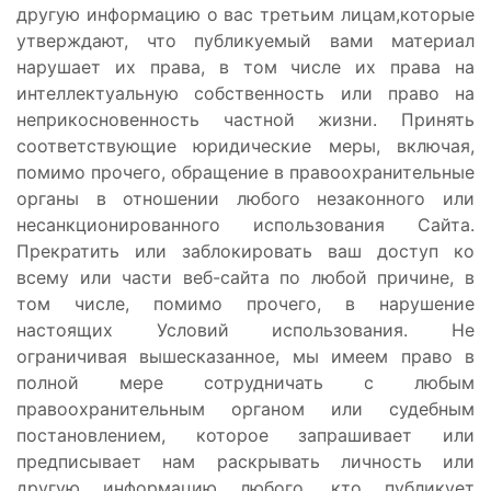
другую информацию о вас третьим лицам,которые
утверждают, что публикуемый вами материал
нарушает их права, в том числе их права на
интеллектуальную собственность или право на
неприкосновенность частной жизни. Принять
соответствующие юридические меры, включая,
помимо прочего, обращение в правоохранительные
органы в отношении любого незаконного или
несанкционированного использования Сайта.
Прекратить или заблокировать ваш доступ ко
всему или части веб-сайта по любой причине, в
том числе, помимо прочего, в нарушение
настоящих Условий использования. Не
ограничивая вышесказанное, мы имеем право в
полной мере сотрудничать с любым
правоохранительным органом или судебным
постановлением, которое запрашивает или
предписывает нам раскрывать личность или
другую информацию любого, кто публикует