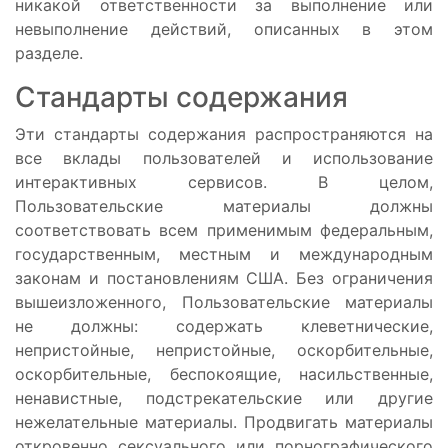
никакой ответственности за выполнение или
невыполнение действий, описанных в этом
разделе.
Стандарты содержания
Эти стандарты содержания распространяются на
все вклады пользователей и использование
интерактивных сервисов. В целом,
Пользовательские материалы должны
соответствовать всем применимым федеральным,
государственным, местным и международным
законам и постановлениям США. Без ограничения
вышеизложенного, Пользовательские материалы
не должны: содержать клеветнические,
непристойные, непристойные, оскорбительные,
оскорбительные, беспокоящие, насильственные,
ненавистные, подстрекательские или другие
нежелательные материалы. Продвигать материалы
откровенно сексуального или порнографического