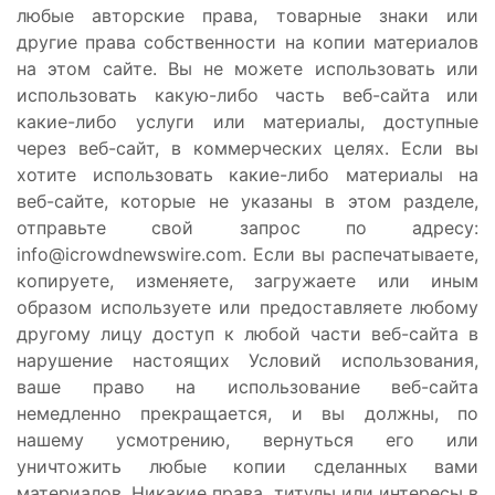
любые авторские права, товарные знаки или
другие права собственности на копии материалов
на этом сайте. Вы не можете использовать или
использовать какую-либо часть веб-сайта или
какие-либо услуги или материалы, доступные
через веб-сайт, в коммерческих целях. Если вы
хотите использовать какие-либо материалы на
веб-сайте, которые не указаны в этом разделе,
отправьте свой запрос по адресу:
info@icrowdnewswire.com
. Если вы распечатываете,
копируете, изменяете, загружаете или иным
образом используете или предоставляете любому
другому лицу доступ к любой части веб-сайта в
нарушение настоящих Условий использования,
ваше право на использование веб-сайта
немедленно прекращается, и вы должны, по
нашему усмотрению, вернуться его или
уничтожить любые копии сделанных вами
материалов. Никакие права, титулы или интересы в