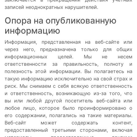
записей неоднократных нарушителей.
Опора на опубликованную
информацию
Информация, представленная на веб-сайте или
через него, предназначена только для общих
информационных целей. Мы не несем
ответственности за правильность, полноту и
полезность этой информации. Вы полагаетесь на
такую ​​информацию исключительно на свой страх и
риск. Мы снимаем с себя всякую ответственность
и ответственность, возникающую из-за того, что
вы или любой другой посетитель веб-сайта или
любое лицо, которое было проинформировано о
его содержании, полагались на такие материалы.
Веб-сайт может содержать контент,
предоставленный третьими сторонами, включая