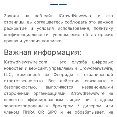
Заходя на веб-сайт iCrowdNewswire и его
страницы, вы соглашаетесь соблюдать это важное
раскрытие и условия использования, политику
конфиденциальности, уведомление об авторских
правах и условия подписки.
Важная информация:
iCrowdNewswire.com – это служба цифровых
новостей и веб-сайт, управляемый iCrowdNewswire,
LLC, компанией из Флориды с ограниченной
ответственностью. Все действия, связанные с
безопасностью, выполняются независимыми
сторонними организациями. iCrowdNewswire не
является аффилированным лицом ни с одним
зарегистрированным брокером / дилером или
членом FINRA OR SIPC и не обрабатывает, не