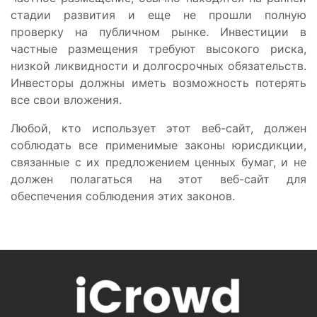
стадии развития и еще не прошли полную
проверку на публичном рынке. Инвестиции в
частные размещения требуют высокого риска,
низкой ликвидности и долгосрочных обязательств.
Инвесторы должны иметь возможность потерять
все свои вложения.
Любой, кто использует этот веб-сайт, должен
соблюдать все применимые законы юрисдикции,
связанные с их предложением ценных бумаг, и не
должен полагаться на этот веб-сайт для
обеспечения соблюдения этих законов.