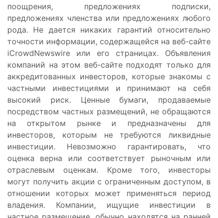
поощрения, предложениях подписки,
предложениях членства или предложениях любого
рода. Не дается никаких гарантий относительно
точности информации, содержащейся на веб-сайте
iCrowdNewswire или его страницах. Объявления
компаний на этом веб-сайте подходят только для
аккредитованных инвесторов, которые знакомы с
частными инвестициями и принимают на себя
высокий риск. Ценные бумаги, продаваемые
посредством частных размещений, не обращаются
на открытом рынке и предназначены для
инвесторов, которым не требуются ликвидные
инвестиции. Невозможно гарантировать, что
оценка верна или соответствует рыночным или
отраслевым оценкам. Кроме того, инвесторы
могут получить акции с ограниченным доступом, в
отношении которых может применяться период
владения. Компании, ищущие инвестиции в
частное размещение, обычно находятся на ранней