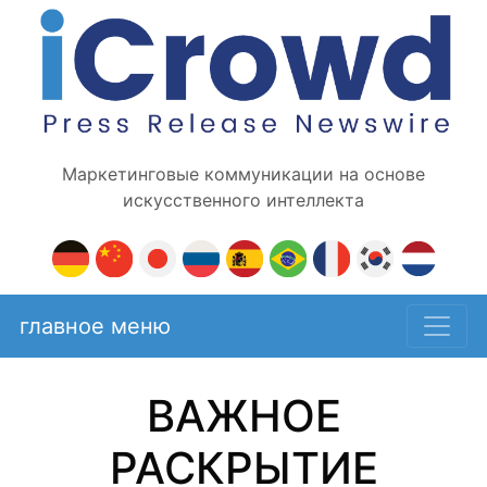
Маркетинговые коммуникации на основе
искусственного интеллекта
главное меню
ВАЖНОЕ
РАСКРЫТИЕ