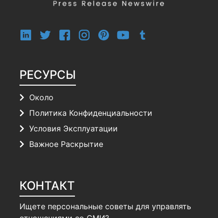
РЕСУРСЫ
Около
Политика Конфиденциальности
Условия Эксплуатации
Важное Раскрытие
КОНТАКТ
Ищете персональные советы для управлять
отношениями со СМИ?