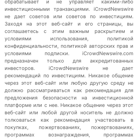
обрабатывает и не управляет какими-либо
инвестиционными транзакциями. iCrowdNewswire
не дает советов или советов по инвестициям.
Заходя на этот веб-сайт и его страницы, вы
соглашаетесь с этим важным раскрытием и
условиями использования, политикой
конфиденциальности, политикой авторских прав и
условиями подписки. iCrowdNewswire.com
предназначен только для аккредитованных
инвесторов. iCrowdNewswire не дает
рекомендаций по инвестициям. Никакое общение
через этот веб-сайт или любую другую среду не
должно рассматриваться как рекомендация для
предложения безопасности на инвестиционной
платформе или с нее. Никакое общение через этот
веб-сайт или любой другой носитель не должно
толковаться как рекомендация участвовать в
покупках, пожертвованиях, пожертвованиях,
программах вознаграждения, программах