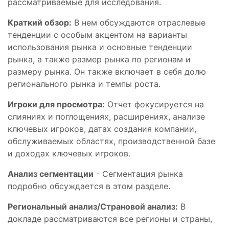
рассматриваемые для исследования.
Краткий обзор:
В нем обсуждаются отраслевые
тенденции с особым акцентом на варианты
использования рынка и основные тенденции
рынка, а также размер рынка по регионам и
размеру рынка. Он также включает в себя долю
регионального рынка и темпы роста.
Игроки для просмотра:
Отчет фокусируется на
слияниях и поглощениях, расширениях, анализе
ключевых игроков, датах создания компании,
обслуживаемых областях, производственной базе
и доходах ключевых игроков.
Анализ сегментации
- Сегментация рынка
подробно обсуждается в этом разделе.
Региональный анализ/Страновой анализ:
В
докладе рассматриваются все регионы и страны,