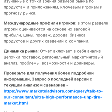
изученные с точки зрения размера рынка по
продуктам и приложениям, ключевым игрокам и
прогнозу рынка.
Международные профили игроков
: в этом разделе
игроки оцениваются на основе их валовой
прибыли, цены, продаж, дохода, бизнеса,
продуктов и других сведений о компании.
Динамика рынка:
Отчет включает в себя анализ
цепочки поставок, региональный маркетинговый
анализ, проблемы, возможности и драйверы.
Проверьте для получения более подробной
информации, Запрос о последней версии с
текущим анализом сценариев -
https://www.marknteladvisors.com/query/talk-to-
our-consultant/ultra-high-performance-uhp-tire-
market.html