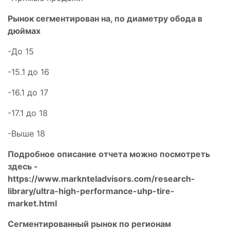
Рынок сегментирован на, по диаметру обода в
дюймах
-До 15
-15.1 до 16
-16.1 до 17
-17.1 до 18
-Выше 18
Подробное описание отчета можно посмотреть
здесь -
https://www.marknteladvisors.com/research-
library/ultra-high-performance-uhp-tire-
market.html
Сегментированный рынок по регионам