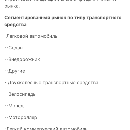
рынка.
Сегментированный рынок по типу транспортного
средства
-Легковой автомобиль
--Седан
--Внедорожник
--Другие
- Двухколесные транспортные средства
--Велосипеды
--Мопед
--Мотороллер
-Легкий коммерческий автомобиль