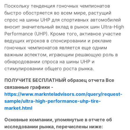
Поскольку тенденция гоночных чемпионатов
быстро обостряется во всем мире, растущий
спрос на шины UHP для спортивных автомобилей
вносит значительный вклад в рынок шин Ultra-High
Performance (UHP). Кроме того, активное участие
ведущих игроков в спонсировании и рекламе
гоночных чемпионатов является еще одним
важным аспектом, играющим решающую роль в
обнародовании спроса на шины UHP и
стимулировании общего роста рынка.
ПОЛУЧИТЕ БЕСПЛАТНЫЙ образец отчета Все
связанные графики -
https://www.marknteladvisors.com/query/request-
sample/ultra-high-performance-uhp-tire-
market.html
Основные компании, упомянутые в отчете об
исследовании рынка, перечислены ниже: