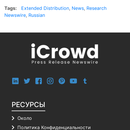
Tags:
Extended Distribution
,
News
,
Research
Newswire
,
Russian
РЕСУРСЫ
Около
Политика Конфиденциальности