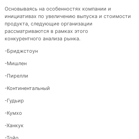
Основываясь на особенностях компании и
инициативах по увеличению выпуска и стоимости
продукта, следующие организации
рассматриваются в рамках этого
конкурентного анализа рынка.
-Бриджстоун
-Мишлен
-Пирелли
-Континентальный
-Гудьир
-Кумхо
-Ханкук
-Тойо