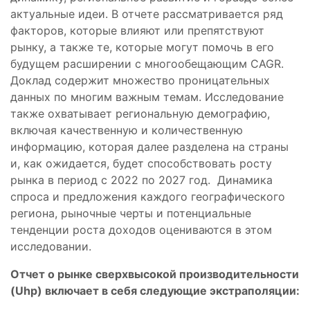
актуальные идеи. В отчете рассматривается ряд
факторов, которые влияют или препятствуют
рынку, а также те, которые могут помочь в его
будущем расширении с многообещающим CAGR.
Доклад содержит множество проницательных
данных по многим важным темам. Исследование
также охватывает региональную демографию,
включая качественную и количественную
информацию, которая далее разделена на страны
и, как ожидается, будет способствовать росту
рынка в период с 2022 по 2027 год. Динамика
спроса и предложения каждого географического
региона, рыночные черты и потенциальные
тенденции роста доходов оцениваются в этом
исследовании.
Отчет о рынке сверхвысокой производительности
(Uhp) включает в себя следующие экстраполяции: