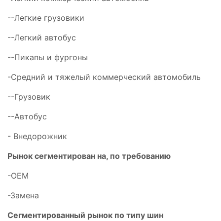
--Легкие грузовики
--Легкий автобус
--Пикапы и фургоны
-Средний и тяжелый коммерческий автомобиль
--Грузовик
--Автобус
- Внедорожник
Рынок сегментирован на, по требованию
-OEM
-Замена
Сегментированный рынок по типу шин