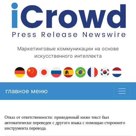
Маркетинговые коммуникации на основе
искусственного интеллекта
главное меню
Отказ от ответственности: приведенный ниже текст был
автоматически переведен с другого языка с помощью стороннего
инструмента перевода.