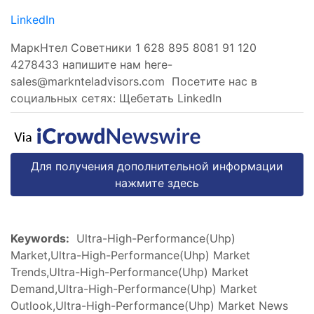
LinkedIn
МаркНтел Советники 1 628 895 8081 91 120
4278433 напишите нам
here-
sales@marknteladvisors.com
Посетите нас в
социальных сетях: Щебетать LinkedIn
Для получения дополнительной информации
нажмите здесь
Keywords:
Ultra-High-Performance(Uhp)
Market,Ultra-High-Performance(Uhp) Market
Trends,Ultra-High-Performance(Uhp) Market
Demand,Ultra-High-Performance(Uhp) Market
Outlook,Ultra-High-Performance(Uhp) Market News