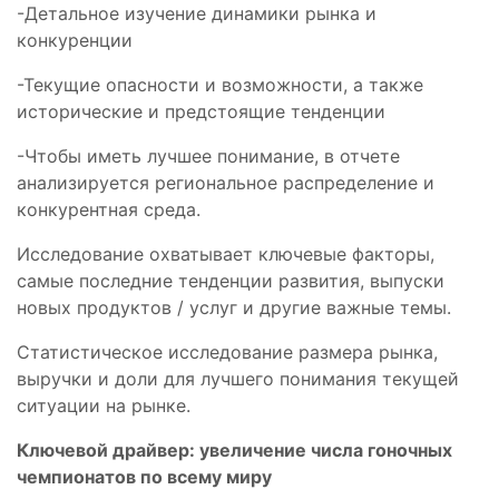
-Детальное изучение динамики рынка и
конкуренции
-Текущие опасности и возможности, а также
исторические и предстоящие тенденции
-Чтобы иметь лучшее понимание, в отчете
анализируется региональное распределение и
конкурентная среда.
Исследование охватывает ключевые факторы,
самые последние тенденции развития, выпуски
новых продуктов / услуг и другие важные темы.
Статистическое исследование размера рынка,
выручки и доли для лучшего понимания текущей
ситуации на рынке.
Ключевой драйвер: увеличение числа гоночных
чемпионатов по всему миру