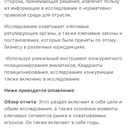
сторона, принимающая решения, извлечет пользу
из информации в исследовании о нормативно-
правовой среде для отрасли.
Исследование охватывает ключевые
регулирующие органы, а также ключевые законы и
постановления, которые были приняты по этому
бизнесу в различных юрисдикциях.
-Используя уникальный инструмент конкурентного
позиционирования аналитиков, Квадранты
позиционирования, исследование конкуренции
также включено в исследование.
Ниже приводится оглавление:
Обзор отчета
: Этот раздел включает в себя цели и
объем исследования, а также основные моменты
ключевых сегментов рынка и охватываемых
игроков. Он также включает в себя годы,