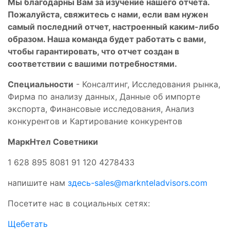
Мы благодарны Вам за изучение нашего отчета.
Пожалуйста, свяжитесь с нами, если вам нужен
самый последний отчет, настроенный каким-либо
образом. Наша команда будет работать с вами,
чтобы гарантировать, что отчет создан в
соответствии с вашими потребностями.
Специальности
- Консалтинг, Исследования рынка,
Фирма по анализу данных, Данные об импорте
экспорта, Финансовые исследования, Анализ
конкурентов и Картирование конкурентов
МаркНтел Советники
1 628 895 8081 91 120 4278433
напишите нам
здесь
-sales@marknteladvisors.com
Посетите нас в социальных сетях:
Щебетать