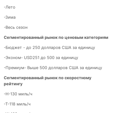
-Лето
-Зима
-Весь сезон
Сегментированный рынок по ценовым категориям
-Бюджет - до 250 долларов США за единицу
-Эконом- USD251 до 500 за единицу
-Премиум- Выше 500 долларов США за единицу
Сегментированный рынок по скоростному
рейтингу
-H-130 миль/ч
-Т-118 миль/ч