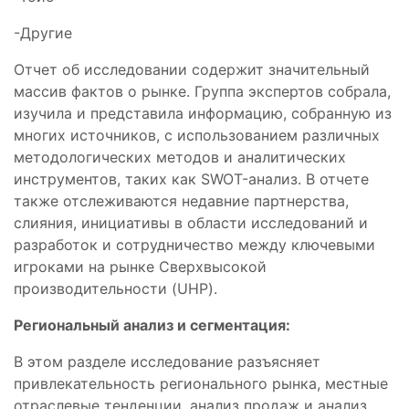
-Другие
Отчет об исследовании содержит значительный
массив фактов о рынке. Группа экспертов собрала,
изучила и представила информацию, собранную из
многих источников, с использованием различных
методологических методов и аналитических
инструментов, таких как SWOT-анализ. В отчете
также отслеживаются недавние партнерства,
слияния, инициативы в области исследований и
разработок и сотрудничество между ключевыми
игроками на рынке Сверхвысокой
производительности (UHP).
Региональный анализ и сегментация:
В этом разделе исследование разъясняет
привлекательность регионального рынка, местные
отраслевые тенденции, анализ продаж и анализ