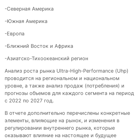
-Северная Америка
-Южная Америка
-Европа
-Ближний Восток и Африка
-Азиатско-Тихоокеанский регион
Анализ роста рынка Ultra-High-Performance (Uhp)
проводится на региональном и национальном
уровне, а также анализ продаж (потребления) и
прогнозы объемов для каждого сегмента на период
с 2022 по 2027 год.
В отчете дополнительно перечислены конкретные
элементы, влияющие на рынок, и изменения в
регулировании внутреннего рынка, которые
оказывают влияние на настоящее и будущее