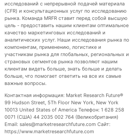
исследований с непрерывной подачей материала
(CFR) и консультационных услуг по исследованию
рынка. Команда MRFR ставит перед собой высшую
цель - предоставить нашим клиентам оптимальное
качество маркетинговых исследований и
аналитических услуг. Наши исследования рынка по
компонентам, применению, логистике и
участникам рынка для глобальных, региональных и
страновых сегментов рынка позволяют нашим
клиентам видеть больше, знать больше и делать
больше, что помогает ответить на все их самые
важные вопросы.
Контактная информация: Market Research Future®
99 Hudson Street, 5Th Floor New York, New York
10013 United States of America Телефон: 1 628 258
0071 (США) 44 2035 002 764 (Великобритания)
Email:
sales@marketresearchfuture.com
Сайт:
https://www.marketresearchfuture.com