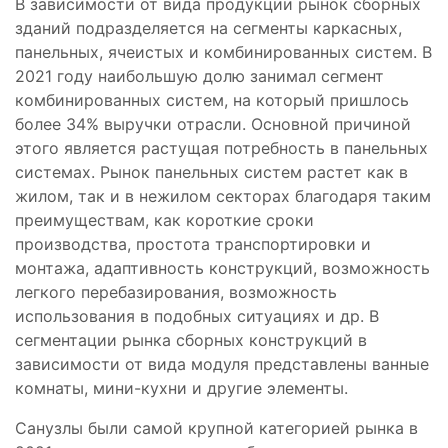
В зависимости от вида продукции рынок сборных
зданий подразделяется на сегменты каркасных,
панельных, ячеистых и комбинированных систем. В
2021 году наибольшую долю занимал сегмент
комбинированных систем, на который пришлось
более 34% выручки отрасли. Основной причиной
этого является растущая потребность в панельных
системах. Рынок панельных систем растет как в
жилом, так и в нежилом секторах благодаря таким
преимуществам, как короткие сроки
производства, простота транспортировки и
монтажа, адаптивность конструкций, возможность
легкого перебазирования, возможность
использования в подобных ситуациях и др. В
сегментации рынка сборных конструкций в
зависимости от вида модуля представлены ванные
комнаты, мини-кухни и другие элементы.
Санузлы были самой крупной категорией рынка в