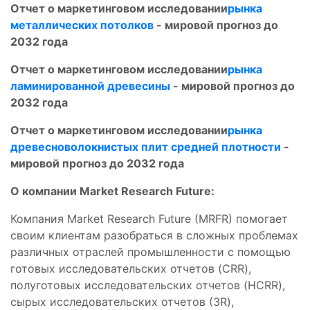
Отчет о маркетинговом исследовании
рынка
металлических потолков
- мировой прогноз до
2032 года
Отчет о маркетинговом исследовании
рынка
ламинированной древесины
- мировой прогноз до
2032 года
Отчет о маркетинговом исследовании
рынка
древесноволокнистых плит средней плотности
-
мировой прогноз до 2032 года
О компании Market Research Future:
Компания Market Research Future (MRFR) помогает
своим клиентам разобраться в сложных проблемах
различных отраслей промышленности с помощью
готовых исследовательских отчетов (CRR),
полуготовых исследовательских отчетов (HCRR),
сырых исследовательских отчетов (3R),