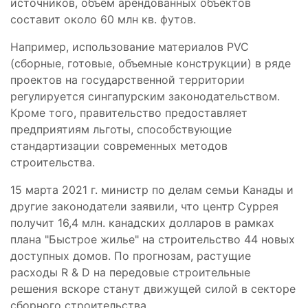
источников, объем арендованных объектов
составит около 60 млн кв. футов.
Например, использование материалов PVC
(сборные, готовые, объемные конструкции) в ряде
проектов на государственной территории
регулируется сингапурским законодательством.
Кроме того, правительство предоставляет
предприятиям льготы, способствующие
стандартизации современных методов
строительства.
15 марта 2021 г. министр по делам семьи Канады и
другие законодатели заявили, что центр Суррея
получит 16,4 млн. канадских долларов в рамках
плана "Быстрое жилье" на строительство 44 новых
доступных домов. По прогнозам, растущие
расходы R & D на передовые строительные
решения вскоре станут движущей силой в секторе
сборного строительства.