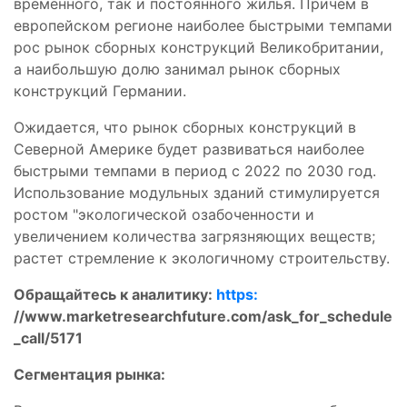
временного, так и постоянного жилья. Причем в
европейском регионе наиболее быстрыми темпами
рос рынок сборных конструкций Великобритании,
а наибольшую долю занимал рынок сборных
конструкций Германии.
Ожидается, что рынок сборных конструкций в
Северной Америке будет развиваться наиболее
быстрыми темпами в период с 2022 по 2030 год.
Использование модульных зданий стимулируется
ростом "экологической озабоченности и
увеличением количества загрязняющих веществ;
растет стремление к экологичному строительству.
Обращайтесь к аналитику:
https:
//www.marketresearchfuture.com/ask_for_schedule
_call/5171
Сегментация рынка: