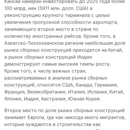
Кансай намерен инвестировать до 2025 года более
100 млрд. иен (5911 млн. долл. США) в
реконструкцию крупного терминала с целью
увеличения пропускной способности аэропорта,
занимающего второе место в стране по
количеству иностранных рейсов. Кроме того, в
Азиатско-Тихоокеанском регионе наибольшая доля
рынка сборных конструкций приходится на Китай,
а рынок сборных конструкций Индии
демонстрирует самые высокие темпы роста.
Кроме того, к числу важных стран,
рассматриваемых в анализе рынка сборных
конструкций, относятся США, Канада, Германия,
Франция, Великобритания, Италия, Испания, Китай,
Япония, Индия, Австралия, Южная Корея.
Второе место по доле рынка сборных конструкций
занимает Европа, где как никогда много мигрантов,
которые нуждаются в строительстве как