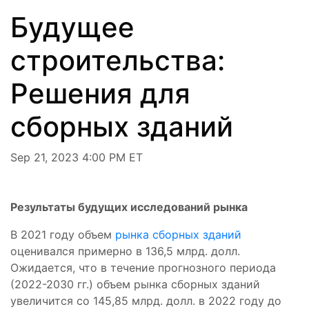
Будущее
строительства:
Решения для
сборных зданий
Sep 21, 2023 4:00 PM ET
Результаты будущих исследований рынка
В 2021 году объем
рынка сборных зданий
оценивался примерно в 136,5 млрд. долл.
Ожидается, что в течение прогнозного периода
(2022-2030 гг.) объем рынка сборных зданий
увеличится со 145,85 млрд. долл. в 2022 году до