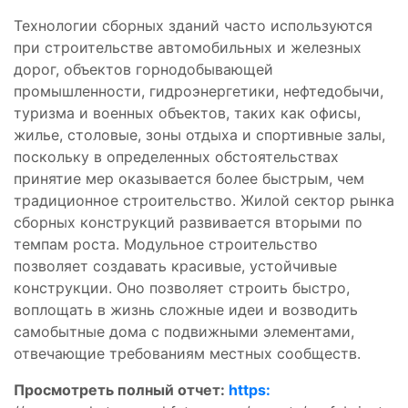
Технологии сборных зданий часто используются
при строительстве автомобильных и железных
дорог, объектов горнодобывающей
промышленности, гидроэнергетики, нефтедобычи,
туризма и военных объектов, таких как офисы,
жилье, столовые, зоны отдыха и спортивные залы,
поскольку в определенных обстоятельствах
принятие мер оказывается более быстрым, чем
традиционное строительство. Жилой сектор рынка
сборных конструкций развивается вторыми по
темпам роста. Модульное строительство
позволяет создавать красивые, устойчивые
конструкции. Оно позволяет строить быстро,
воплощать в жизнь сложные идеи и возводить
самобытные дома с подвижными элементами,
отвечающие требованиям местных сообществ.
Просмотреть полный отчет:
https: