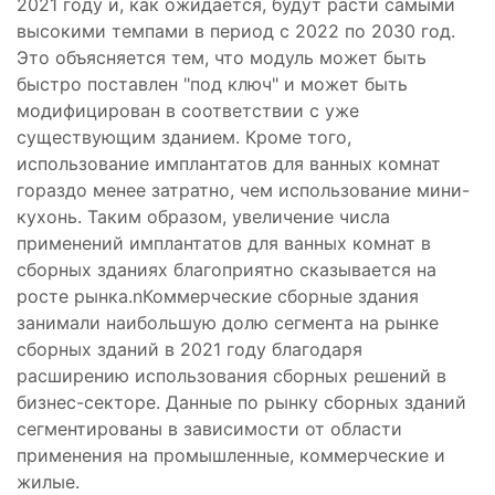
2021 году и, как ожидается, будут расти самыми
высокими темпами в период с 2022 по 2030 год.
Это объясняется тем, что модуль может быть
быстро поставлен "под ключ" и может быть
модифицирован в соответствии с уже
существующим зданием. Кроме того,
использование имплантатов для ванных комнат
гораздо менее затратно, чем использование мини-
кухонь. Таким образом, увеличение числа
применений имплантатов для ванных комнат в
сборных зданиях благоприятно сказывается на
росте рынка.nКоммерческие сборные здания
занимали наибольшую долю сегмента на рынке
сборных зданий в 2021 году благодаря
расширению использования сборных решений в
бизнес-секторе. Данные по рынку сборных зданий
сегментированы в зависимости от области
применения на промышленные, коммерческие и
жилые.