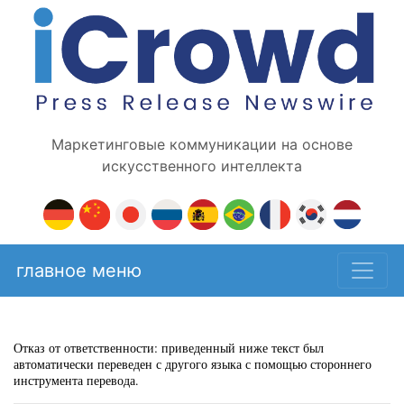
Маркетинговые коммуникации на основе
искусственного интеллекта
главное меню
Отказ от ответственности: приведенный ниже текст был
автоматически переведен с другого языка с помощью стороннего
инструмента перевода.