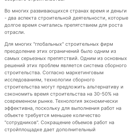
Во многих развивающихся странах время и деньги
- два аспекта строительной деятельности, которые
долгое время считались препятствием для роста
отрасли.
Для многих "глобальных" строительных фирм
преодоление этих ограничений было одним из
самых серьезных препятствий. Одним из основных
решений этих проблем является система сборного
строительства. Согласно маркетинговым
исследованиям, технологии сборного
строительства могут предложить альтернативу и
сэкономить время строительства на 30-50% на
современном рынке. Технология экономически
эффективна, поскольку для выполнения работ на
объекте требуется меньшее количество
"сотрудников". Сокращение объемов работ на
стройплощадке дает дополнительный