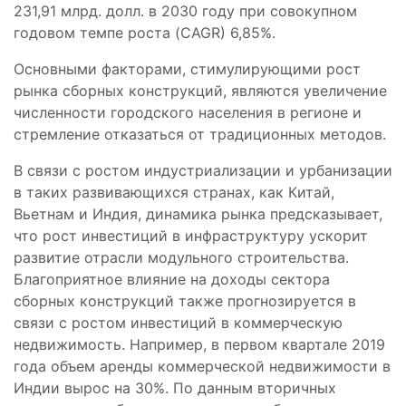
231,91 млрд. долл. в 2030 году при совокупном
годовом темпе роста (CAGR) 6,85%.
Основными факторами, стимулирующими рост
рынка сборных конструкций, являются увеличение
численности городского населения в регионе и
стремление отказаться от традиционных методов.
В связи с ростом индустриализации и урбанизации
в таких развивающихся странах, как Китай,
Вьетнам и Индия, динамика рынка предсказывает,
что рост инвестиций в инфраструктуру ускорит
развитие отрасли модульного строительства.
Благоприятное влияние на доходы сектора
сборных конструкций также прогнозируется в
связи с ростом инвестиций в коммерческую
недвижимость. Например, в первом квартале 2019
года объем аренды коммерческой недвижимости в
Индии вырос на 30%. По данным вторичных