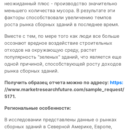
неожиданный плюс - производство значительно
меньшего количества мусора. В результате эти
факторы способствовали увеличению темпов
роста рынка сборных зданий в последнее время.
Вместе с тем, по мере того как люди все больше
осознают вредное воздействие строительных
отходов на окружающую среду, растет
популярность "зеленых" зданий, что является еще
одной причиной, способствующей росту доходов
рынка сборных зданий.
Получить образец отчета можно по адресу:
https:
//www.marketresearchfuture.com/sample_request/
5171.
Региональные особенности:
В исследовании представлены данные о рынках
сборных зданий в Северной Америке, Европе,