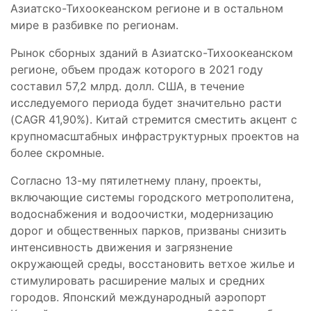
Азиатско-Тихоокеанском регионе и в остальном
мире в разбивке по регионам.
Рынок сборных зданий в Азиатско-Тихоокеанском
регионе, объем продаж которого в 2021 году
составил 57,2 млрд. долл. США, в течение
исследуемого периода будет значительно расти
(CAGR 41,90%). Китай стремится сместить акцент с
крупномасштабных инфраструктурных проектов на
более скромные.
Согласно 13-му пятилетнему плану, проекты,
включающие системы городского метрополитена,
водоснабжения и водоочистки, модернизацию
дорог и общественных парков, призваны снизить
интенсивность движения и загрязнение
окружающей среды, восстановить ветхое жилье и
стимулировать расширение малых и средних
городов. Японский международный аэропорт