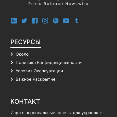
РЕСУРСЫ
Около
Политика Конфиденциальности
Условия Эксплуатации
Важное Раскрытие
КОНТАКТ
Ищете персональные советы для управлять