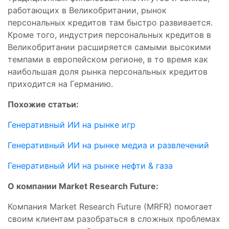
работающих в Великобритании, рынок
персональных кредитов там быстро развивается.
Кроме того, индустрия персональных кредитов в
Великобритании расширяется самыми высокими
темпами в европейском регионе, в то время как
наибольшая доля рынка персональных кредитов
приходится на Германию.
Похожие статьи:
Генеративный ИИ на рынке игр
Генеративный ИИ на рынке медиа и развлечений
Генеративный ИИ на рынке нефти & газа
О компании Market Research Future:
Компания Market Research Future (MRFR) помогает
своим клиентам разобраться в сложных проблемах