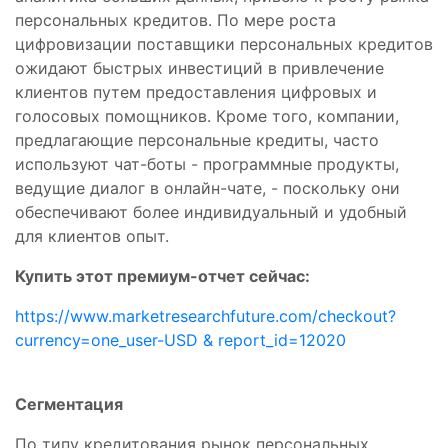
персональных кредитов. По мере роста
цифровизации поставщики персональных кредитов
ожидают быстрых инвестиций в привлечение
клиентов путем предоставления цифровых и
голосовых помощников. Кроме того, компании,
предлагающие персональные кредиты, часто
используют чат-боты - программные продукты,
ведущие диалог в онлайн-чате, - поскольку они
обеспечивают более индивидуальный и удобный
для клиентов опыт.
Купить этот премиум-отчет сейчас:
https://www.marketresearchfuture.com/checkout?
currency=one_user-USD & report_id=12020
Сегментация
По типу кредитования рынок персональных