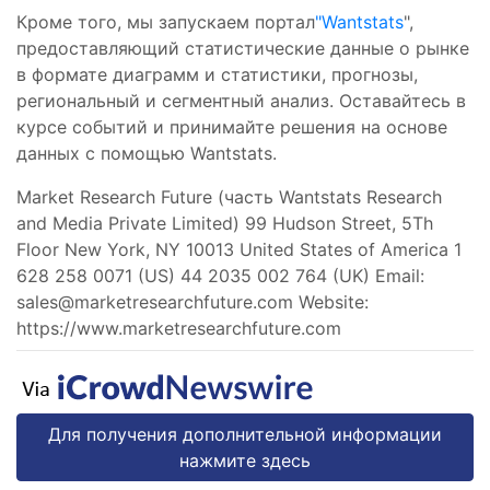
Кроме того, мы запускаем портал
"Wantstats
",
предоставляющий статистические данные о рынке
в формате диаграмм и статистики, прогнозы,
региональный и сегментный анализ. Оставайтесь в
курсе событий и принимайте решения на основе
данных с помощью Wantstats.
Market Research Future (часть Wantstats Research
and Media Private Limited) 99 Hudson Street, 5Th
Floor New York, NY 10013 United States of America 1
628 258 0071 (US) 44 2035 002 764 (UK) Email:
sales@marketresearchfuture.com
Website:
https://www.marketresearchfuture.com
Для получения дополнительной информации
нажмите здесь