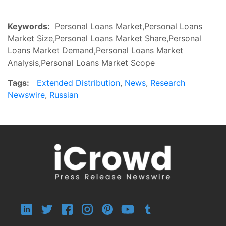
Keywords:
Personal Loans Market,Personal Loans
Market Size,Personal Loans Market Share,Personal
Loans Market Demand,Personal Loans Market
Analysis,Personal Loans Market Scope
Tags:
Extended Distribution
,
News
,
Research
Newswire
,
Russian