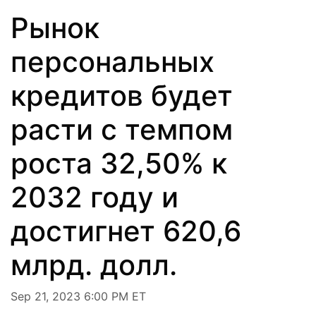
Рынок
персональных
кредитов будет
расти с темпом
роста 32,50% к
2032 году и
достигнет 620,6
млрд. долл.
Sep 21, 2023 6:00 PM ET