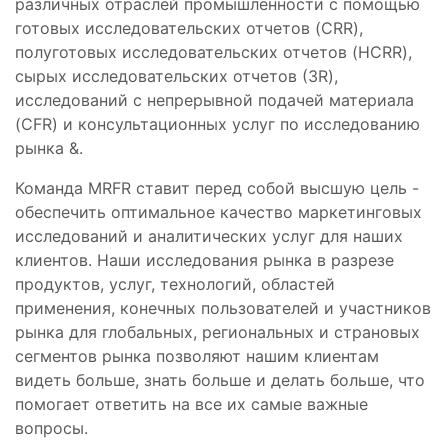
различных отраслей промышленности с помощью
готовых исследовательских отчетов (CRR),
полуготовых исследовательских отчетов (HCRR),
сырых исследовательских отчетов (3R),
исследований с непрерывной подачей материала
(CFR) и консультационных услуг по исследованию
рынка &.
Команда MRFR ставит перед собой высшую цель -
обеспечить оптимальное качество маркетинговых
исследований и аналитических услуг для наших
клиентов. Наши исследования рынка в разрезе
продуктов, услуг, технологий, областей
применения, конечных пользователей и участников
рынка для глобальных, региональных и страновых
сегментов рынка позволяют нашим клиентам
видеть больше, знать больше и делать больше, что
помогает ответить на все их самые важные
вопросы.