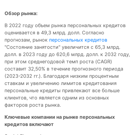
Обзор рынка:
В 2022 году объем рынка персональных кредитов
оценивается в 49,3 млрд. долл. Согласно
прогнозам, рынок
персональных кредитов
"Состояние занятости" увеличится с 65,3 млрд.
долл. в 2023 году до 620,6 млрд. долл. к 2032 году,
при этом среднегодовой темп роста (CAGR)
составит 32,50% в течение прогнозного периода
(2023-2032 гг.). Благодаря низким процентным
ставкам и увеличению лимитов кредитования
персональные кредиты привлекают все больше
клиентов, что является одним из основных
факторов роста рынка.
Ключевые компании на рынке персональных
кредитов включают