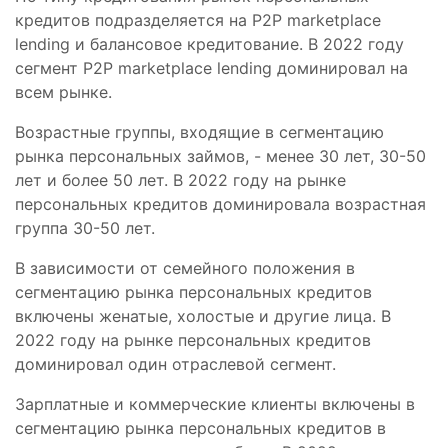
кредитов подразделяется на P2P marketplace
lending и балансовое кредитование. В 2022 году
сегмент P2P marketplace lending доминировал на
всем рынке.
Возрастные группы, входящие в сегментацию
рынка персональных займов, - менее 30 лет, 30-50
лет и более 50 лет. В 2022 году на рынке
персональных кредитов доминировала возрастная
группа 30-50 лет.
В зависимости от семейного положения в
сегментацию рынка персональных кредитов
включены женатые, холостые и другие лица. В
2022 году на рынке персональных кредитов
доминировал один отраслевой сегмент.
Зарплатные и коммерческие клиенты включены в
сегментацию рынка персональных кредитов в