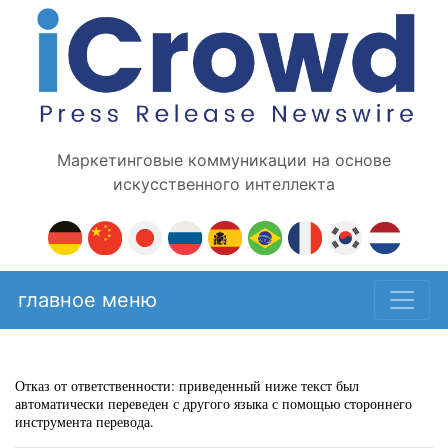
Маркетинговые коммуникации на основе
искусственного интеллекта
главное меню
Отказ от ответственности: приведенный ниже текст был
автоматически переведен с другого языка с помощью стороннего
инструмента перевода.