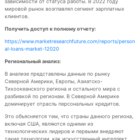
зависимости от статуса работы. В 2022 году
мировой рынок возглавлял сегмент зарплатных
клиентов.
Получить доступ к полному отчету:
https://www.marketresearchfuture.com/reports/person
al-loans-market-12020
Региональный анализ:
В анализе представлены данные по рынку
Северной Америки, Европы, Азиатско-
Тихоокеанского региона и остального мира с
разбивкой по регионам. В Северной Америке
доминирует отрасль персональных кредитов.
Это объясняется тем, что страны данного региона,
включая США, являются одними из
технологических лидеров и первыми внедряют
такие технологии, как искусственный интеллект