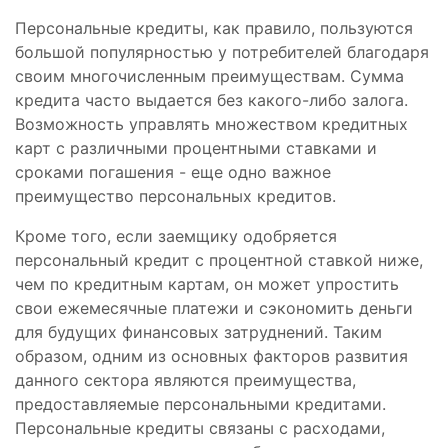
Персональные кредиты, как правило, пользуются
большой популярностью у потребителей благодаря
своим многочисленным преимуществам. Сумма
кредита часто выдается без какого-либо залога.
Возможность управлять множеством кредитных
карт с различными процентными ставками и
сроками погашения - еще одно важное
преимущество персональных кредитов.
Кроме того, если заемщику одобряется
персональный кредит с процентной ставкой ниже,
чем по кредитным картам, он может упростить
свои ежемесячные платежи и сэкономить деньги
для будущих финансовых затруднений. Таким
образом, одним из основных факторов развития
данного сектора являются преимущества,
предоставляемые персональными кредитами.
Персональные кредиты связаны с расходами,