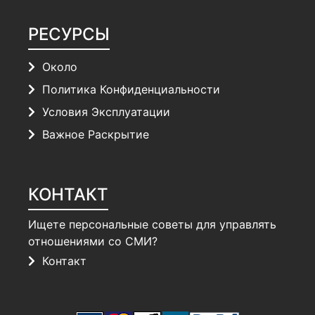
РЕСУРСЫ
Около
Политика Конфиденциальности
Условия Эксплуатации
Важное Раскрытие
КОНТАКТ
Ищете персональные советы для управлять
отношениями со СМИ?
Контакт