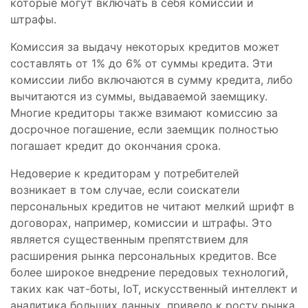
которые могут включать в себя комиссии и
штрафы.
Комиссия за выдачу некоторых кредитов может
составлять от 1% до 6% от суммы кредита. Эти
комиссии либо включаются в сумму кредита, либо
вычитаются из суммы, выдаваемой заемщику.
Многие кредиторы также взимают комиссию за
досрочное погашение, если заемщик полностью
погашает кредит до окончания срока.
Недоверие к кредиторам у потребителей
возникает в том случае, если соискатели
персональных кредитов не читают мелкий шрифт в
договорах, например, комиссии и штрафы. Это
является существенным препятствием для
расширения рынка персональных кредитов. Все
более широкое внедрение передовых технологий,
таких как чат-боты, IoT, искусственный интеллект и
аналитика больших данных, привело к росту рынка