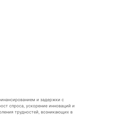
финансированием и задержки с
ост спроса, ускорение инноваций и
оления трудностей, возникающих в