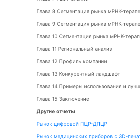
Глава 8 Сегментация рынка мРНК-терап
Глава 9 Сегментация рынка мРНК-терапе
Глава 10 Сегментация рынка мРНК-тера
Глава 11 Региональный анализ
Глава 12 Профиль компании
Глава 13 Конкурентный ландшафт
Глава 14 Примеры использования и луч
Глава 15 Заключение
Другие отчеты
Рынок цифровой ПЦР-ДПЦР
Рынок медицинских приборов с 3D-печа