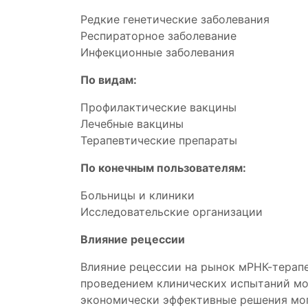
Редкие генетические заболевания
Респираторное заболевание
Инфекционные заболевания
По видам:
Профилактические вакцины
Лечебные вакцины
Терапевтические препараты
По конечным пользователям:
Больницы и клиники
Исследовательские организации
Влияние рецессии
Влияние рецессии на рынок мРНК-терапе
проведением клинических испытаний мог
экономически эффективные решения мог