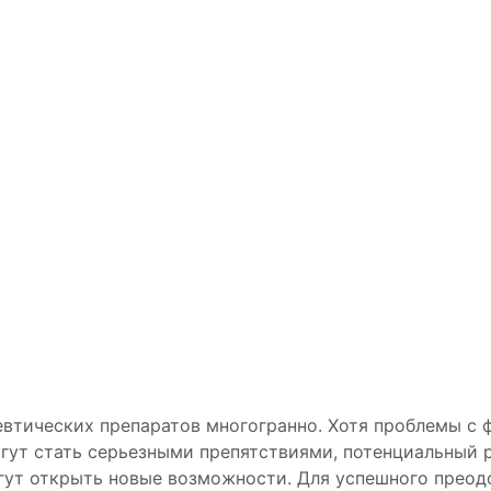
втических препаратов многогранно. Хотя проблемы с 
ут стать серьезными препятствиями, потенциальный р
ут открыть новые возможности. Для успешного преод