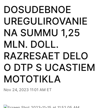
DOSUDEBNOE
UREGULIROVANIE
NA SUMMU 1,25
MLN. DOLL.
RAZRESAET DELO
O DTP S UCASTIEM
MOTOTIKLA
Nov 24, 2023 11:01 AM ET