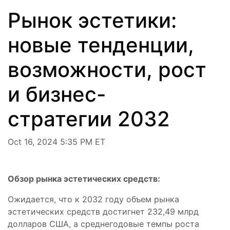
Рынок эстетики:
новые тенденции,
возможности, рост
и бизнес-
стратегии 2032
Oct 16, 2024 5:35 PM ET
Обзор рынка эстетических средств:
Ожидается, что к 2032 году объем рынка
эстетических средств достигнет 232,49 млрд
долларов США, а среднегодовые темпы роста