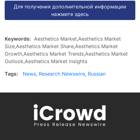
Для получения дополнительной информации
нажмите здесь
Keywords:
Aesthetics Market,Aesthetics Market
Size,Aesthetics Market Share,Aesthetics Market
Growth,Aesthetics Market Trends,Aesthetics Market
Outlook,Aesthetics Market insights
Tags:
News
,
Research Newswire
,
Russian