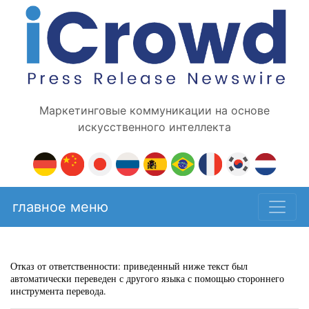
Маркетинговые коммуникации на основе
искусственного интеллекта
главное меню
Отказ от ответственности: приведенный ниже текст был
автоматически переведен с другого языка с помощью стороннего
инструмента перевода.