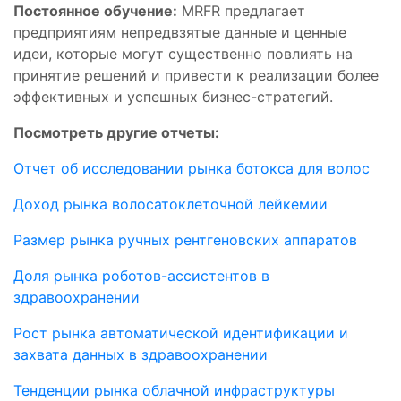
Постоянное обучение:
MRFR предлагает
предприятиям непредвзятые данные и ценные
идеи, которые могут существенно повлиять на
принятие решений и привести к реализации более
эффективных и успешных бизнес-стратегий.
Посмотреть другие отчеты:
Отчет об исследовании рынка ботокса для волос
Доход рынка волосатоклеточной лейкемии
Размер рынка ручных рентгеновских аппаратов
Доля рынка роботов-ассистентов в
здравоохранении
Рост рынка автоматической идентификации и
захвата данных в здравоохранении
Тенденции рынка облачной инфраструктуры