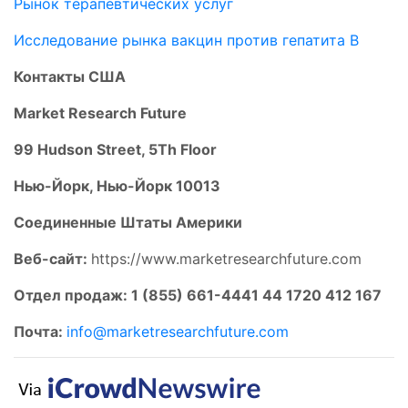
Рынок терапевтических услуг
Исследование рынка вакцин против гепатита В
Контакты США
Market Research Future
99 Hudson Street, 5Th Floor
Нью-Йорк, Нью-Йорк 10013
Соединенные Штаты Америки
Веб-сайт:
https://www.marketresearchfuture.com
Отдел продаж: 1 (855) 661-4441 44 1720 412 167
Почта:
info@marketresearchfuture.com