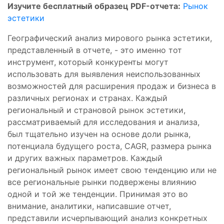
Изучите бесплатный образец PDF-отчета:
Рынок
эстетики
Географический анализ мирового рынка эстетики,
представленный в отчете, - это именно тот
инструмент, который конкуренты могут
использовать для выявления неиспользованных
возможностей для расширения продаж и бизнеса в
различных регионах и странах. Каждый
региональный и страновой рынок эстетики,
рассматриваемый для исследования и анализа,
был тщательно изучен на основе доли рынка,
потенциала будущего роста, CAGR, размера рынка
и других важных параметров. Каждый
региональный рынок имеет свою тенденцию или не
все региональные рынки подвержены влиянию
одной и той же тенденции. Принимая это во
внимание, аналитики, написавшие отчет,
представили исчерпывающий анализ конкретных