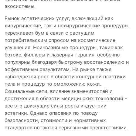
экосистемы.
Рынок эстетических услуг, включающий как
хирургические, так и нехирургические процедуры,
переживает бум в связи с растущим
потребительским спросом на косметические
улучшения. Неинвазивные процедуры, такие как
ботокс, филлеры и лазерная терапия, особенно
популярны благодаря быстрому восстановлению и
эффективным результатам. На рынке также
наблюдается рост в области контурной пластики
тела и процедур по омоложению кожи.
Социальные сети, влияние знаменитостей и
достижения в области медицинских технологий -
все это движущие силы роста индустрии
эстетики. Однако опасения по поводу
безопасности, стоимости и нормативных
стандартов остаются серьезными препятствиями.