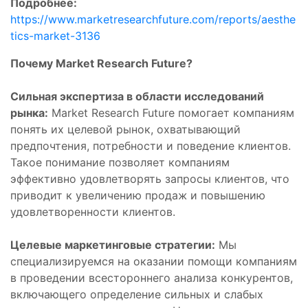
Подробнее:
https://www.marketresearchfuture.com/reports/aesthe
tics-market-3136
Почему Market Research Future?
Сильная экспертиза в области исследований
рынка:
Market Research Future помогает компаниям
понять их целевой рынок, охватывающий
предпочтения, потребности и поведение клиентов.
Такое понимание позволяет компаниям
эффективно удовлетворять запросы клиентов, что
приводит к увеличению продаж и повышению
удовлетворенности клиентов.
Целевые маркетинговые стратегии:
Мы
специализируемся на оказании помощи компаниям
в проведении всестороннего анализа конкурентов,
включающего определение сильных и слабых