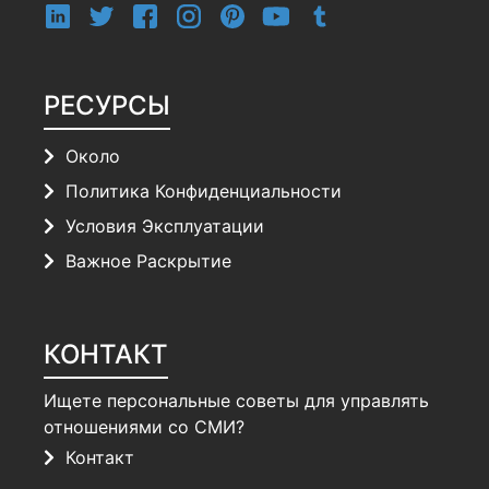
РЕСУРСЫ
Около
Политика Конфиденциальности
Условия Эксплуатации
Важное Раскрытие
КОНТАКТ
Ищете персональные советы для управлять
отношениями со СМИ?
Контакт