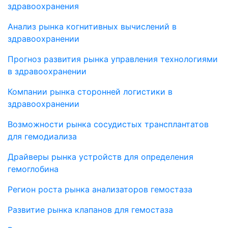
здравоохранения
Анализ рынка когнитивных вычислений в
здравоохранении
Прогноз развития рынка управления технологиями
в здравоохранении
Компании рынка сторонней логистики в
здравоохранении
Возможности рынка сосудистых трансплантатов
для гемодиализа
Драйверы рынка устройств для определения
гемоглобина
Регион роста рынка анализаторов гемостаза
Развитие рынка клапанов для гемостаза