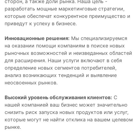
сторон, а также доли рынка. Наша цель -
разработать мощные маркетинговые стратегии,
которые обеспечат конкурентное преимущество и
приведут к успеху в бизнесе.
Инновационные решения:
Мы специализируемся
на оказании помощи компаниям в поиске новых
рыночных возможностей и неизведанных областей
для расширения. Наши услуги включают в себя
определение новых сегментов потребителей,
анализ возникающих тенденций и выявление
неосвоенных рынков.
Высокий уровень обслуживания клиентов:
С
нашей компанией ваш бизнес может значительно
снизить риск запуска новых продуктов или услуг,
которые могут не найти отклика на вашем целевом
рынке.