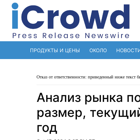
ПРОДУКТЫ И ЦЕНЫ
ОКОЛО
НОВОСТ
Отказ от ответственности: приведенный ниже текст б
Анализ рынка п
размер, текущи
год