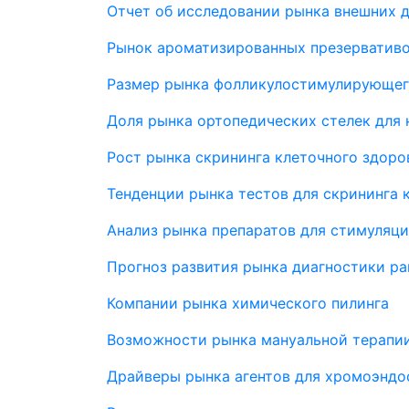
Отчет об исследовании рынка внешних 
Рынок ароматизированных презерватив
Размер рынка фолликулостимулирующег
Доля рынка ортопедических стелек для 
Рост рынка скрининга клеточного здоро
Тенденции рынка тестов для скрининга 
Анализ рынка препаратов для стимуляц
Прогноз развития рынка диагностики ра
Компании рынка химического пилинга
Возможности рынка мануальной терапи
Драйверы рынка агентов для хромоэндо