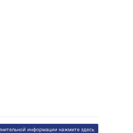
лнительной информации нажмите здесь