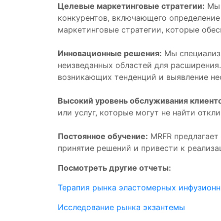
Целевые маркетинговые стратегии:
Мы 
конкурентов, включающего определение 
маркетинговые стратегии, которые обес
Инновационные решения:
Мы специализ
неизведанных областей для расширения.
возникающих тенденций и выявление не
Высокий уровень обслуживания клиенто
или услуг, которые могут не найти откл
Постоянное обучение:
MRFR предлагает 
принятие решений и привести к реализа
Посмотреть другие отчеты:
Терапия рынка эластомерных инфузионн
Исследование рынка экзантемы