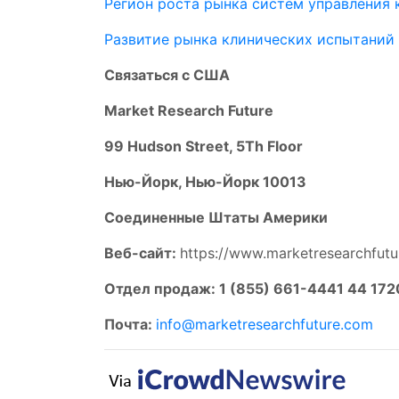
Регион роста рынка систем управления
Развитие рынка клинических испытаний
Связаться с США
Market Research Future
99 Hudson Street, 5Th Floor
Нью-Йорк, Нью-Йорк 10013
Соединенные Штаты Америки
Веб-сайт:
https://www.marketresearchfut
Отдел продаж: 1 (855) 661-4441 44 172
Почта:
info@marketresearchfuture.com