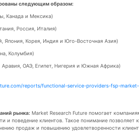
рованы следующим образом:
, Канада и Мексика)
ания, Россия, Италия)
, Япония, Корея, Индия и Юго-Восточная Азия)
на, Колумбия)
 Аравия, ОАЭ, Египет, Нигерия и Южная Африка)
ture.com/reports/functional-service-providers-fsp-market
аний рынка:
Market Research Future помогает компания
ти и поведение клиентов. Такое понимание позволяет
ичению продаж и повышению удовлетворенности клиент