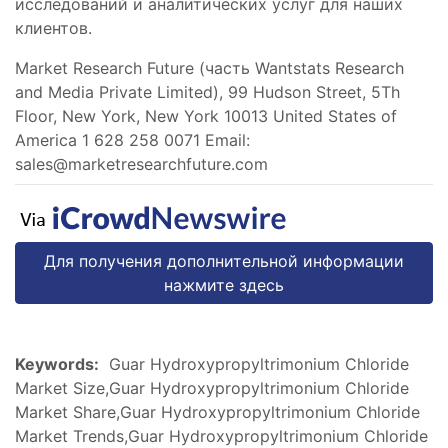
исследований и аналитических услуг для наших
клиентов.
Market Research Future (часть Wantstats Research
and Media Private Limited), 99 Hudson Street, 5Th
Floor, New York, New York 10013 United States of
America 1 628 258 0071 Email:
sales@marketresearchfuture.com
Для получения дополнительной информации
нажмите здесь
Keywords:
Guar Hydroxypropyltrimonium Chloride
Market Size,Guar Hydroxypropyltrimonium Chloride
Market Share,Guar Hydroxypropyltrimonium Chloride
Market Trends,Guar Hydroxypropyltrimonium Chloride