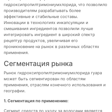
гидроксипропилтримониумхлорида, что позволило
производителям разрабатывать более
эффективные и стабильные составы.
Инновации в технологиях инкапсуляции и
смешивания ингредиентов позволили лучше
интегрировать ингредиент в широкий спектр
рецептур продуктов, увеличивая его
проникновение на рынок в различных областях
применения.
Сегментация рынка
Рынок гидроксипропилтримониумхлорида гуара
может быть сегментирован по областям
применения, отраслям конечного использования и
географии.
1. Сегментация по применению:
Сегмент средств по уходу за волосами является