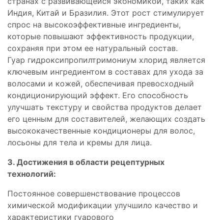
странах с развивающейся экономикой, таких как
Индия, Китай и Бразилия. Этот рост стимулирует
спрос на высокоэффективные ингредиенты,
которые повышают эффективность продукции,
сохраняя при этом ее натуральный состав.
Гуар гидроксипропилтримониум хлорид является
ключевым ингредиентом в составах для ухода за
волосами и кожей, обеспечивая превосходный
кондиционирующий эффект. Его способность
улучшать текстуру и свойства продуктов делает
его ценным для составителей, желающих создать
высококачественные кондиционеры для волос,
лосьоны для тела и кремы для лица.
3. Достижения в области рецептурных
технологий:
Постоянное совершенствование процессов
химической модификации улучшило качество и
характеристики гуарового