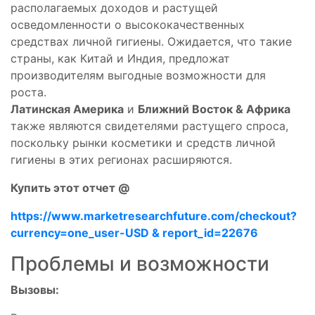
располагаемых доходов и растущей
осведомленности о высококачественных
средствах личной гигиены. Ожидается, что такие
страны, как Китай и Индия, предложат
производителям выгодные возможности для
роста.
Латинская Америка
и
Ближний Восток & Африка
также являются свидетелями растущего спроса,
поскольку рынки косметики и средств личной
гигиены в этих регионах расширяются.
Купить этот отчет @
https://www.marketresearchfuture.com/checkout?
currency=one_user-USD & report_id=22676
Проблемы и возможности
Вызовы: