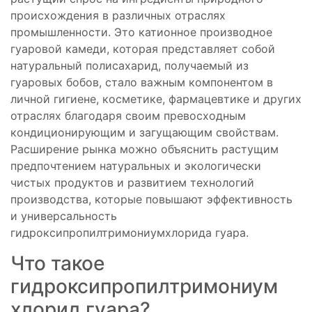
происхождения в различных отраслях
промышленности. Это катионное производное
гуаровой камеди, которая представляет собой
натуральный полисахарид, получаемый из
гуаровых бобов, стало важным компонентом в
личной гигиене, косметике, фармацевтике и других
отраслях благодаря своим превосходным
кондиционирующим и загущающим свойствам.
Расширение рынка можно объяснить растущим
предпочтением натуральных и экологически
чистых продуктов и развитием технологий
производства, которые повышают эффективность
и универсальность
гидроксипропилтримониумхлорида гуара.
Что такое
гидроксипропилтримониум
хлорид гуара?