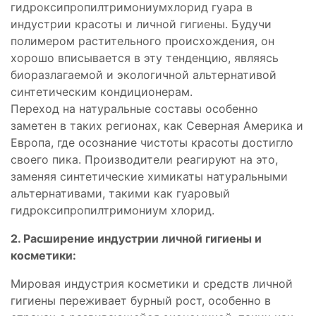
гидроксипропилтримониумхлорид гуара в
индустрии красоты и личной гигиены. Будучи
полимером растительного происхождения, он
хорошо вписывается в эту тенденцию, являясь
биоразлагаемой и экологичной альтернативой
синтетическим кондиционерам.
Переход на натуральные составы особенно
заметен в таких регионах, как Северная Америка и
Европа, где осознание чистоты красоты достигло
своего пика. Производители реагируют на это,
заменяя синтетические химикаты натуральными
альтернативами, такими как гуаровый
гидроксипропилтримониум хлорид.
2. Расширение индустрии личной гигиены и
косметики:
Мировая индустрия косметики и средств личной
гигиены переживает бурный рост, особенно в