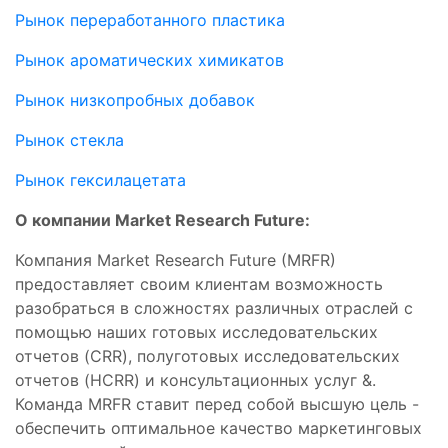
Рынок переработанного пластика
Рынок ароматических химикатов
Рынок низкопробных добавок
Рынок стекла
Рынок гексилацетата
О компании Market Research Future:
Компания Market Research Future (MRFR)
предоставляет своим клиентам возможность
разобраться в сложностях различных отраслей с
помощью наших готовых исследовательских
отчетов (CRR), полуготовых исследовательских
отчетов (HCRR) и консультационных услуг &.
Команда MRFR ставит перед собой высшую цель -
обеспечить оптимальное качество маркетинговых