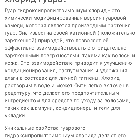
Гуар гидроксипропилтримониум хлорид - это
химически модифицированная версия гуаровой
камеди, которая является производным растения
гуар. Она известна своей катионной (положительно
заряженной) природой, что позволяет ей
эффективно взаимодействовать с отрицательно
заряженными поверхностями, такими как волосы и
кожа. Это взаимодействие приводит к улучшению
кондиционирования, распутывания и удержания
влаги в составах для личной гигиены. Хлорид
растворим в воде и может быть легко включен в
рецептуру, что делает его предпочтительным
ингредиентом для средств по уходу за волосами,
таких как шампуни, кондиционеры и гели для
укладки.
Уникальные свойства гуарового
гидроксипропилтримониум хлорида делают его