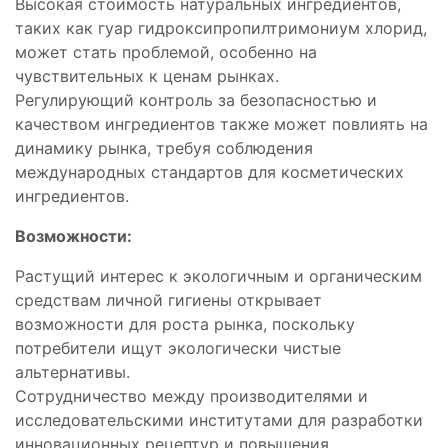
Высокая стоимость натуральных ингредиентов,
таких как гуар гидроксипропилтримониум хлорид,
может стать проблемой, особенно на
чувствительных к ценам рынках.
Регулирующий контроль за безопасностью и
качеством ингредиентов также может повлиять на
динамику рынка, требуя соблюдения
международных стандартов для косметических
ингредиентов.
Возможности:
Растущий интерес к экологичным и органическим
средствам личной гигиены открывает
возможности для роста рынка, поскольку
потребители ищут экологически чистые
альтернативы.
Сотрудничество между производителями и
исследовательскими институтами для разработки
инновационных рецептур и повышения