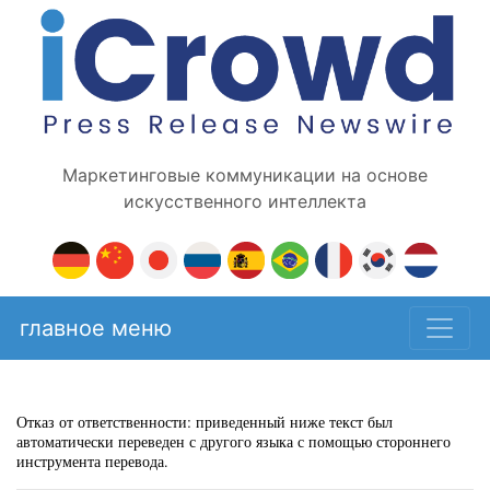
Маркетинговые коммуникации на основе
искусственного интеллекта
главное меню
Отказ от ответственности: приведенный ниже текст был
автоматически переведен с другого языка с помощью стороннего
инструмента перевода.