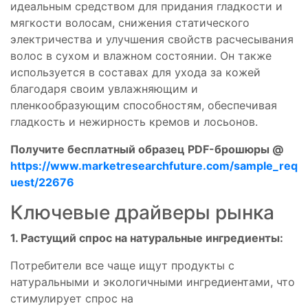
идеальным средством для придания гладкости и
мягкости волосам, снижения статического
электричества и улучшения свойств расчесывания
волос в сухом и влажном состоянии. Он также
используется в составах для ухода за кожей
благодаря своим увлажняющим и
пленкообразующим способностям, обеспечивая
гладкость и нежирность кремов и лосьонов.
Получите бесплатный образец PDF-брошюры @
https://www.marketresearchfuture.com/sample_req
uest/22676
Ключевые драйверы рынка
1. Растущий спрос на натуральные ингредиенты:
Потребители все чаще ищут продукты с
натуральными и экологичными ингредиентами, что
стимулирует спрос на