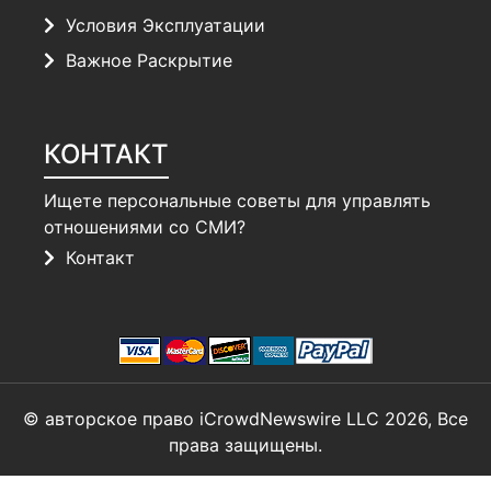
Условия Эксплуатации
Важное Раскрытие
КОНТАКТ
Ищете персональные советы для управлять
отношениями со СМИ?
Контакт
© авторское право iCrowdNewswire LLC 2026, Все
права защищены.