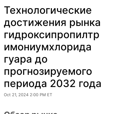
Технологические
достижения рынка
гидроксипропилтр
имониумхлорида
гуара до
прогнозируемого
периода 2032 года
Oct 21, 2024 2:00 PM ET