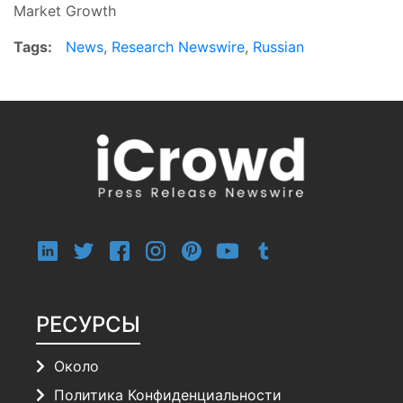
Market Growth
Tags:
News
,
Research Newswire
,
Russian
РЕСУРСЫ
Около
Политика Конфиденциальности